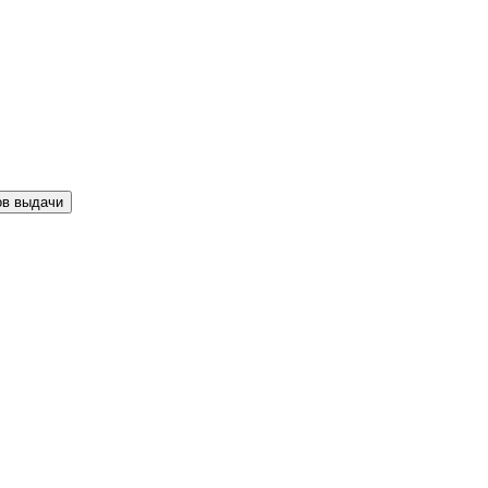
ов выдачи