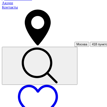
Акции
Контакты
Москва
418 пункт