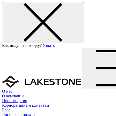
Как получить скидку?
Узнать
О нас
О компании
Производство
Корпоративным клиентам
Блог
Доставка и оплата