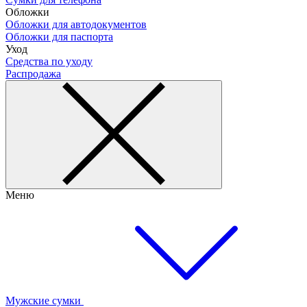
Обложки
Обложки для автодокументов
Обложки для паспорта
Уход
Средства по уходу
Распродажа
Меню
Мужские сумки