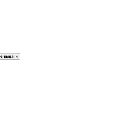
ов выдачи