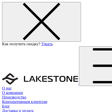
Как получить скидку?
Узнать
О нас
О компании
Производство
Корпоративным клиентам
Блог
Доставка и оплата