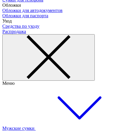
Обложки
Обложки для автодокументов
Обложки для паспорта
Уход
Средства по уходу
Распродажа
Меню
Мужские сумки