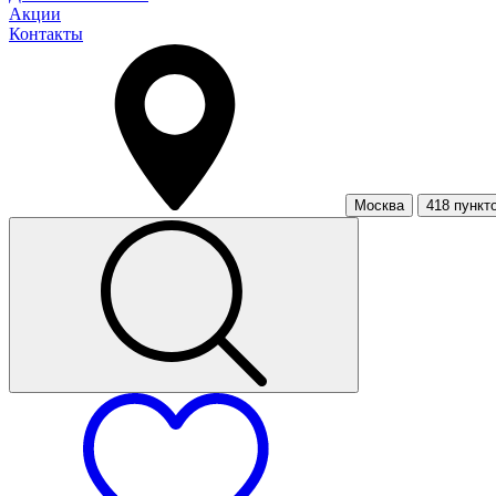
Акции
Контакты
Москва
418 пункт