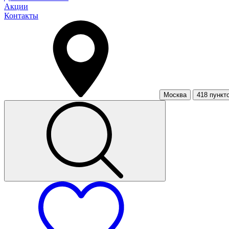
Акции
Контакты
Москва
418 пункт