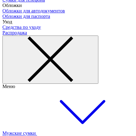
Обложки
Обложки для автодокументов
Обложки для паспорта
Уход
Средства по уходу
Распродажа
Меню
Мужские сумки