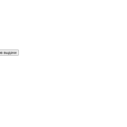
ов выдачи