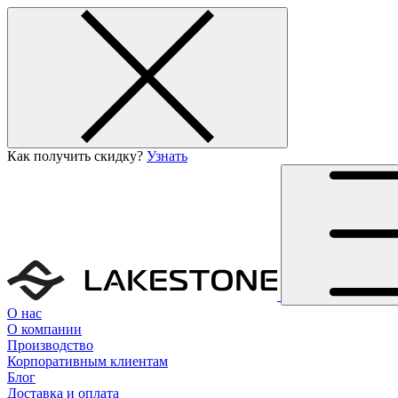
Как получить скидку?
Узнать
О нас
О компании
Производство
Корпоративным клиентам
Блог
Доставка и оплата