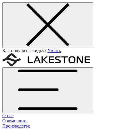
Как получить скидку?
Узнать
О нас
О компании
Производство