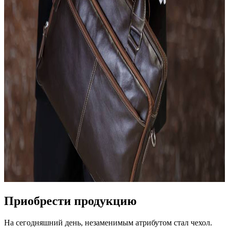
Приобрести продукцию
На сегодняшний день, незаменимым атрибутом стал чехол.