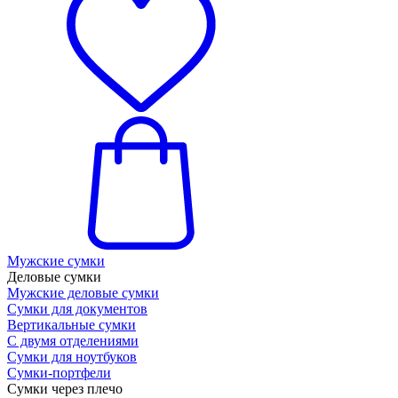
Мужские сумки
Деловые сумки
Мужские деловые сумки
Сумки для документов
Вертикальные сумки
С двумя отделениями
Сумки для ноутбуков
Сумки-портфели
Сумки через плечо