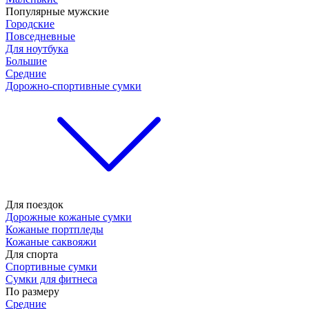
Популярные мужские
Городские
Повседневные
Для ноутбука
Большие
Средние
Дорожно-спортивные сумки
Для поездок
Дорожные кожаные сумки
Кожаные портпледы
Кожаные саквояжи
Для спорта
Спортивные сумки
Сумки для фитнеса
По размеру
Средние