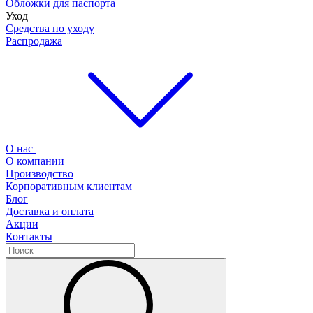
Обложки для паспорта
Уход
Средства по уходу
Распродажа
О нас
О компании
Производство
Корпоративным клиентам
Блог
Доставка и оплата
Акции
Контакты