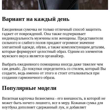
Вариант на каждый день
Ежедневная сумочка не только отличный способ защитить
гаджет от повреждений. Она также подчеркивает
индивидуальность мужчины или женщины. Представители
сильного и слабого полов придают огромное значение
элегантной одежде, обуви, а также комплектующим деталям,
которые формируют целостный образ. Одним из элементов
мужского вкуса является органайзер.
Выбрать ежедневного помощника иногда даже тяжелее чем
сам девайс. До покупки определитесь со стилем, который Вы
создаете, ведь именно от этого и стоит отталкиваться при
создании гармоничного образа.
Популярные модели
Визитная карточка бизнесмена - его внешность, в которой не
может быть ничего лишнего, все в меру. Кожаная сумка для
ноутбука дополняет сдержанный лук, и добавляет