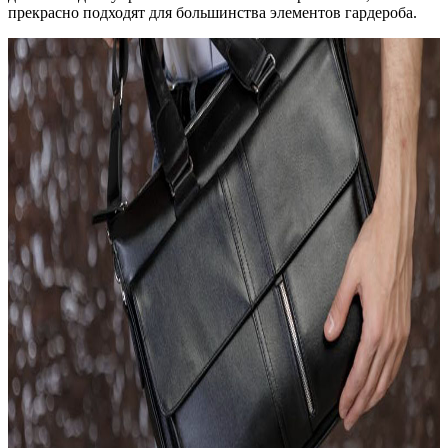
прекрасно подходят для большинства элементов гардероба.