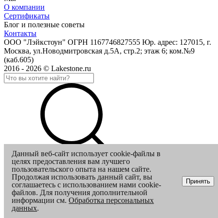
О компании
Сертификаты
Блог и полезные советы
Контакты
ООО "Лэйкстоун" ОГРН 1167746827555 Юр. адрес: 127015, г.
Москва, ул.Новодмитровская д.5А, стр.2; этаж 6; ком.№9
(каб.605)
2016 - 2026 © Lakestone.ru
Данный веб-сайт использует cookie-файлы в
целях предоставления вам лучшего
пользовательского опыта на нашем сайте.
Продолжая использовать данный сайт, вы
Принять
соглашаетесь с использованием нами cookie-
файлов. Для получения дополнительной
информации см.
Обработка персональных
данных
.