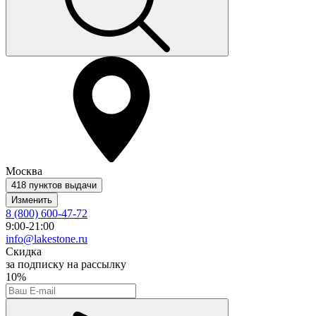
Москва
418 пунктов выдачи
Изменить
8 (800) 600-47-72
9:00-21:00
info@lakestone.ru
Скидка
за подписку на рассылку
10%