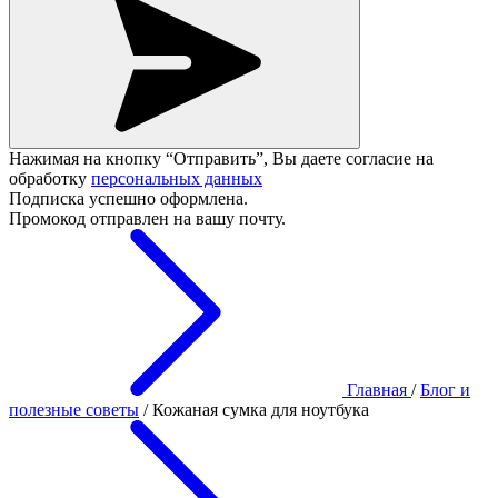
Нажимая на кнопку “Отправить”, Вы даете согласие на
обработку
персональных данных
Подписка успешно оформлена.
Промокод отправлен на вашу почту.
Главная
/
Блог и
полезные советы
/
Кожаная сумка для ноутбука