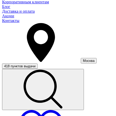
Корпоративным клиентам
Блог
Доставка и оплата
Акции
Контакты
Москва
418 пунктов выдачи