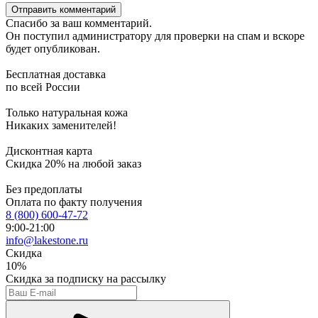
Отправить комментарий
Спасибо за ваш комментарий.
Он поступил администратору для проверки на спам и вскоре
будет опубликован.
Бесплатная доставка
по всей России
Только натуральная кожа
Никаких заменителей!
Дисконтная карта
Скидка 20% на любой заказ
Без предоплаты
Оплата по факту получения
8 (800) 600-47-72
9:00-21:00
info@lakestone.ru
Скидка
10%
Скидка
за подписку на рассылку