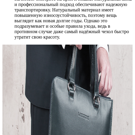
и профессиональный подход обеспечивают надежную
транспортировку. Натуральный материал имеет
повышенную износоустойчивость, поэтому вещь
выглядит как новая долгие годы. Однако это
подразумевает и особые правила ухода, ведь в
противном случае даже самый надёжный чехол быстро
утратит свою красоту.