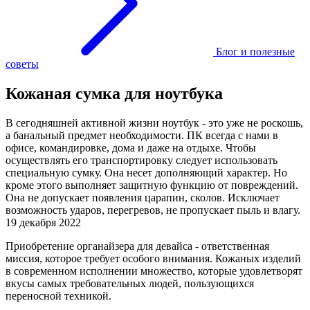
Блог и полезные
советы
Кожаная сумка для ноутбука
В сегодняшней активной жизни ноутбук - это уже не роскошь,
а банальный предмет необходимости. ПК всегда с нами в
офисе, командировке, дома и даже на отдыхе. Чтобы
осуществлять его транспортировку следует использовать
специальную сумку. Она несет дополняющий характер. Но
кроме этого выполняет защитную функцию от повреждений.
Она не допускает появления царапин, сколов. Исключает
возможность ударов, перегревов, не пропускает пыль и влагу.
19 декабря 2022
Приобретение органайзера для девайса - ответственная
миссия, которое требует особого внимания. Кожаных изделий
в современном исполнении множество, которые удовлетворят
вкусы самых требовательных людей, пользующихся
переносной техникой.