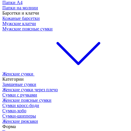
Папки А4
Папки на молнии
Барсетки и клатчи
Кожаные барсетки
Мужские клатчи
Мужские поясные сумки
Женские сумки
Категории
Замшевые сумки
Женские сумки через плечо
Сумки с ручками
Женские поясные сумки
Сумки кросс-боди
Сумки-хобо
Сумки-шопперы
Женские рюкзаки
Форма