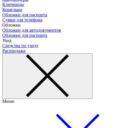
Ключницы
Кошельки
Обложки для паспорта
Сумки для телефона
Обложки
Обложки для автодокументов
Обложки для паспорта
Уход
Средства по уходу
Распродажа
Меню