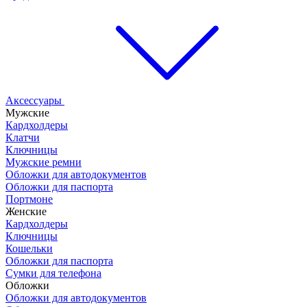
Аксессуары
Мужские
Кардхолдеры
Клатчи
Ключницы
Мужские ремни
Обложки для автодокументов
Обложки для паспорта
Портмоне
Женские
Кардхолдеры
Ключницы
Кошельки
Обложки для паспорта
Сумки для телефона
Обложки
Обложки для автодокументов