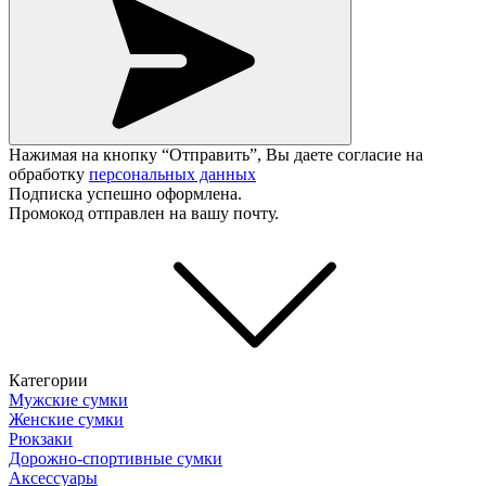
Нажимая на кнопку “Отправить”, Вы даете согласие на
обработку
персональных данных
Подписка успешно оформлена.
Промокод отправлен на вашу почту.
Категории
Мужские сумки
Женские сумки
Рюкзаки
Дорожно-спортивные сумки
Аксессуары