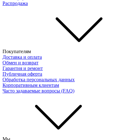
Распродажа
Покупателям
Доставка и оплата
Обмен и возврат
Гарантия и ремонт
Публичная оферта
Обработка персональных данных
Корпоративным клиентам
Часто задаваемые вопросы (FAQ)
Мы