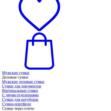
Мужские сумки
Деловые сумки
Мужские деловые сумки
Сумки для документов
Вертикальные сумки
С двумя отделениями
Сумки для ноутбуков
Сумки-портфели
Сумки через плечо