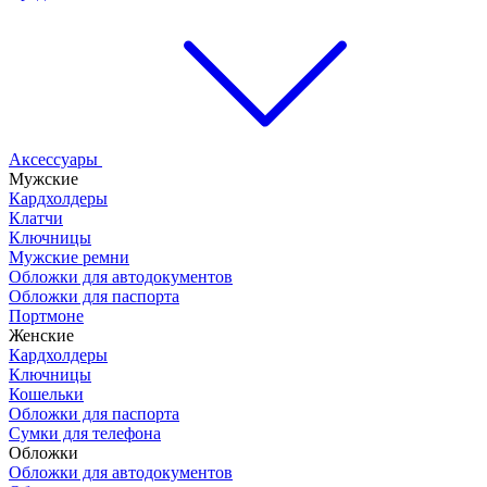
Аксессуары
Мужские
Кардхолдеры
Клатчи
Ключницы
Мужские ремни
Обложки для автодокументов
Обложки для паспорта
Портмоне
Женские
Кардхолдеры
Ключницы
Кошельки
Обложки для паспорта
Сумки для телефона
Обложки
Обложки для автодокументов