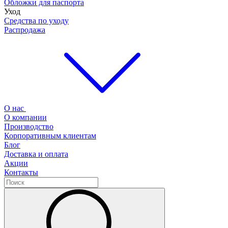
Обложки для паспорта
Уход
Средства по уходу
Распродажа
О нас
О компании
Производство
Корпоративным клиентам
Блог
Доставка и оплата
Акции
Контакты