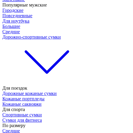
Популярные мужские
Городские
Повседневные
Для ноутбука
Большие
Средние
Дорожно-спортивные сумки
Для поездок
Дорожные кожаные сумки
Кожаные портпледы
Кожаные саквояжи
Для спорта
Спортивные сумки
Сумки для фитнеса
По размеру
Средние