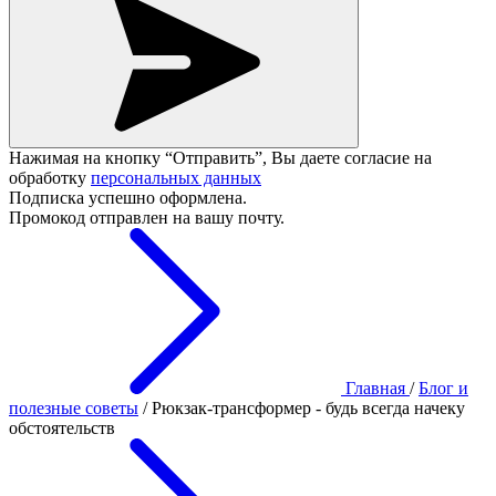
Нажимая на кнопку “Отправить”, Вы даете согласие на
обработку
персональных данных
Подписка успешно оформлена.
Промокод отправлен на вашу почту.
Главная
/
Блог и
полезные советы
/
Рюкзак-трансформер - будь всегда начеку
обстоятельств