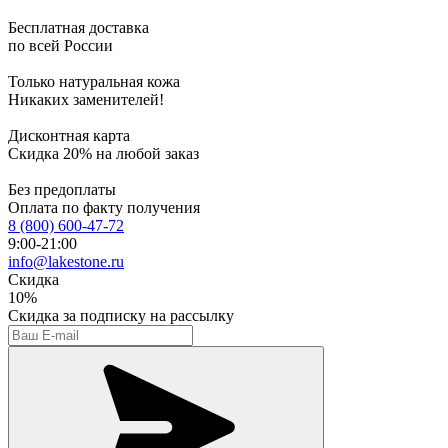
Бесплатная доставка
по всей России
Только натуральная кожа
Никаких заменителей!
Дисконтная карта
Скидка 20% на любой заказ
Без предоплаты
Оплата по факту получения
8 (800) 600-47-72
9:00-21:00
info@lakestone.ru
Скидка
10%
Скидка
за подписку на рассылку