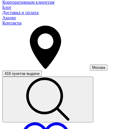
Корпоративным клиентам
Блог
Доставка и оплата
Акции
Контакты
Москва
418 пунктов выдачи