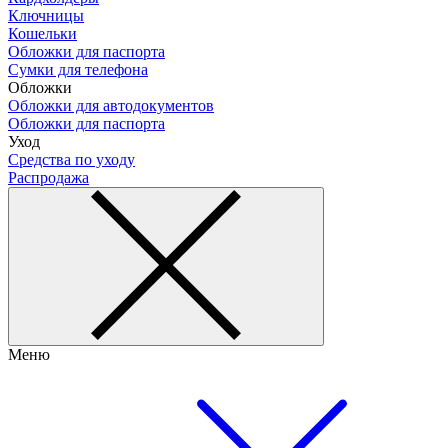
Ключницы
Кошельки
Обложки для паспорта
Сумки для телефона
Обложки
Обложки для автодокументов
Обложки для паспорта
Уход
Средства по уходу
Распродажа
Меню