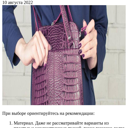
10 августа 2022
При выборе ориентируйтесь на рекомендации:
Материал. Даже не рассматривайте варианты из