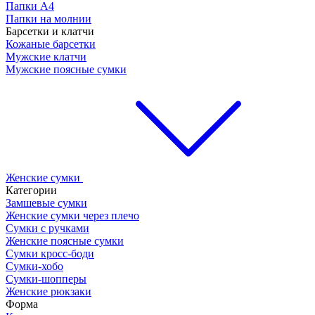
Папки А4
Папки на молнии
Барсетки и клатчи
Кожаные барсетки
Мужские клатчи
Мужские поясные сумки
Женские сумки
Категории
Замшевые сумки
Женские сумки через плечо
Сумки с ручками
Женские поясные сумки
Сумки кросс-боди
Сумки-хобо
Сумки-шопперы
Женские рюкзаки
Форма