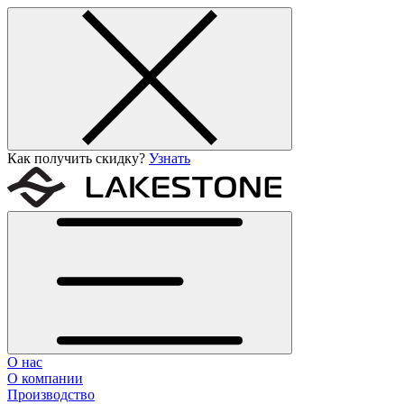
Как получить скидку?
Узнать
О нас
О компании
Производство