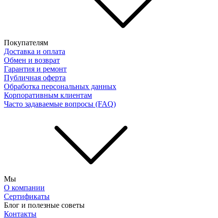
Покупателям
Доставка и оплата
Обмен и возврат
Гарантия и ремонт
Публичная оферта
Обработка персональных данных
Корпоративным клиентам
Часто задаваемые вопросы (FAQ)
Мы
О компании
Сертификаты
Блог и полезные советы
Контакты