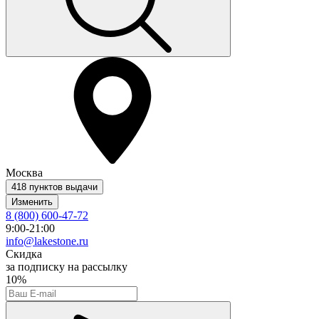
Москва
418 пунктов выдачи
Изменить
8 (800) 600-47-72
9:00-21:00
info@lakestone.ru
Скидка
за подписку на рассылку
10%