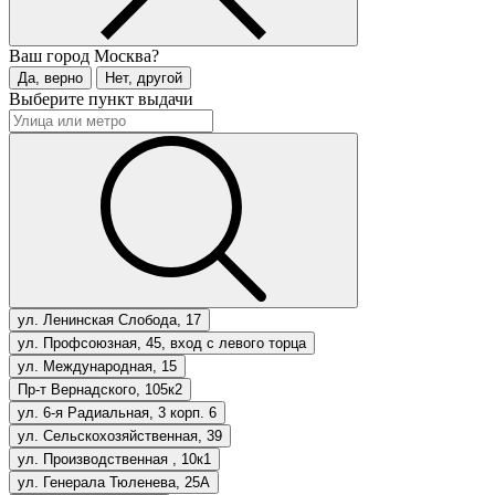
Ваш город
Москва?
Да, верно
Нет, другой
Выберите пункт выдачи
ул. Ленинская Слобода, 17
ул. Профсоюзная, 45, вход с левого торца
ул. Международная, 15
Пр-т Вернадского, 105к2
ул. 6-я Радиальная, 3 корп. 6
ул. Сельскохозяйственная, 39
ул. Производственная , 10к1
ул. Генерала Тюленева, 25А