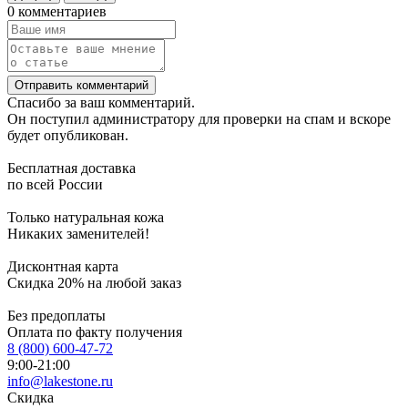
0 комментариев
Отправить комментарий
Спасибо за ваш комментарий.
Он поступил администратору для проверки на спам и вскоре
будет опубликован.
Бесплатная доставка
по всей России
Только натуральная кожа
Никаких заменителей!
Дисконтная карта
Скидка 20% на любой заказ
Без предоплаты
Оплата по факту получения
8 (800) 600-47-72
9:00-21:00
info@lakestone.ru
Скидка