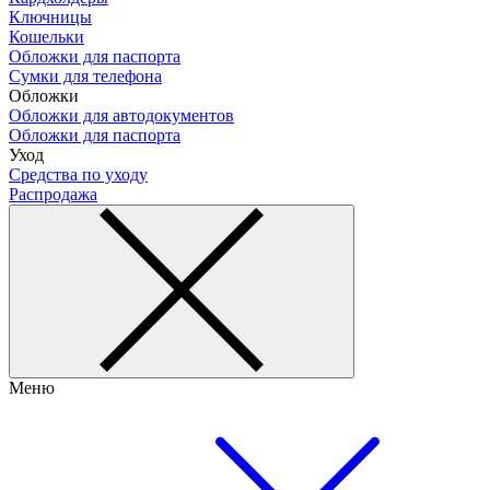
Ключницы
Кошельки
Обложки для паспорта
Сумки для телефона
Обложки
Обложки для автодокументов
Обложки для паспорта
Уход
Средства по уходу
Распродажа
Меню