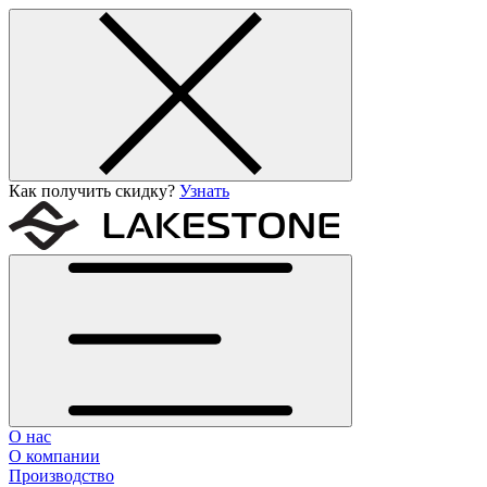
Как получить скидку?
Узнать
О нас
О компании
Производство