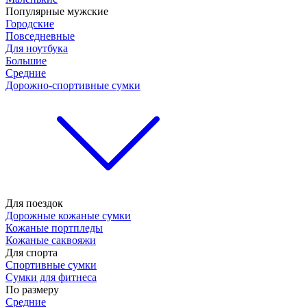
Популярные мужские
Городские
Повседневные
Для ноутбука
Большие
Средние
Дорожно-спортивные сумки
Для поездок
Дорожные кожаные сумки
Кожаные портпледы
Кожаные саквояжи
Для спорта
Спортивные сумки
Сумки для фитнеса
По размеру
Средние