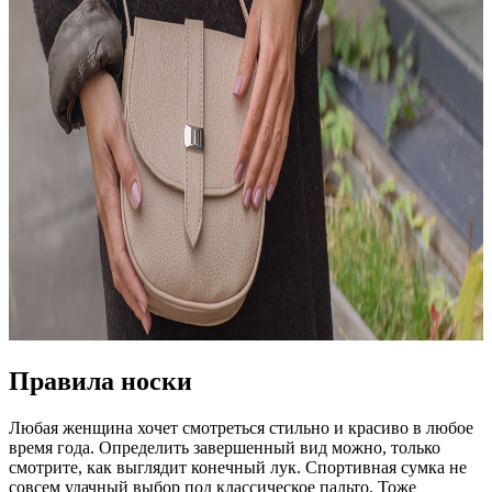
Правила носки
Любая женщина хочет смотреться стильно и красиво в любое
время года. Определить завершенный вид можно, только
смотрите, как выглядит конечный лук. Спортивная сумка не
совсем удачный выбор под классическое пальто. Тоже