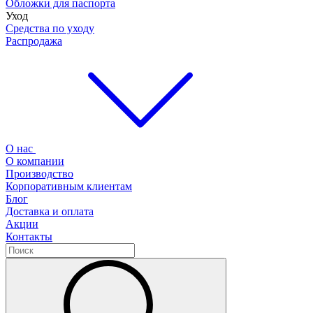
Обложки для паспорта
Уход
Средства по уходу
Распродажа
О нас
О компании
Производство
Корпоративным клиентам
Блог
Доставка и оплата
Акции
Контакты