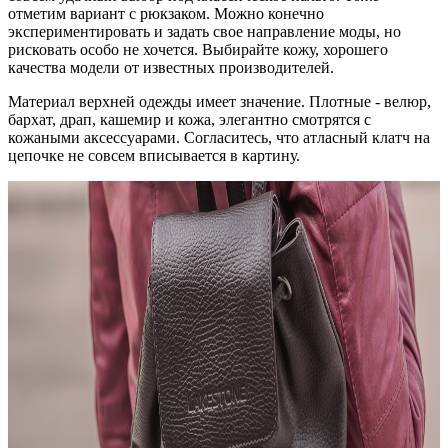
отметим вариант с рюкзаком. Можно конечно
экспериментировать и задать свое направление моды, но
рисковать особо не хочется. Выбирайте кожу, хорошего
качества модели от известных производителей.
Материал верхней одежды имеет значение. Плотные - велюр,
бархат, драп, кашемир и кожа, элегантно смотрятся с
кожаными аксессуарами. Согласитесь, что атласный клатч на
цепочке не совсем вписывается в картину.