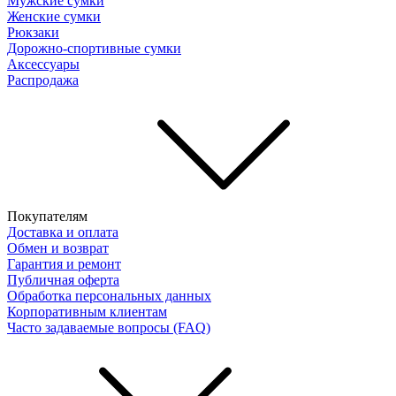
Мужские сумки
Женские сумки
Рюкзаки
Дорожно-спортивные сумки
Аксессуары
Распродажа
Покупателям
Доставка и оплата
Обмен и возврат
Гарантия и ремонт
Публичная оферта
Обработка персональных данных
Корпоративным клиентам
Часто задаваемые вопросы (FAQ)