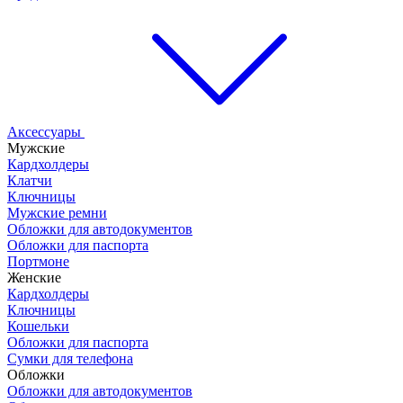
Аксессуары
Мужские
Кардхолдеры
Клатчи
Ключницы
Мужские ремни
Обложки для автодокументов
Обложки для паспорта
Портмоне
Женские
Кардхолдеры
Ключницы
Кошельки
Обложки для паспорта
Сумки для телефона
Обложки
Обложки для автодокументов