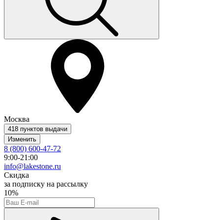
Москва
418 пунктов выдачи
Изменить
8 (800) 600-47-72
9:00-21:00
info@lakestone.ru
Скидка
за подписку на рассылку
10%