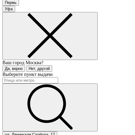
Пермь
Уфа
Ваш город
Москва?
Да, верно
Нет, другой
Выберите пункт выдачи
ул. Ленинская Слобода, 17