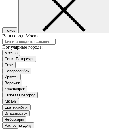
Поиск
Ваш город:
Москва
Популярные города:
Москва
Санкт-Петербург
Сочи
Новороссийск
Иркутск
Воронеж
Красноярск
Нижний Новгород
Казань
Екатеринбург
Владивосток
Чебоксары
Ростов-на-Дону