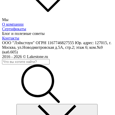
Мы
О компании
Сертификаты
Блог и полезные советы
Контакты
ООО "Лэйкстоун" ОГРН 1167746827555 Юр. адрес: 127015, г.
Москва, ул.Новодмитровская д.5А, стр.2; этаж 6; ком.№9
(каб.605)
2016 - 2026 © Lakestone.ru