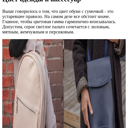
Выше говорилось о том, что цвет обуви с сумочкой - это
устаревшее правило. На самом деле все обстоит иначе.
Главное, чтобы цветовая гамма гармонично вписывалась.
Допустим, серое светлое пальто сочетается с лиловым,
мятным, жемчужным и персиковым.