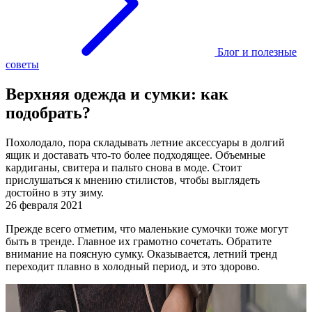
Блог и полезные
советы
Верхняя одежда и сумки: как
подобрать?
Похолодало, пора складывать летние аксессуары в долгий
ящик и доставать что-то более подходящее. Объемные
кардиганы, свитера и пальто снова в моде. Стоит
прислушаться к мнению стилистов, чтобы выглядеть
достойно в эту зиму.
26 февраля 2021
Прежде всего отметим, что маленькие сумочки тоже могут
быть в тренде. Главное их грамотно сочетать. Обратите
внимание на поясную сумку. Оказывается, летний тренд
переходит плавно в холодный период, и это здорово.