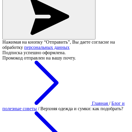
Нажимая на кнопку “Отправить”, Вы даете согласие на
обработку
персональных данных
Подписка успешно оформлена.
Промокод отправлен на вашу почту.
Главная
/
Блог и
полезные советы
/
Верхняя одежда и сумки: как подобрать?