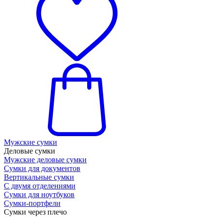
Мужские сумки
Деловые сумки
Мужские деловые сумки
Сумки для документов
Вертикальные сумки
С двумя отделениями
Сумки для ноутбуков
Сумки-портфели
Сумки через плечо