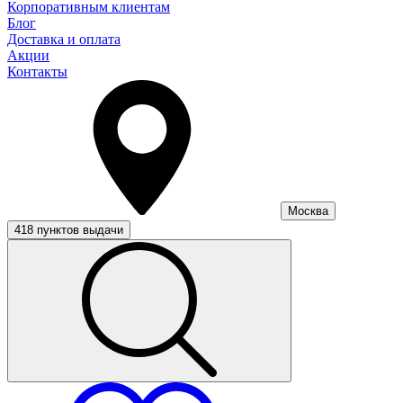
Корпоративным клиентам
Блог
Доставка и оплата
Акции
Контакты
Москва
418 пунктов выдачи