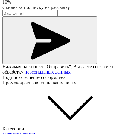
10%
Скидка
за подписку на рассылку
Нажимая на кнопку “Отправить”, Вы даете согласие на
обработку
персональных данных
Подписка успешно оформлена.
Промокод отправлен на вашу почту.
Категории