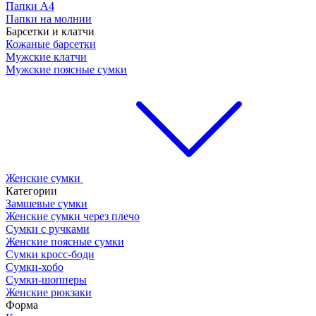
Папки А4
Папки на молнии
Барсетки и клатчи
Кожаные барсетки
Мужские клатчи
Мужские поясные сумки
Женские сумки
Категории
Замшевые сумки
Женские сумки через плечо
Сумки с ручками
Женские поясные сумки
Сумки кросс-боди
Сумки-хобо
Сумки-шопперы
Женские рюкзаки
Форма