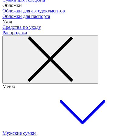
Обложки
Обложки для автодокументов
Обложки для паспорта
Уход
Средства по уходу
Распродажа
Меню
Мужские сумки