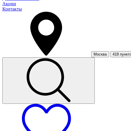
Акции
Контакты
Москва
418 пункт