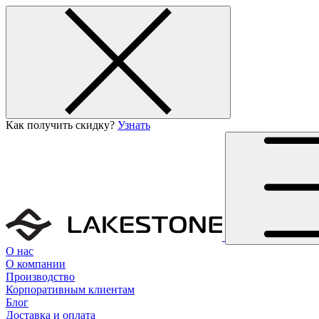
Как получить скидку?
Узнать
О нас
О компании
Производство
Корпоративным клиентам
Блог
Доставка и оплата