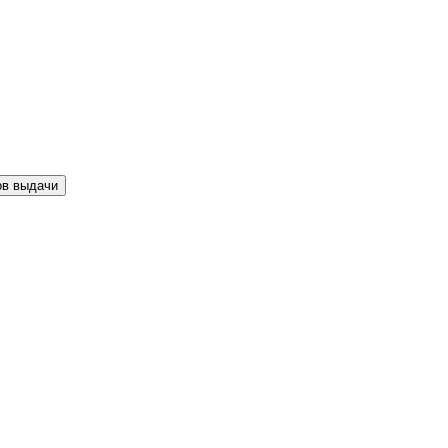
ов выдачи