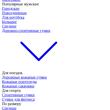
Популярные мужские
Городские
Повседневные
Для ноутбука
Большие
Средние
Дорожно-спортивные сумки
Для поездок
Дорожные кожаные сумки
Кожаные портпледы
Кожаные саквояжи
Для спорта
Спортивные сумки
Сумки для фитнеса
По размеру
Средние