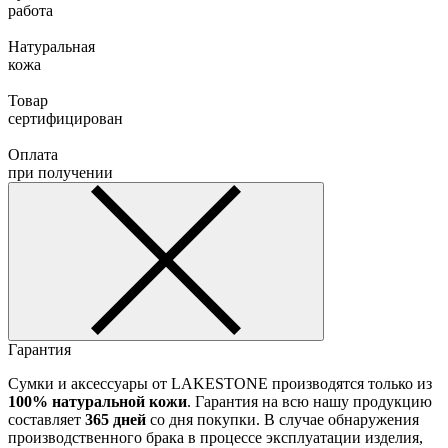
работа
Натуральная
кожа
Товар
сертифицирован
Оплата
при получении
Гарантия
Сумки и аксессуары от LAKESTONE производятся только из
100% натуральной кожи
. Гарантия на всю нашу продукцию
составляет
365 дней
со дня покупки. В случае обнаружения
производственного брака в процессе эксплуатации изделия,