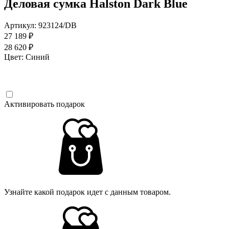
Деловая сумка Halston Dark Blue
Артикул: 923124/DB
27 189 ₽
28 620 ₽
Цвет:
Синий
Активировать подарок
Узнайте какой подарок идет с данным товаром.