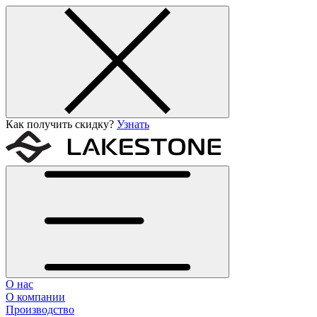
Как получить скидку?
Узнать
О нас
О компании
Производство