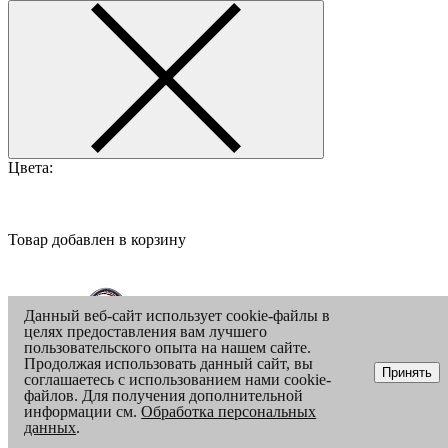
Цвета:
Товар добавлен в корзину
Данный веб-сайт использует cookie-файлы в
целях предоставления вам лучшего
пользовательского опыта на нашем сайте.
Продолжая использовать данный сайт, вы
Принять
соглашаетесь с использованием нами cookie-
файлов. Для получения дополнительной
информации см.
Обработка персональных
данных
.