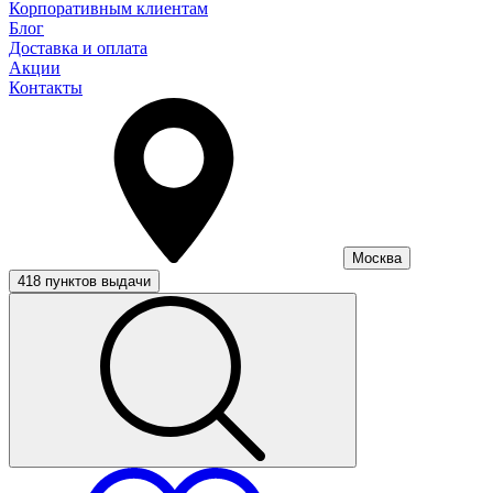
Корпоративным клиентам
Блог
Доставка и оплата
Акции
Контакты
Москва
418 пунктов выдачи