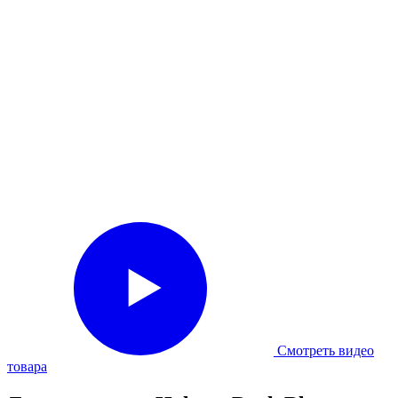
Смотреть видео
товара