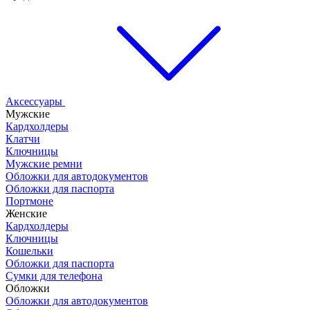
Аксессуары
Мужские
Кардхолдеры
Клатчи
Ключницы
Мужские ремни
Обложки для автодокументов
Обложки для паспорта
Портмоне
Женские
Кардхолдеры
Ключницы
Кошельки
Обложки для паспорта
Сумки для телефона
Обложки
Обложки для автодокументов