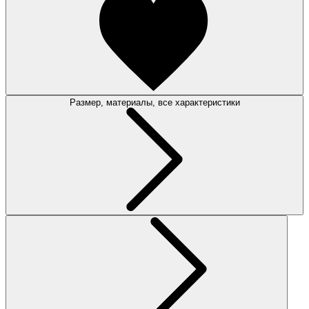
Размер, материалы, все характеристики