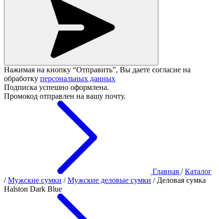
Нажимая на кнопку “Отправить”, Вы даете согласие на
обработку
персональных данных
Подписка успешно оформлена.
Промокод отправлен на вашу почту.
Главная
/
Каталог
/
Мужские сумки
/
Мужские деловые сумки
/
Деловая сумка
Halston Dark Blue