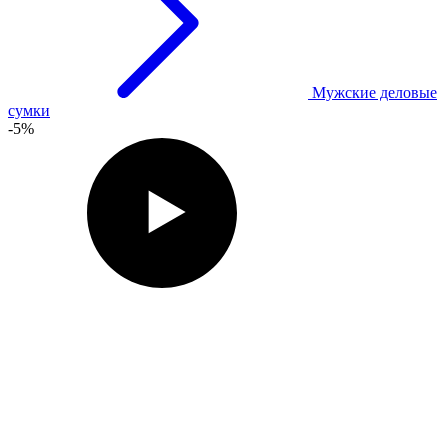
Мужские деловые
сумки
-5%