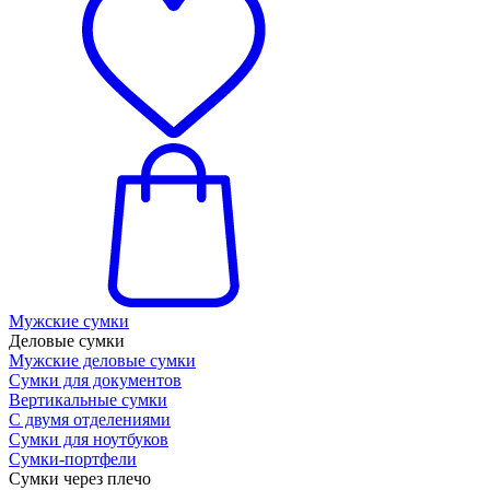
Мужские сумки
Деловые сумки
Мужские деловые сумки
Сумки для документов
Вертикальные сумки
С двумя отделениями
Сумки для ноутбуков
Сумки-портфели
Сумки через плечо