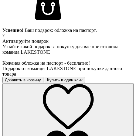
Успешно!
Ваш подарок: обложка на паспорт.
?
Активируйте подарок
Узнайте какой подарок за покупку для вас приготовила
команда LAKESTONE
Кожаная обложка на паспорт - бесплатно!
Подарок от команды LAKESTONE при покупке данного
товара
Добавить в корзину
Купить в один клик