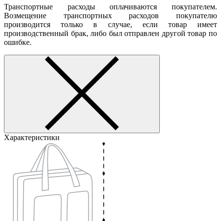
Транспортные расходы оплачиваются покупателем.
Возмещение транспортных расходов покупателю
производится только в случае, если товар имеет
производственный брак, либо был отправлен другой товар по
ошибке.
Характеристики