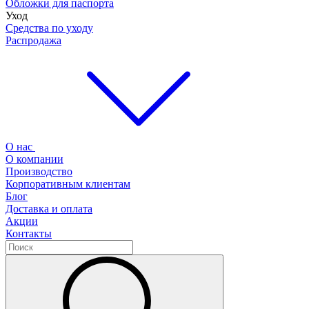
Обложки для паспорта
Уход
Средства по уходу
Распродажа
О нас
О компании
Производство
Корпоративным клиентам
Блог
Доставка и оплата
Акции
Контакты