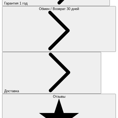
Гарантия 1 год
Обмен / Возврат 30 дней
Доставка
Отзывы