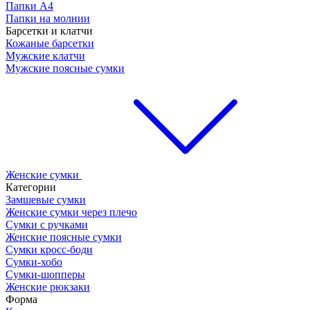
Папки А4
Папки на молнии
Барсетки и клатчи
Кожаные барсетки
Мужские клатчи
Мужские поясные сумки
Женские сумки
Категории
Замшевые сумки
Женские сумки через плечо
Сумки с ручками
Женские поясные сумки
Сумки кросс-боди
Сумки-хобо
Сумки-шопперы
Женские рюкзаки
Форма