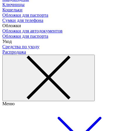
Ключницы
Кошельки
Обложки для паспорта
Сумки для телефона
Обложки
Обложки для автодокументов
Обложки для паспорта
Уход
Средства по уходу
Распродажа
Меню