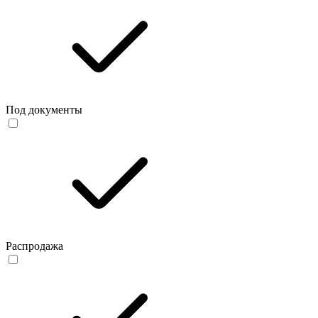
Под документы
Распродажа