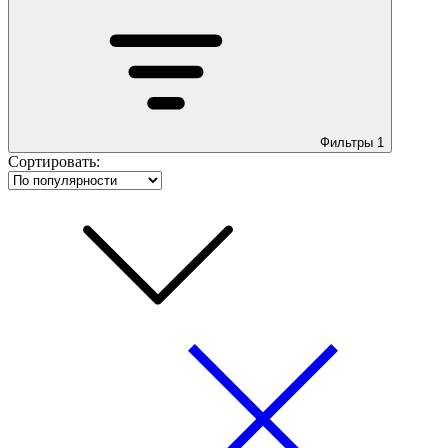
Фильтры
1
Сортировать: