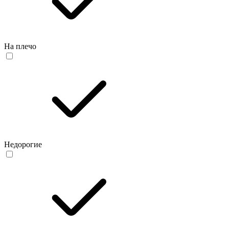
На плечо
Недорогие