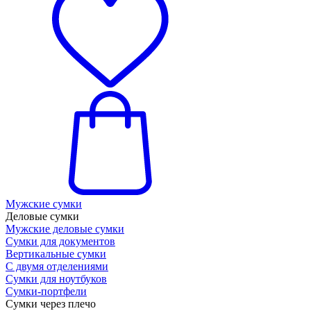
Мужские сумки
Деловые сумки
Мужские деловые сумки
Сумки для документов
Вертикальные сумки
С двумя отделениями
Сумки для ноутбуков
Сумки-портфели
Сумки через плечо