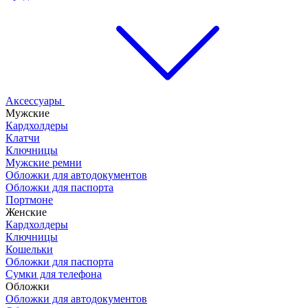
Аксессуары
Мужские
Кардхолдеры
Клатчи
Ключницы
Мужские ремни
Обложки для автодокументов
Обложки для паспорта
Портмоне
Женские
Кардхолдеры
Ключницы
Кошельки
Обложки для паспорта
Сумки для телефона
Обложки
Обложки для автодокументов