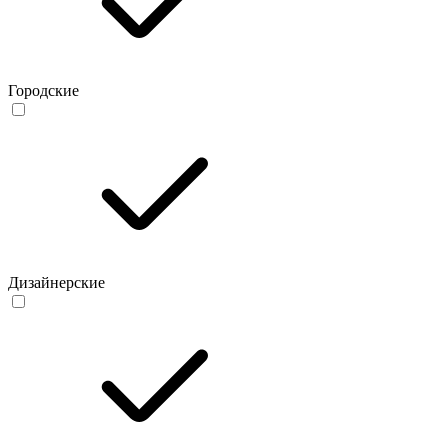
Городские
Дизайнерские