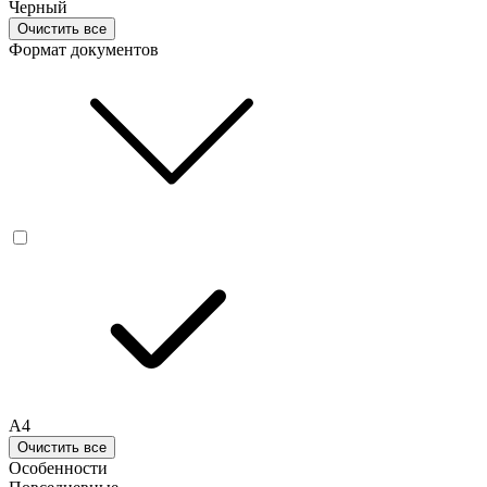
Черный
Очистить все
Формат документов
A4
Очистить все
Особенности