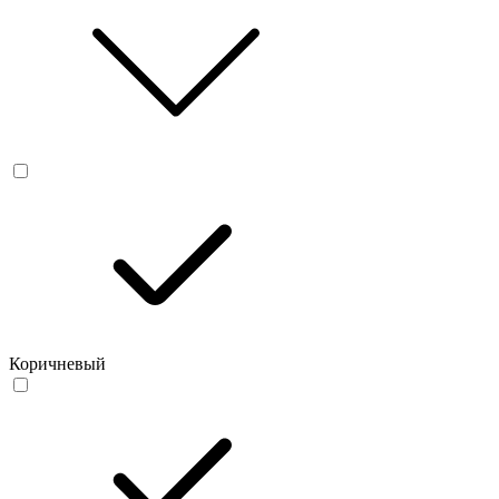
Коричневый