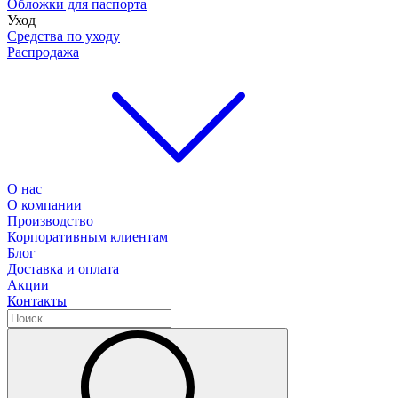
Обложки для паспорта
Уход
Средства по уходу
Распродажа
О нас
О компании
Производство
Корпоративным клиентам
Блог
Доставка и оплата
Акции
Контакты