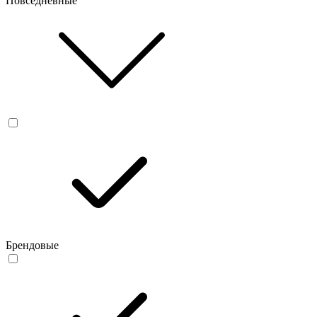
Повседневные
Брендовые