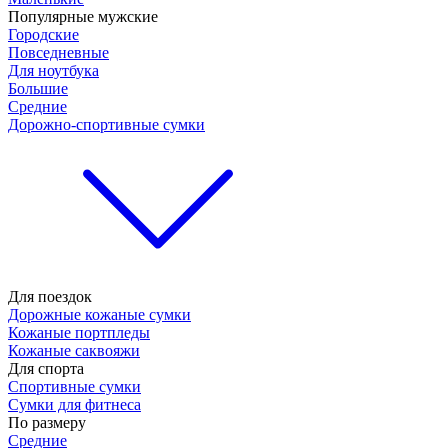
Популярные мужские
Городские
Повседневные
Для ноутбука
Большие
Средние
Дорожно-спортивные сумки
Для поездок
Дорожные кожаные сумки
Кожаные портпледы
Кожаные саквояжи
Для спорта
Спортивные сумки
Сумки для фитнеса
По размеру
Средние