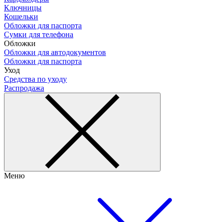
Ключницы
Кошельки
Обложки для паспорта
Сумки для телефона
Обложки
Обложки для автодокументов
Обложки для паспорта
Уход
Средства по уходу
Распродажа
Меню