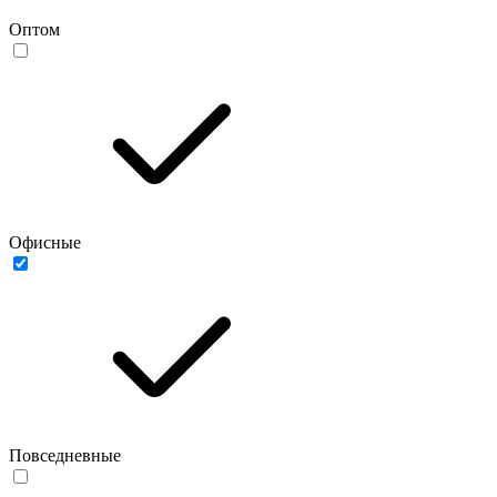
Оптом
Офисные
Повседневные