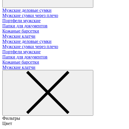
Мужские деловые сумки
Мужские сумки через плечо
Портфели мужские
Папки для документов
Кожаные барсетки
Мужские клатчи
Мужские деловые сумки
Мужские сумки через плечо
Портфели мужские
Папки для документов
Кожаные барсетки
Мужские клатчи
Фильтры
Цвет