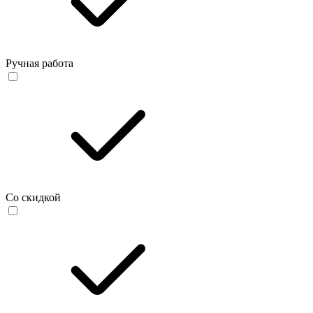
Ручная работа
Со скидкой