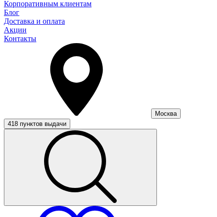
Корпоративным клиентам
Блог
Доставка и оплата
Акции
Контакты
Москва
418 пунктов выдачи