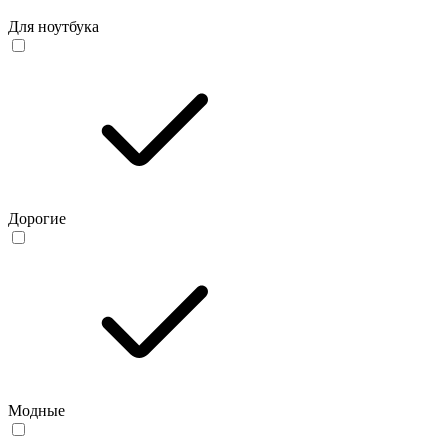
Для ноутбука
Дорогие
Модные