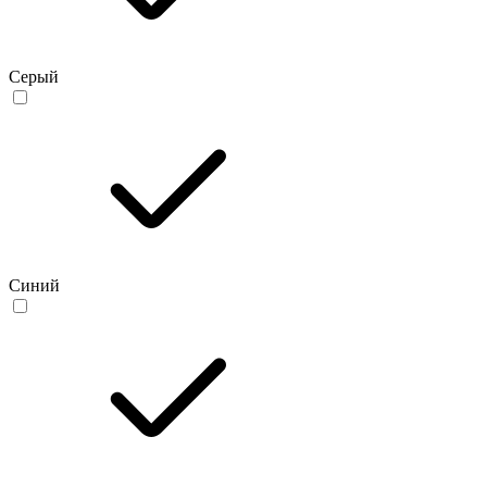
Серый
Синий