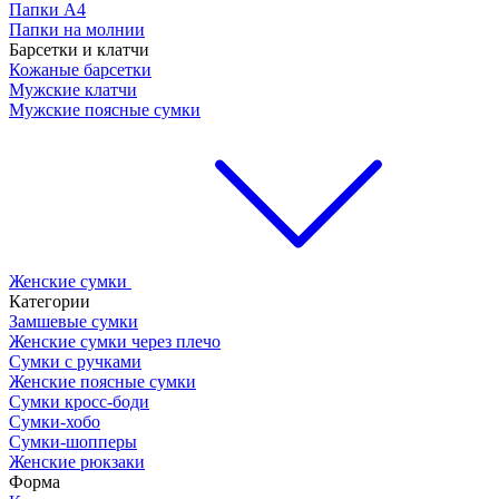
Папки А4
Папки на молнии
Барсетки и клатчи
Кожаные барсетки
Мужские клатчи
Мужские поясные сумки
Женские сумки
Категории
Замшевые сумки
Женские сумки через плечо
Сумки с ручками
Женские поясные сумки
Сумки кросс-боди
Сумки-хобо
Сумки-шопперы
Женские рюкзаки
Форма