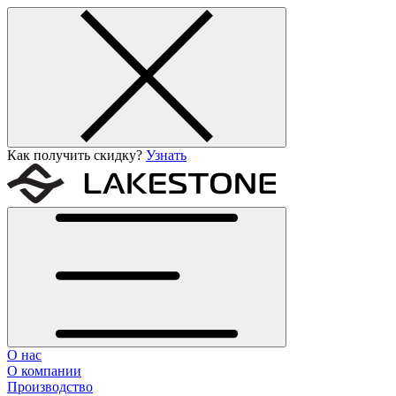
Как получить скидку?
Узнать
О нас
О компании
Производство