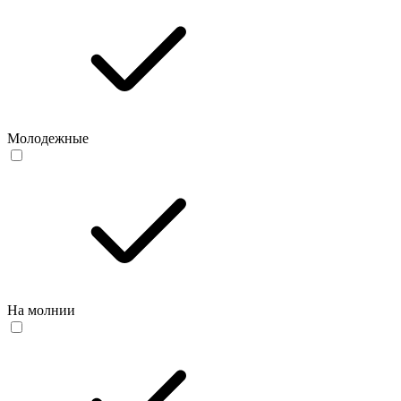
Молодежные
На молнии