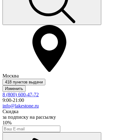
Москва
418 пунктов выдачи
Изменить
8 (800) 600-47-72
9:00-21:00
info@lakestone.ru
Скидка
за подписку на рассылку
10%