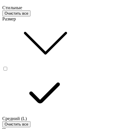
Стильные
Очистить все
Размер
Средний (L)
Очистить все