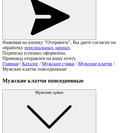
Нажимая на кнопку “Отправить”, Вы даете согласие на
обработку
персональных данных
Подписка успешно оформлена.
Промокод отправлен на вашу почту.
Главная
/
Каталог
/
Мужские сумки
/
Мужские клатчи
/
Мужские клатчи повседневные
Мужские клатчи повседневные
Мужские сумки