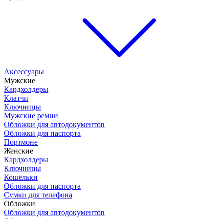
Аксессуары
Мужские
Кардхолдеры
Клатчи
Ключницы
Мужские ремни
Обложки для автодокументов
Обложки для паспорта
Портмоне
Женские
Кардхолдеры
Ключницы
Кошельки
Обложки для паспорта
Сумки для телефона
Обложки
Обложки для автодокументов