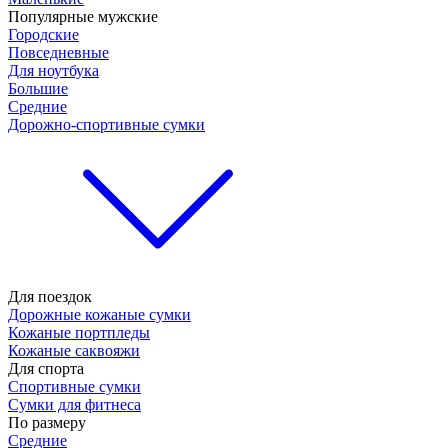
Популярные мужские
Городские
Повседневные
Для ноутбука
Большие
Средние
Дорожно-спортивные сумки
Для поездок
Дорожные кожаные сумки
Кожаные портпледы
Кожаные саквояжи
Для спорта
Спортивные сумки
Сумки для фитнеса
По размеру
Средние