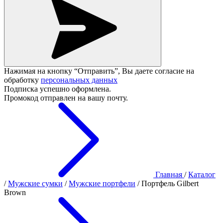
Нажимая на кнопку “Отправить”, Вы даете согласие на
обработку
персональных данных
Подписка успешно оформлена.
Промокод отправлен на вашу почту.
Главная
/
Каталог
/
Мужские сумки
/
Мужские портфели
/
Портфель Gilbert
Brown