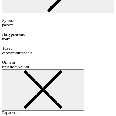
Ручная
работа
Натуральная
кожа
Товар
сертифицирован
Оплата
при получении
Гарантия