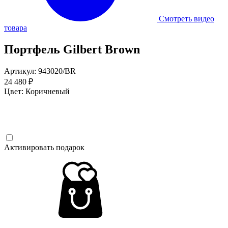
Смотреть видео
товара
Портфель Gilbert Brown
Артикул: 943020/BR
24 480 ₽
Цвет:
Коричневый
Активировать подарок