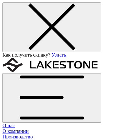
Как получить скидку?
Узнать
О нас
О компании
Производство