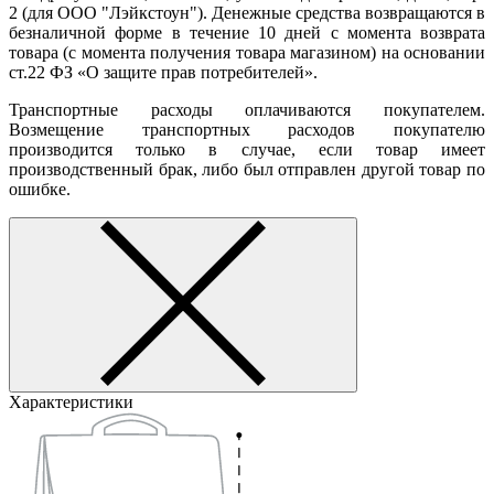
2 (для ООО "Лэйкстоун"). Денежные средства возвращаются в
безналичной форме в течение 10 дней с момента возврата
товара (с момента получения товара магазином) на основании
ст.22 ФЗ «О защите прав потребителей».
Транспортные расходы оплачиваются покупателем.
Возмещение транспортных расходов покупателю
производится только в случае, если товар имеет
производственный брак, либо был отправлен другой товар по
ошибке.
Характеристики