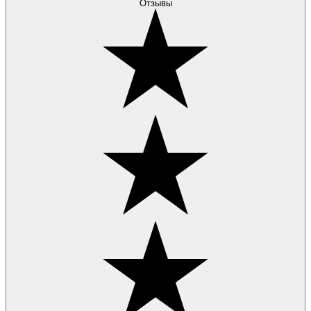
Отзывы