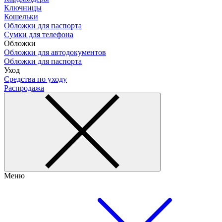
Ключницы
Кошельки
Обложки для паспорта
Сумки для телефона
Обложки
Обложки для автодокументов
Обложки для паспорта
Уход
Средства по уходу
Распродажа
Меню