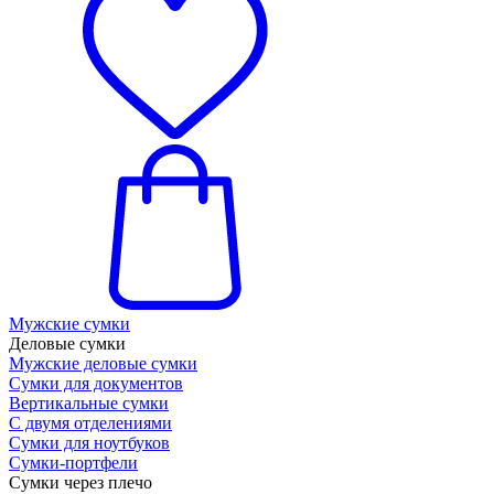
Мужские сумки
Деловые сумки
Мужские деловые сумки
Сумки для документов
Вертикальные сумки
С двумя отделениями
Сумки для ноутбуков
Сумки-портфели
Сумки через плечо