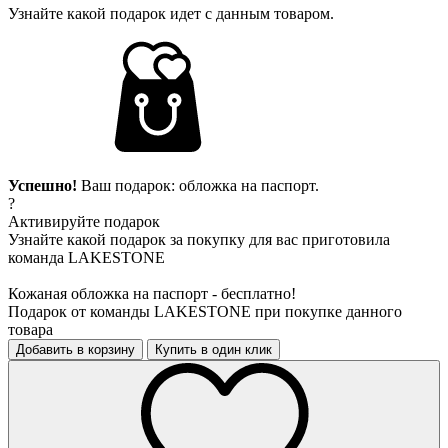
Узнайте какой подарок идет с данным товаром.
Успешно!
Ваш подарок: обложка на паспорт.
?
Активируйте подарок
Узнайте какой подарок за покупку для вас приготовила
команда LAKESTONE
Кожаная обложка на паспорт - бесплатно!
Подарок от команды LAKESTONE при покупке данного
товара
Добавить в корзину
Купить в один клик