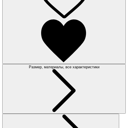
Размер, материалы, все характеристики