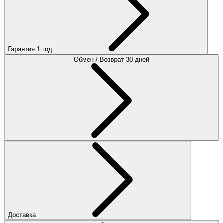
Гарантия 1 год
Обмен / Возврат 30 дней
Доставка