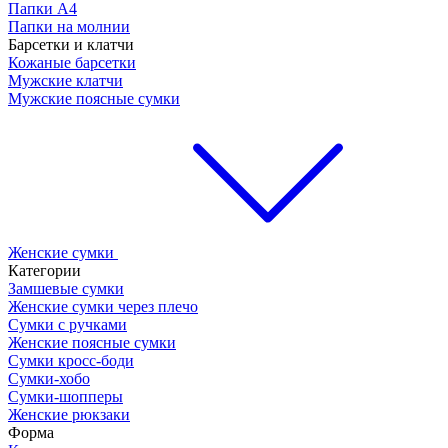
Папки А4
Папки на молнии
Барсетки и клатчи
Кожаные барсетки
Мужские клатчи
Мужские поясные сумки
Женские сумки
Категории
Замшевые сумки
Женские сумки через плечо
Сумки с ручками
Женские поясные сумки
Сумки кросс-боди
Сумки-хобо
Сумки-шопперы
Женские рюкзаки
Форма