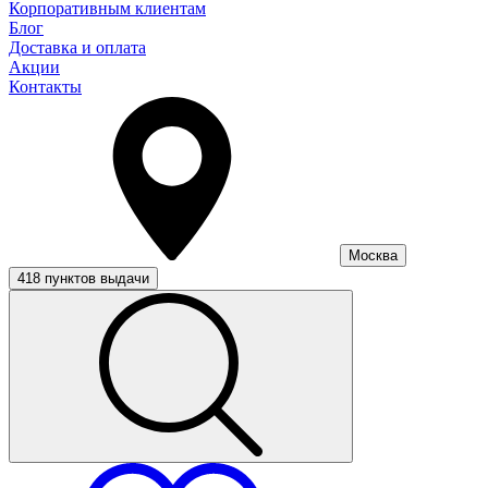
Корпоративным клиентам
Блог
Доставка и оплата
Акции
Контакты
Москва
418 пунктов выдачи