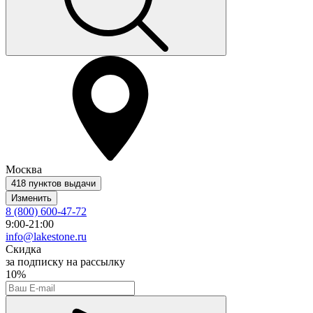
Москва
418 пунктов выдачи
Изменить
8 (800) 600-47-72
9:00-21:00
info@lakestone.ru
Скидка
за подписку на рассылку
10%