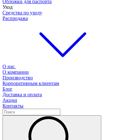
Обложки для паспорта
Уход
Средства по уходу
Распродажа
О нас
О компании
Производство
Корпоративным клиентам
Блог
Доставка и оплата
Акции
Контакты