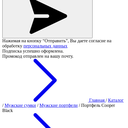
Нажимая на кнопку “Отправить”, Вы даете согласие на
обработку
персональных данных
Подписка успешно оформлена.
Промокод отправлен на вашу почту.
Главная
/
Каталог
/
Мужские сумки
/
Мужские портфели
/
Портфель Cooper
Black