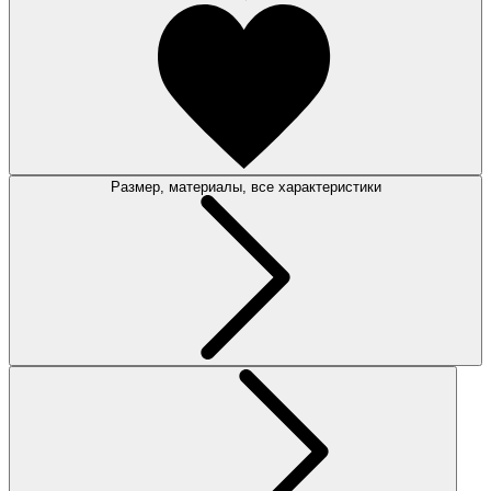
Размер, материалы, все характеристики