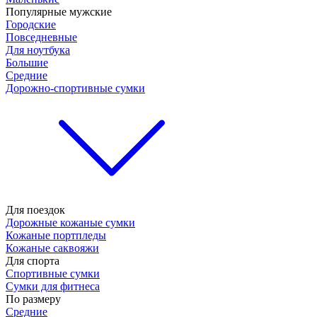
Популярные мужские
Городские
Повседневные
Для ноутбука
Большие
Средние
Дорожно-спортивные сумки
Для поездок
Дорожные кожаные сумки
Кожаные портпледы
Кожаные саквояжи
Для спорта
Спортивные сумки
Сумки для фитнеса
По размеру
Средние