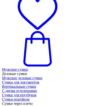
Мужские сумки
Деловые сумки
Мужские деловые сумки
Сумки для документов
Вертикальные сумки
С двумя отделениями
Сумки для ноутбуков
Сумки-портфели
Сумки через плечо