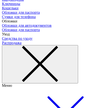
Ключницы
Кошельки
Обложки для паспорта
Сумки для телефона
Обложки
Обложки для автодокументов
Обложки для паспорта
Уход
Средства по уходу
Распродажа
Меню