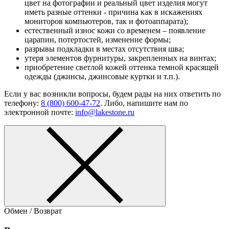
цвет на фотографии и реальный цвет изделия могут
иметь разные оттенки - причина как в искажениях
мониторов компьютеров, так и фотоаппарата);
естественный износ кожи со временем – появление
царапин, потертостей, изменение формы;
разрывы подкладки в местах отсутствия шва;
утеря элементов фурнитуры, закрепленных на винтах;
приобретение светлой кожей оттенка темной красящей
одежды (джинсы, джинсовые куртки и т.п.).
Если у вас возникли вопросы, будем рады на них ответить по
телефону:
8 (800) 600-47-72
. Либо, напишите нам по
электронной почте:
info@lakestone.ru
Обмен / Возврат