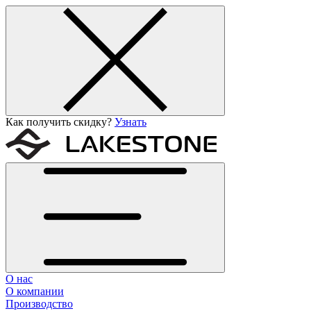
Как получить скидку?
Узнать
О нас
О компании
Производство