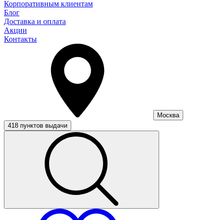
Корпоративным клиентам
Блог
Доставка и оплата
Акции
Контакты
Москва
418 пунктов выдачи