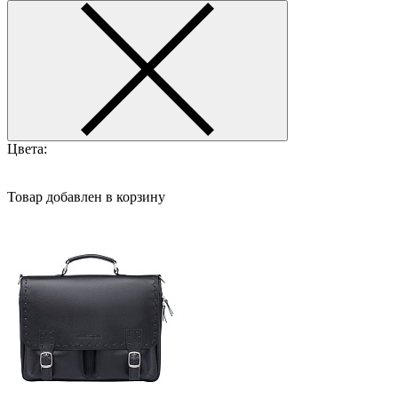
Цвета:
Товар добавлен в корзину