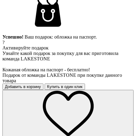
Успешно!
Ваш подарок: обложка на паспорт.
?
Активируйте подарок
Узнайте какой подарок за покупку для вас приготовила
команда LAKESTONE
Кожаная обложка на паспорт - бесплатно!
Подарок от команды LAKESTONE при покупке данного
товара
Добавить в корзину
Купить в один клик