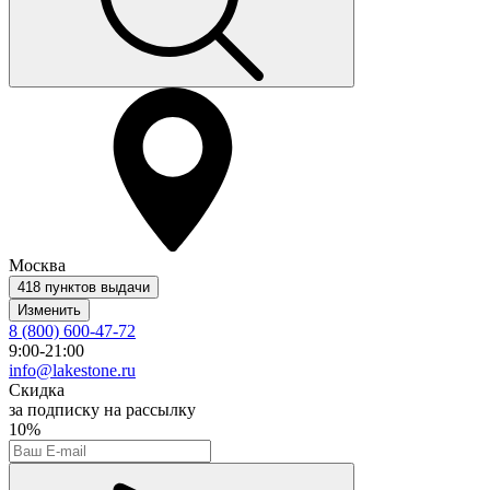
Москва
418 пунктов выдачи
Изменить
8 (800) 600-47-72
9:00-21:00
info@lakestone.ru
Скидка
за подписку на рассылку
10%