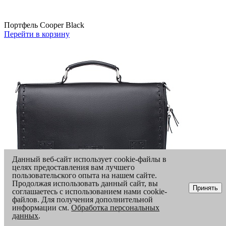
Портфель Cooper Black
Перейти в корзину
Данный веб-сайт использует cookie-файлы в
целях предоставления вам лучшего
пользовательского опыта на нашем сайте.
Продолжая использовать данный сайт, вы
Принять
соглашаетесь с использованием нами cookie-
файлов. Для получения дополнительной
информации см.
Обработка персональных
данных
.
Быстрая покупка товара