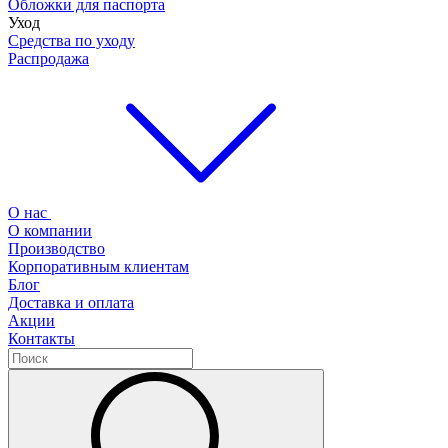
Обложки для паспорта
Уход
Средства по уходу
Распродажа
О нас
О компании
Производство
Корпоративным клиентам
Блог
Доставка и оплата
Акции
Контакты