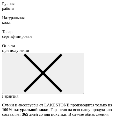
Ручная
работа
Натуральная
кожа
Товар
сертифицирован
Оплата
при получении
Гарантия
Сумки и аксессуары от LAKESTONE производятся только из
100% натуральной кожи
. Гарантия на всю нашу продукцию
составляет
365 дней
со дня покупки. В случае обнаружения