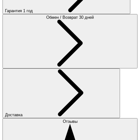
Гарантия 1 год
Обмен / Возврат 30 дней
Доставка
Отзывы