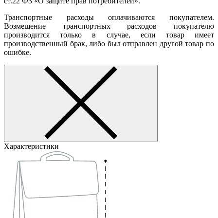
ст.22 ФЗ «О защите прав потребителей».
Транспортные расходы оплачиваются покупателем.
Возмещение транспортных расходов покупателю
производится только в случае, если товар имеет
производственный брак, либо был отправлен другой товар по
ошибке.
Характеристики