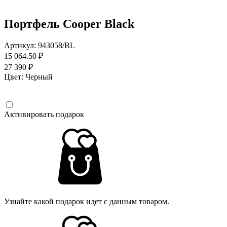
Портфель Cooper Black
Артикул: 943058/BL
15 064.50 ₽
27 390 ₽
Цвет:
Черный
Активировать подарок
Узнайте какой подарок идет с данным товаром.