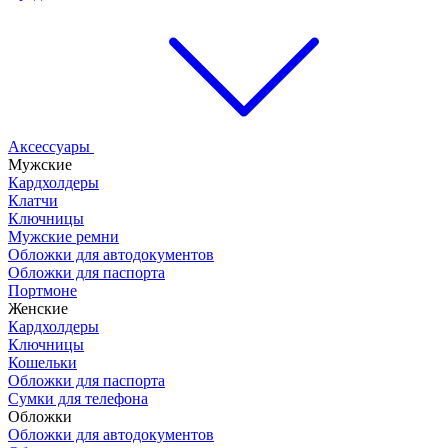
Аксессуары
Мужские
Кардхолдеры
Клатчи
Ключницы
Мужские ремни
Обложки для автодокументов
Обложки для паспорта
Портмоне
Женские
Кардхолдеры
Ключницы
Кошельки
Обложки для паспорта
Сумки для телефона
Обложки
Обложки для автодокументов