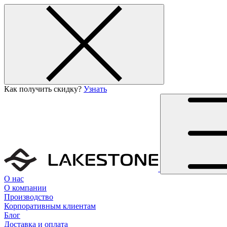
Как получить скидку?
Узнать
О нас
О компании
Производство
Корпоративным клиентам
Блог
Доставка и оплата