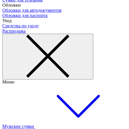
Обложки
Обложки для автодокументов
Обложки для паспорта
Уход
Средства по уходу
Распродажа
Меню
Мужские сумки