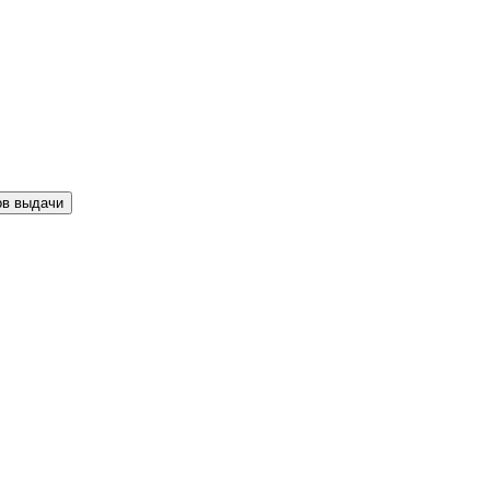
ов выдачи