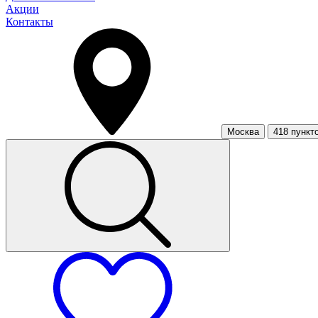
Акции
Контакты
Москва
418 пункт