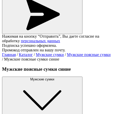
Нажимая на кнопку “Отправить”, Вы даете согласие на
обработку
персональных данных
Подписка успешно оформлена.
Промокод отправлен на вашу почту.
Главная
/
Каталог
/
Мужские сумки
/
Мужские поясные сумки
/
Мужские поясные сумки синие
Мужские поясные сумки синие
Мужские сумки