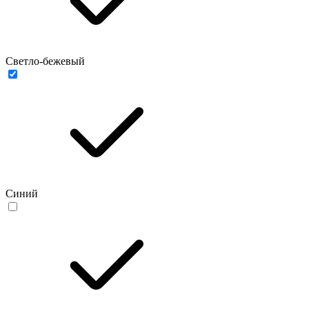
Светло-бежевый
Синий