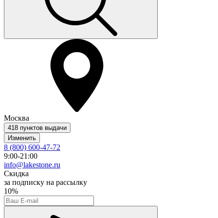
Москва
418 пунктов выдачи
Изменить
8 (800) 600-47-72
9:00-21:00
info@lakestone.ru
Скидка
за подписку на рассылку
10%