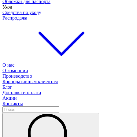
Обложки для паспорта
Уход
Средства по уходу
Распродажа
О нас
О компании
Производство
Корпоративным клиентам
Блог
Доставка и оплата
Акции
Контакты