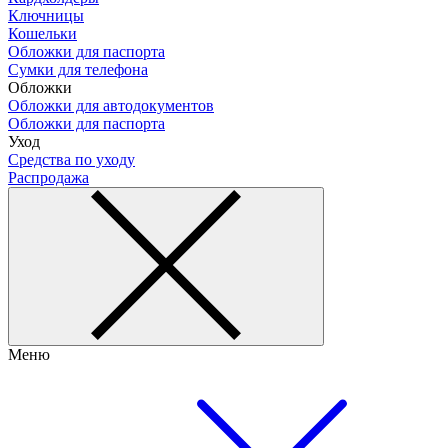
Ключницы
Кошельки
Обложки для паспорта
Сумки для телефона
Обложки
Обложки для автодокументов
Обложки для паспорта
Уход
Средства по уходу
Распродажа
Меню