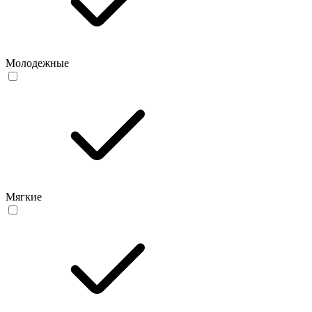
Молодежные
Мягкие