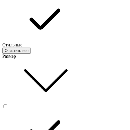
Стильные
Очистить все
Размер