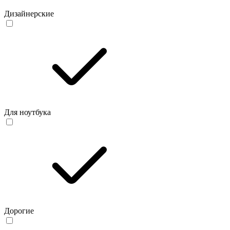
Дизайнерские
Для ноутбука
Дорогие