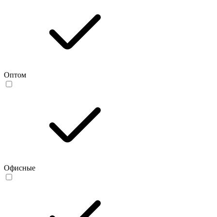
Оптом
Офисные