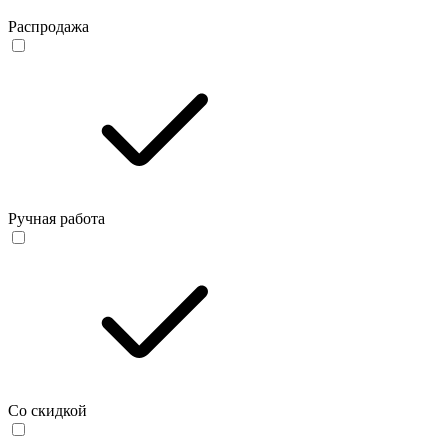
Распродажа
Ручная работа
Со скидкой