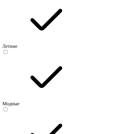
Летние
Модные