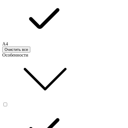
A4
Очистить все
Особенности