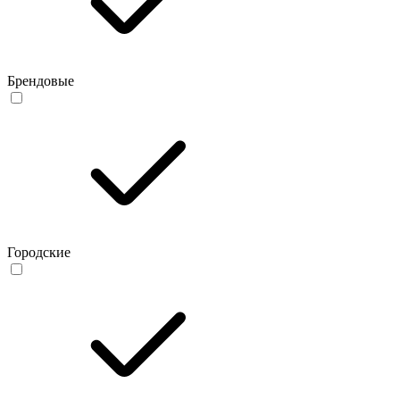
Брендовые
Городские