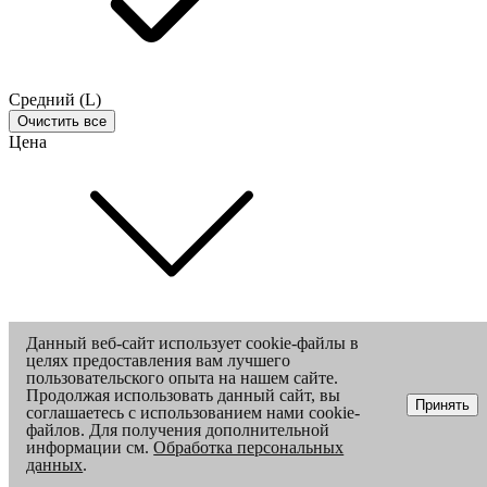
Средний (L)
Очистить все
Цена
От
Данный веб-сайт использует cookie-файлы в
целях предоставления вам лучшего
До
пользовательского опыта на нашем сайте.
Продолжая использовать данный сайт, вы
Принять
соглашаетесь с использованием нами cookie-
файлов. Для получения дополнительной
информации см.
Обработка персональных
данных
.