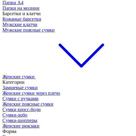
Папки А4
Папки на молнии
Барсетки и клатчи
Кожаные барсетки
Мужские клатчи
Мужские поясные сумки
Женские сумки
Категории
Замшевые сумки
Женские сумки через плечо
Сумки с ручками
Женские поясные сумки
Сумки кросс-боди
Сумки-хобо
Сумки-шопперы
Женские рюкзаки
Форма