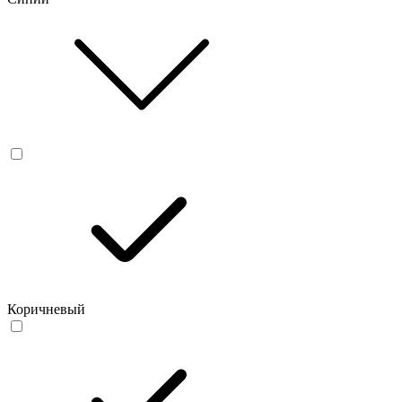
Коричневый