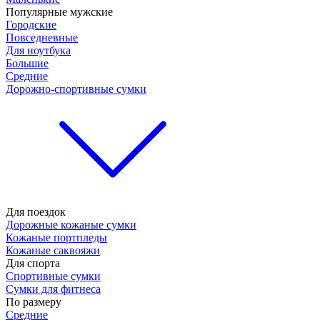
Популярные мужские
Городские
Повседневные
Для ноутбука
Большие
Средние
Дорожно-спортивные сумки
Для поездок
Дорожные кожаные сумки
Кожаные портпледы
Кожаные саквояжи
Для спорта
Спортивные сумки
Сумки для фитнеса
По размеру
Средние