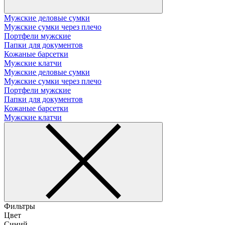
Мужские деловые сумки
Мужские сумки через плечо
Портфели мужские
Папки для документов
Кожаные барсетки
Мужские клатчи
Мужские деловые сумки
Мужские сумки через плечо
Портфели мужские
Папки для документов
Кожаные барсетки
Мужские клатчи
Фильтры
Цвет
Синий