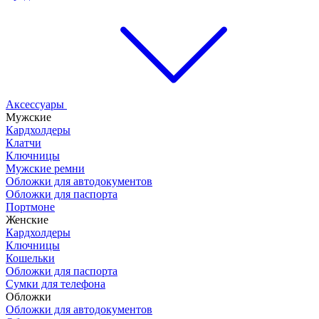
Аксессуары
Мужские
Кардхолдеры
Клатчи
Ключницы
Мужские ремни
Обложки для автодокументов
Обложки для паспорта
Портмоне
Женские
Кардхолдеры
Ключницы
Кошельки
Обложки для паспорта
Сумки для телефона
Обложки
Обложки для автодокументов