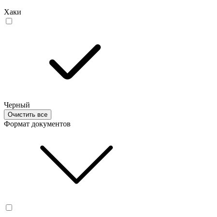
Хаки
Черный
Очистить все
Формат документов