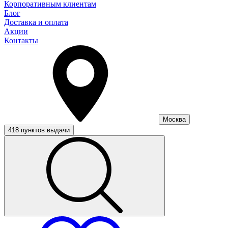
Корпоративным клиентам
Блог
Доставка и оплата
Акции
Контакты
Москва
418 пунктов выдачи