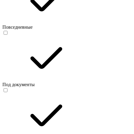
Повседневные
Под документы