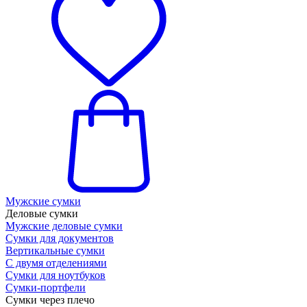
Мужские сумки
Деловые сумки
Мужские деловые сумки
Сумки для документов
Вертикальные сумки
С двумя отделениями
Сумки для ноутбуков
Сумки-портфели
Сумки через плечо