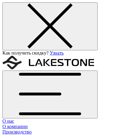
Как получить скидку?
Узнать
О нас
О компании
Производство