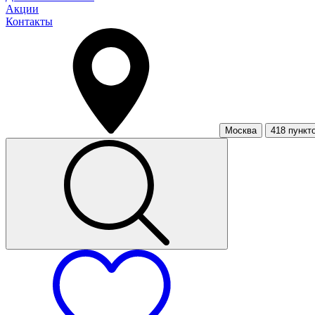
Акции
Контакты
Москва
418 пункт