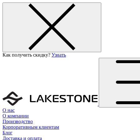
Как получить скидку?
Узнать
О нас
О компании
Производство
Корпоративным клиентам
Блог
Доставка и оплата