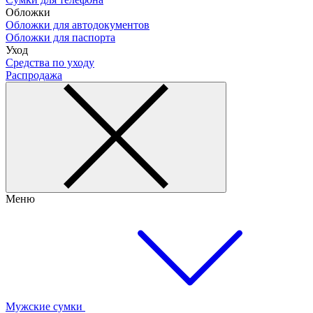
Обложки
Обложки для автодокументов
Обложки для паспорта
Уход
Средства по уходу
Распродажа
Меню
Мужские сумки