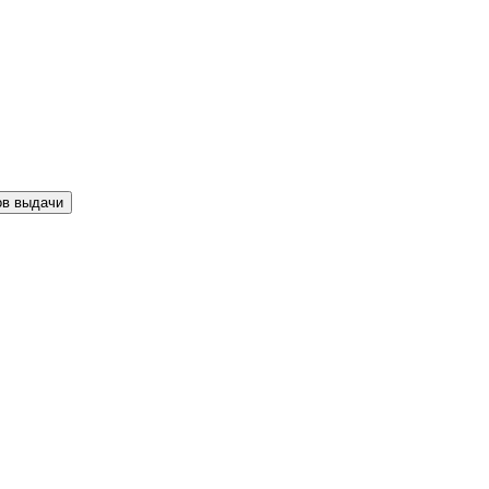
ов выдачи