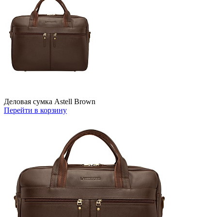
Деловая сумка Astell Brown
Перейти в корзину