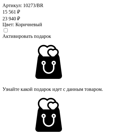
Артикул: 10273/BR
15 561 ₽
23 940 ₽
Цвет:
Коричневый
Активировать подарок
Узнайте какой подарок идет с данным товаром.