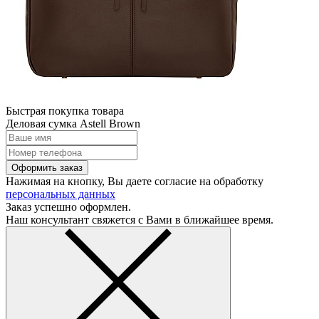
Быстрая покупка товара
Деловая сумка Astell Brown
Оформить заказ
Нажимая на кнопку, Вы даете согласие на обработку
персональных данных
Заказ успешно оформлен.
Наш консультант свяжется с Вами в ближайшее время.