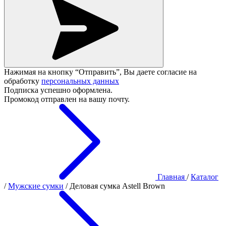
Нажимая на кнопку “Отправить”, Вы даете согласие на
обработку
персональных данных
Подписка успешно оформлена.
Промокод отправлен на вашу почту.
Главная
/
Каталог
/
Мужские сумки
/
Деловая сумка Astell Brown