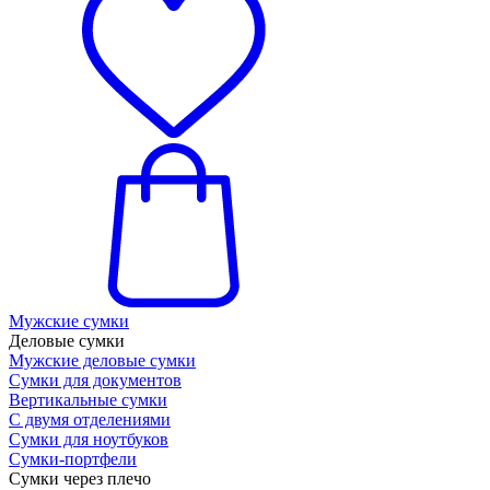
Мужские сумки
Деловые сумки
Мужские деловые сумки
Сумки для документов
Вертикальные сумки
С двумя отделениями
Сумки для ноутбуков
Сумки-портфели
Сумки через плечо