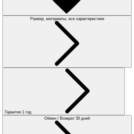
Размер, материалы, все характеристики
Гарантия 1 год
Обмен / Возврат 30 дней