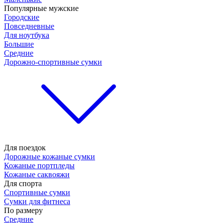
Популярные мужские
Городские
Повседневные
Для ноутбука
Большие
Средние
Дорожно-спортивные сумки
Для поездок
Дорожные кожаные сумки
Кожаные портпледы
Кожаные саквояжи
Для спорта
Спортивные сумки
Сумки для фитнеса
По размеру
Средние