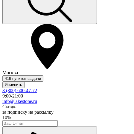
Москва
418 пунктов выдачи
Изменить
8 (800) 600-47-72
9:00-21:00
info@lakestone.ru
Скидка
за подписку на рассылку
10%