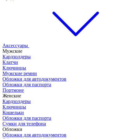
Аксессуары
Мужские
Кардхолдеры
Клатчи
Ключницы
Мужские ремни
Обложки для автодокументов
Обложки для паспорта
Портмоне
Женские
Кардхолдеры
Ключницы
Кошельки
Обложки для паспорта
Сумки для телефона
Обложки
Обложки для автодокументов