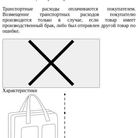
Транспортные расходы оплачиваются покупателем.
Возмещение транспортных расходов покупателю
производится только в случае, если товар имеет
производственный брак, либо был отправлен другой товар по
ошибке.
Характеристики