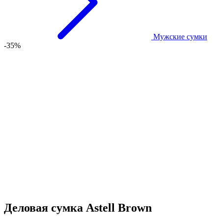
Мужские сумки
-35%
Деловая сумка Astell Brown