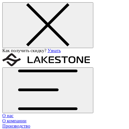
Как получить скидку?
Узнать
О нас
О компании
Производство