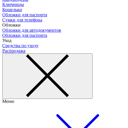
Ключницы
Кошельки
Обложки для паспорта
Сумки для телефона
Обложки
Обложки для автодокументов
Обложки для паспорта
Уход
Средства по уходу
Распродажа
Меню