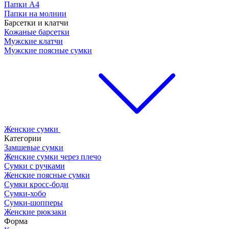
Папки А4
Папки на молнии
Барсетки и клатчи
Кожаные барсетки
Мужские клатчи
Мужские поясные сумки
Женские сумки
Категории
Замшевые сумки
Женские сумки через плечо
Сумки с ручками
Женские поясные сумки
Сумки кросс-боди
Сумки-хобо
Сумки-шопперы
Женские рюкзаки
Форма