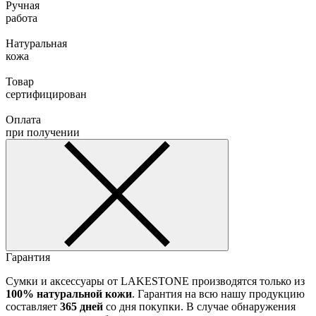
Ручная
работа
Натуральная
кожа
Товар
сертифицирован
Оплата
при получении
Гарантия
Сумки и аксессуары от LAKESTONE производятся только из
100% натуральной кожи
. Гарантия на всю нашу продукцию
составляет
365 дней
со дня покупки. В случае обнаружения