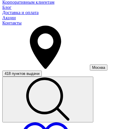
Корпоративным клиентам
Блог
Доставка и оплата
Акции
Контакты
Москва
418 пунктов выдачи