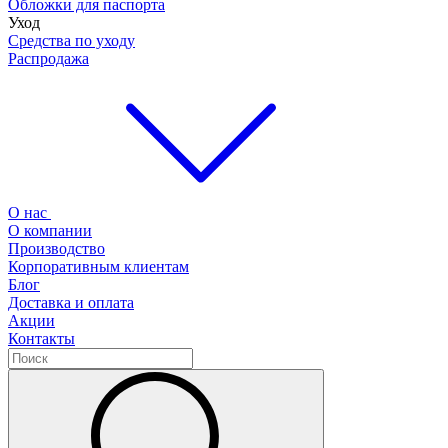
Обложки для паспорта
Уход
Средства по уходу
Распродажа
О нас
О компании
Производство
Корпоративным клиентам
Блог
Доставка и оплата
Акции
Контакты