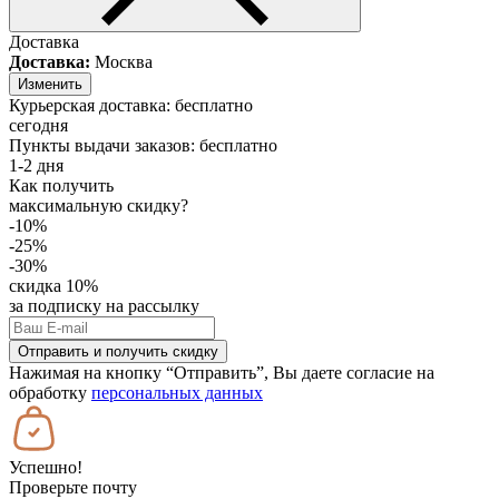
Доставка
Доставка:
Москва
Изменить
Курьерская доставка:
бесплатно
сегодня
Пункты выдачи заказов:
бесплатно
1-2 дня
Как получить
максимальную скидку?
-10%
-25%
-30%
скидка 10%
за подписку на рассылку
Отправить и получить скидку
Нажимая на кнопку “Отправить”, Вы даете согласие на
обработку
персональных данных
Успешно!
Проверьте почту