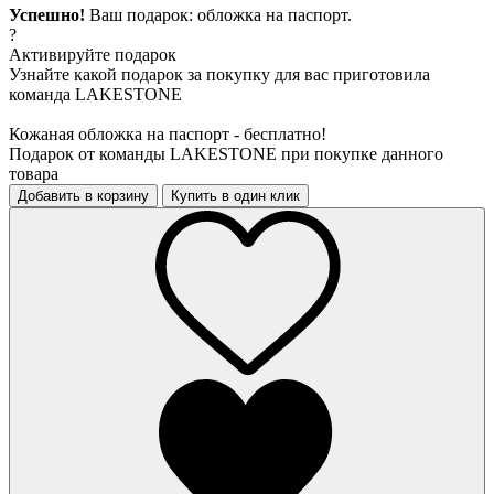
Успешно!
Ваш подарок: обложка на паспорт.
?
Активируйте подарок
Узнайте какой подарок за покупку для вас приготовила
команда LAKESTONE
Кожаная обложка на паспорт - бесплатно!
Подарок от команды LAKESTONE при покупке данного
товара
Добавить в корзину
Купить в один клик