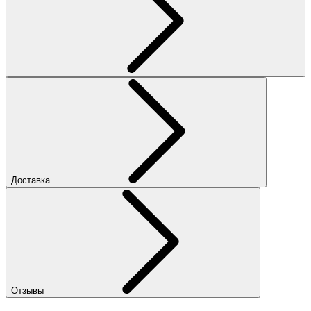
Доставка
Отзывы