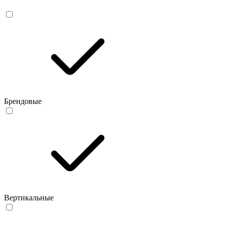
Брендовые
Вертикальные