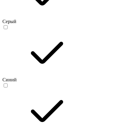
Серый
Синий