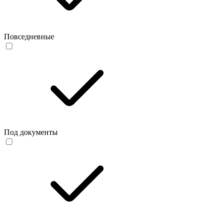
Повседневные
Под документы