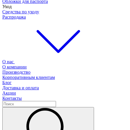
Обложки для паспорта
Уход
Средства по уходу
Распродажа
О нас
О компании
Производство
Корпоративным клиентам
Блог
Доставка и оплата
Акции
Контакты