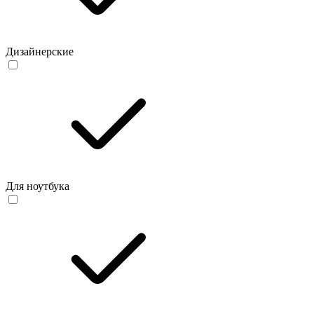
Дизайнерские
Для ноутбука