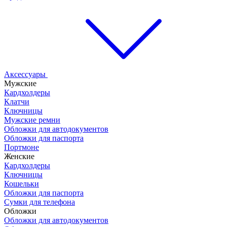
Аксессуары
Мужские
Кардхолдеры
Клатчи
Ключницы
Мужские ремни
Обложки для автодокументов
Обложки для паспорта
Портмоне
Женские
Кардхолдеры
Ключницы
Кошельки
Обложки для паспорта
Сумки для телефона
Обложки
Обложки для автодокументов