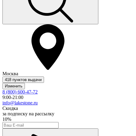
Москва
418 пунктов выдачи
Изменить
8 (800) 600-47-72
9:00-21:00
info@lakestone.ru
Скидка
за подписку на рассылку
10%