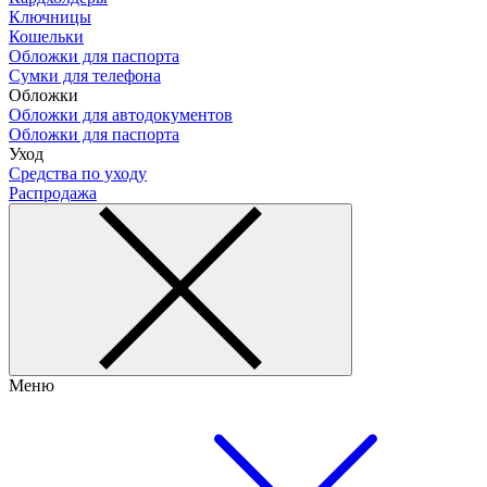
Ключницы
Кошельки
Обложки для паспорта
Сумки для телефона
Обложки
Обложки для автодокументов
Обложки для паспорта
Уход
Средства по уходу
Распродажа
Меню