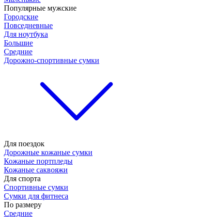
Популярные мужские
Городские
Повседневные
Для ноутбука
Большие
Средние
Дорожно-спортивные сумки
Для поездок
Дорожные кожаные сумки
Кожаные портпледы
Кожаные саквояжи
Для спорта
Спортивные сумки
Сумки для фитнеса
По размеру
Средние