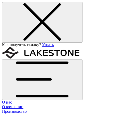
Как получить скидку?
Узнать
О нас
О компании
Производство