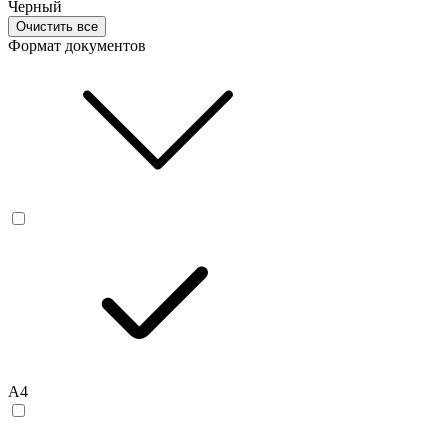
Черный
Очистить все
Формат документов
A4