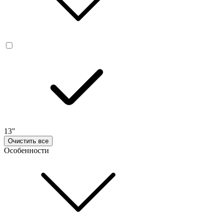
13"
Очистить все
Особенности