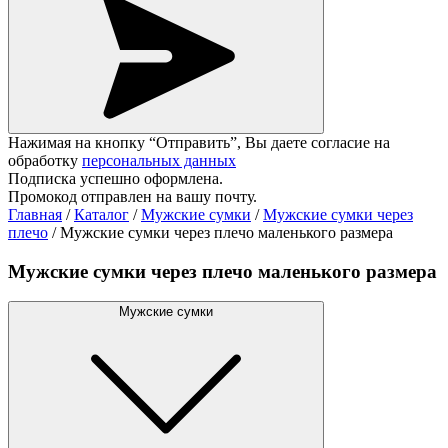
Нажимая на кнопку “Отправить”, Вы даете согласие на
обработку
персональных данных
Подписка успешно оформлена.
Промокод отправлен на вашу почту.
Главная
/
Каталог
/
Мужские сумки
/
Мужские сумки через
плечо
/
Мужские сумки через плечо маленького размера
Мужские сумки через плечо маленького размера
Мужские сумки