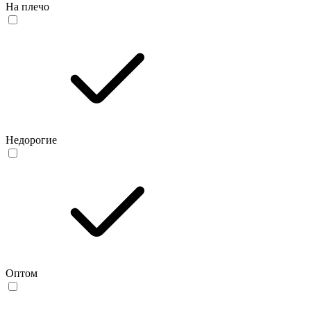
На плечо
Недорогие
Оптом