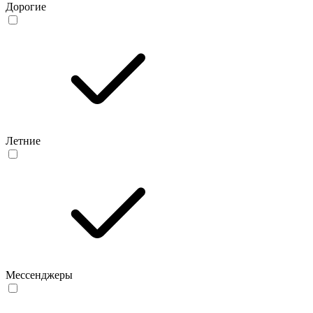
Дорогие
Летние
Мессенджеры