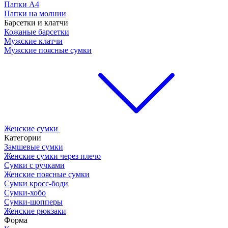
Папки А4
Папки на молнии
Барсетки и клатчи
Кожаные барсетки
Мужские клатчи
Мужские поясные сумки
Женские сумки
Категории
Замшевые сумки
Женские сумки через плечо
Сумки с ручками
Женские поясные сумки
Сумки кросс-боди
Сумки-хобо
Сумки-шопперы
Женские рюкзаки
Форма