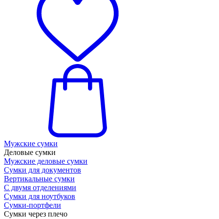
Мужские сумки
Деловые сумки
Мужские деловые сумки
Сумки для документов
Вертикальные сумки
С двумя отделениями
Сумки для ноутбуков
Сумки-портфели
Сумки через плечо