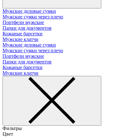
Мужские деловые сумки
Мужские сумки через плечо
Портфели мужские
Папки для документов
Кожаные барсетки
Мужские клатчи
Мужские деловые сумки
Мужские сумки через плечо
Портфели мужские
Папки для документов
Кожаные барсетки
Мужские клатчи
Фильтры
Цвет