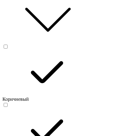
Коричневый