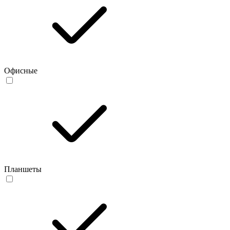
Офисные
Планшеты