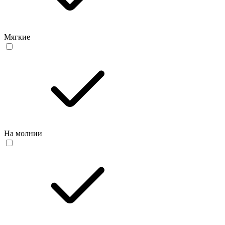
Мягкие
На молнии