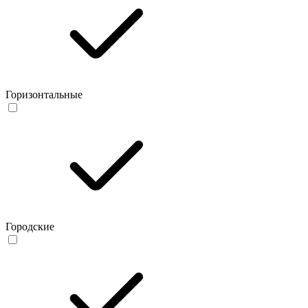
Горизонтальные
Городские