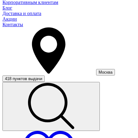
Корпоративным клиентам
Блог
Доставка и оплата
Акции
Контакты
Москва
418 пунктов выдачи