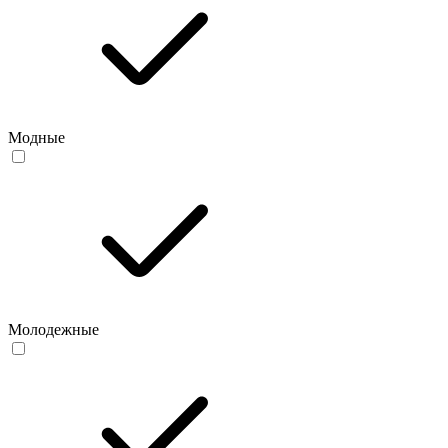
Модные
Молодежные