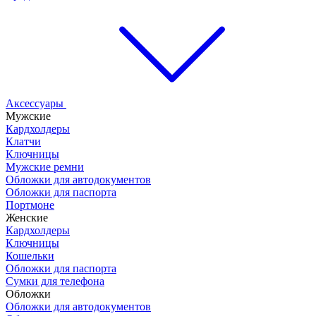
Аксессуары
Мужские
Кардхолдеры
Клатчи
Ключницы
Мужские ремни
Обложки для автодокументов
Обложки для паспорта
Портмоне
Женские
Кардхолдеры
Ключницы
Кошельки
Обложки для паспорта
Сумки для телефона
Обложки
Обложки для автодокументов