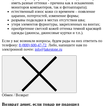
иметь разные оттенки - причина как в искажениях
мониторов компьютеров, так и фотоаппарата);
естественный износ кожи со временем – появление
царапин, потертостей, изменение формы;
разрывы подкладки в местах отсутствия шва;
утеря элементов фурнитуры, закрепленных на винтах;
приобретение светлой кожей оттенка темной красящей
одежды (джинсы, джинсовые куртки и т.п.).
Если у вас возникли вопросы, будем рады на них ответить по
телефону:
8 (800) 600-47-72
. Либо, напишите нам по
электронной почте:
info@lakestone.ru
Обмен / Возврат
Возврат денег, если товар не подошел