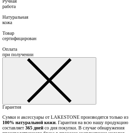
Ручная
работа
Натуральная
кожа
Товар
сертифицирован
Оплата
при получении
Гарантия
Сумки и аксессуары от LAKESTONE производятся только из
100% натуральной кожи
. Гарантия на всю нашу продукцию
составляет
365 дней
со дня покупки. В случае обнаружения