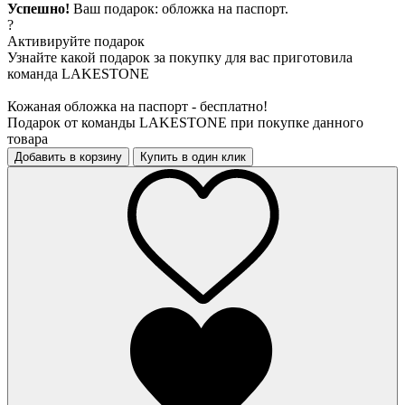
Успешно!
Ваш подарок: обложка на паспорт.
?
Активируйте подарок
Узнайте какой подарок за покупку для вас приготовила
команда LAKESTONE
Кожаная обложка на паспорт - бесплатно!
Подарок от команды LAKESTONE при покупке данного
товара
Добавить в корзину
Купить в один клик