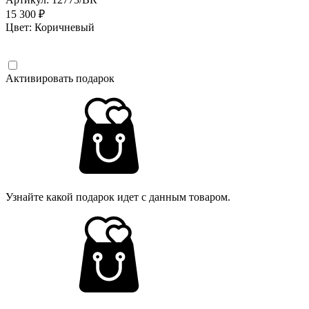
15 300 ₽
Цвет:
Коричневый
Активировать подарок
Узнайте какой подарок идет с данным товаром.