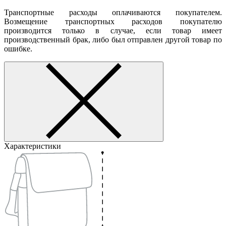
Транспортные расходы оплачиваются покупателем.
Возмещение транспортных расходов покупателю
производится только в случае, если товар имеет
производственный брак, либо был отправлен другой товар по
ошибке.
Характеристики