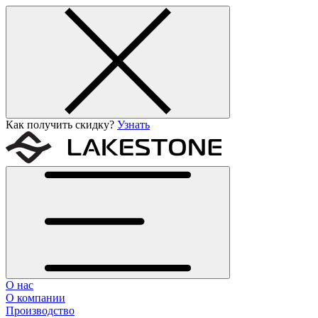
Как получить скидку?
Узнать
О нас
О компании
Производство