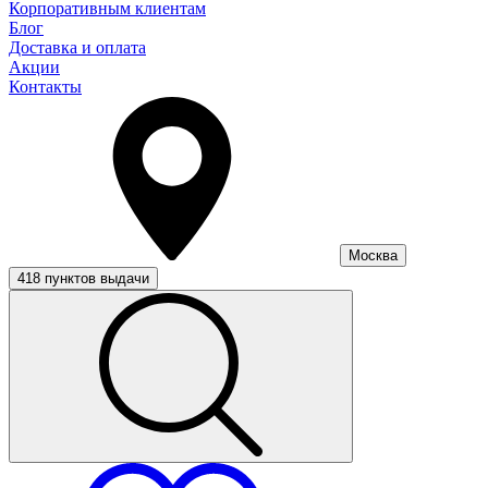
Корпоративным клиентам
Блог
Доставка и оплата
Акции
Контакты
Москва
418 пунктов выдачи