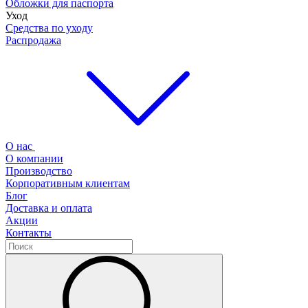
Обложки для паспорта
Уход
Средства по уходу
Распродажа
О нас
О компании
Производство
Корпоративным клиентам
Блог
Доставка и оплата
Акции
Контакты