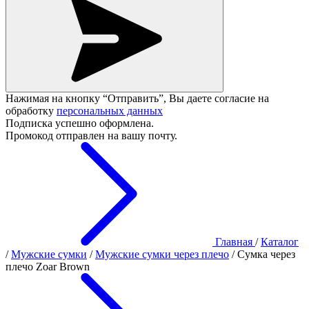
Нажимая на кнопку “Отправить”, Вы даете согласие на
обработку
персональных данных
Подписка успешно оформлена.
Промокод отправлен на вашу почту.
Главная
/
Каталог
/
Мужские сумки
/
Мужские сумки через плечо
/
Сумка через
плечо Zoar Brown