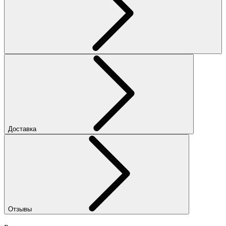
Доставка
Отзывы