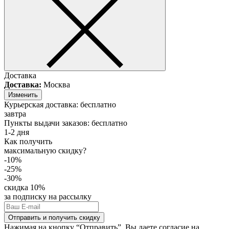
Доставка
Доставка:
Москва
Изменить
Курьерская доставка:
бесплатно
завтра
Пункты выдачи заказов:
бесплатно
1-2 дня
Как получить
максимальную скидку?
-10%
-25%
-30%
скидка 10%
за подписку на рассылку
Отправить и получить скидку
Нажимая на кнопку “Отправить”, Вы даете согласие на