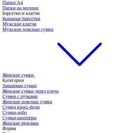
Папки А4
Папки на молнии
Барсетки и клатчи
Кожаные барсетки
Мужские клатчи
Мужские поясные сумки
Женские сумки
Категории
Замшевые сумки
Женские сумки через плечо
Сумки с ручками
Женские поясные сумки
Сумки кросс-боди
Сумки-хобо
Сумки-шопперы
Женские рюкзаки
Форма