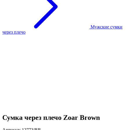
Мужские сумки
через плечо
Сумка через плечо Zoar Brown
Артикул: 12773/BR