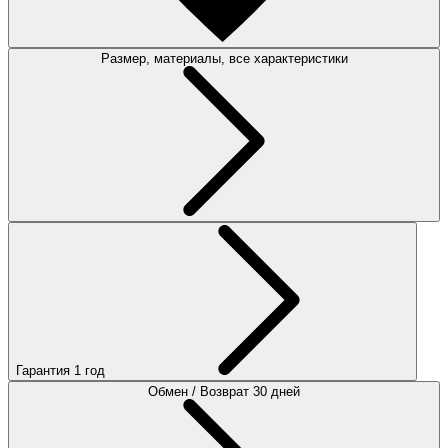
Размер, материалы, все характеристики
Гарантия 1 год
Обмен / Возврат 30 дней