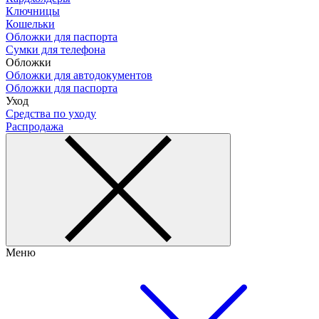
Ключницы
Кошельки
Обложки для паспорта
Сумки для телефона
Обложки
Обложки для автодокументов
Обложки для паспорта
Уход
Средства по уходу
Распродажа
Меню