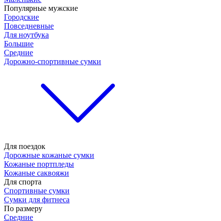
Популярные мужские
Городские
Повседневные
Для ноутбука
Большие
Средние
Дорожно-спортивные сумки
Для поездок
Дорожные кожаные сумки
Кожаные портпледы
Кожаные саквояжи
Для спорта
Спортивные сумки
Сумки для фитнеса
По размеру
Средние