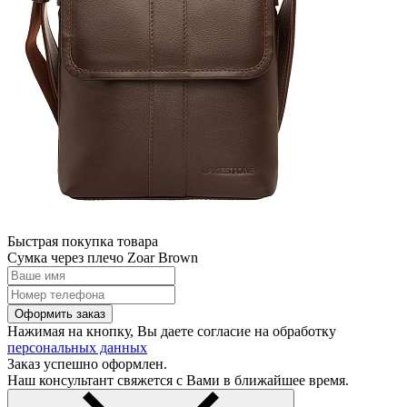
Быстрая покупка товара
Сумка через плечо Zoar Brown
Оформить заказ
Нажимая на кнопку, Вы даете согласие на обработку
персональных данных
Заказ успешно оформлен.
Наш консультант свяжется с Вами в ближайшее время.