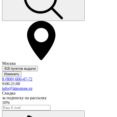
Москва
418 пунктов выдачи
Изменить
8 (800) 600-47-72
9:00-21:00
info@lakestone.ru
Скидка
за подписку на рассылку
10%