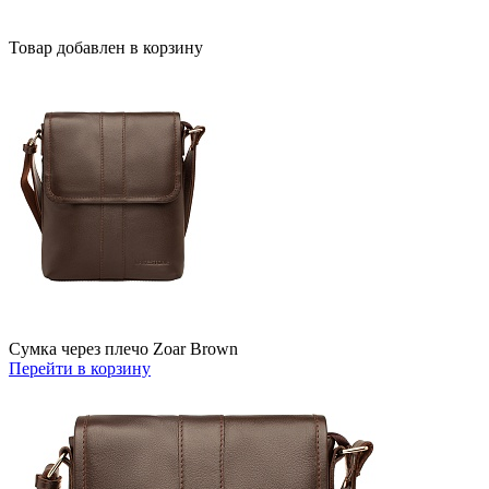
Товар добавлен в корзину
Сумка через плечо Zoar Brown
Перейти в корзину