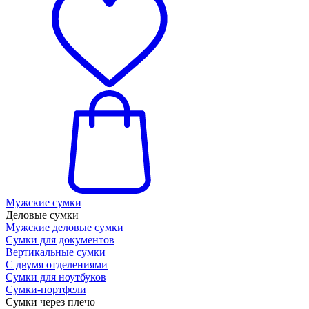
Мужские сумки
Деловые сумки
Мужские деловые сумки
Сумки для документов
Вертикальные сумки
С двумя отделениями
Сумки для ноутбуков
Сумки-портфели
Сумки через плечо