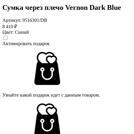
Сумка через плечо Vernon Dark Blue
Артикул: 9516301/DB
8 410 ₽
Цвет:
Синий
Активировать подарок
Узнайте какой подарок идет с данным товаром.