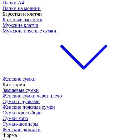
Папки А4
Папки на молнии
Барсетки и клатчи
Кожаные барсетки
Мужские клатчи
Мужские поясные сумки
Женские сумки
Категории
Замшевые сумки
Женские сумки через плечо
Сумки с ручками
Женские поясные сумки
Сумки кросс-боди
Сумки-хобо
Сумки-шопперы
Женские рюкзаки
Форма