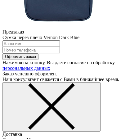
Предзаказ
Сумка через плечо Vernon Dark Blue
Оформить заказ
Нажимая на кнопку, Вы даете согласие на обработку
персональных данных
Заказ успешно оформлен.
Наш консультант свяжется с Вами в ближайшее время.
Доставка