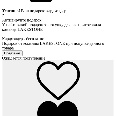
Успешно!
Ваш подарок: кардхолдер.
?
Активируйте подарок
Узнайте какой подарок за покупку для вас приготовила
команда LAKESTONE
Кардхолдер - бесплатно!
Подарок от команды LAKESTONE при покупке данного
товара
Предзаказ
Ожидается поступление