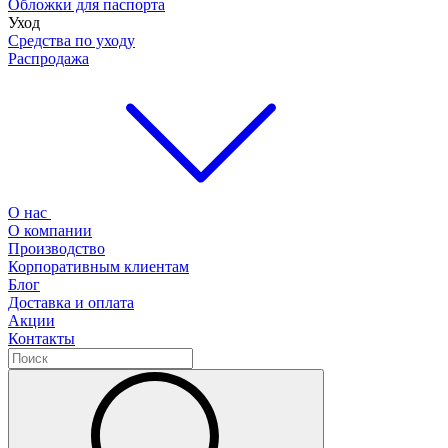
Обложки для паспорта
Уход
Средства по уходу
Распродажа
О нас
О компании
Производство
Корпоративным клиентам
Блог
Доставка и оплата
Акции
Контакты