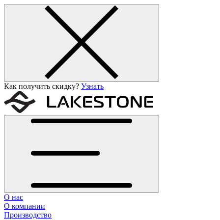
Как получить скидку?
Узнать
О нас
О компании
Производство