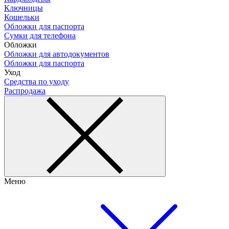
Ключницы
Кошельки
Обложки для паспорта
Сумки для телефона
Обложки
Обложки для автодокументов
Обложки для паспорта
Уход
Средства по уходу
Распродажа
Меню