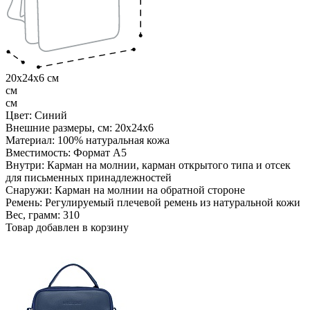
20x24x6 см
см
см
Цвет:
Синий
Внешние размеры, см:
20x24x6
Материал:
100% натуральная кожа
Вместимость:
Формат А5
Внутри:
Карман на молнии, карман открытого типа и отсек
для письменных принадлежностей
Снаружи:
Карман на молнии на обратной стороне
Ремень:
Регулируемый плечевой ремень из натуральной кожи
Вес, грамм:
310
Товар добавлен в корзину