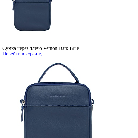
Сумка через плечо Vernon Dark Blue
Перейти в корзину