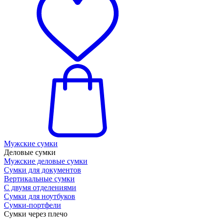
Мужские сумки
Деловые сумки
Мужские деловые сумки
Сумки для документов
Вертикальные сумки
С двумя отделениями
Сумки для ноутбуков
Сумки-портфели
Сумки через плечо