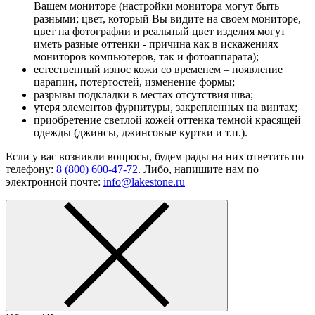
Вашем мониторе (настройки монитора могут быть
разными; цвет, который Вы видите на своем мониторе,
цвет на фотографии и реальный цвет изделия могут
иметь разные оттенки - причина как в искажениях
мониторов компьютеров, так и фотоаппарата);
естественный износ кожи со временем – появление
царапин, потертостей, изменение формы;
разрывы подкладки в местах отсутствия шва;
утеря элементов фурнитуры, закрепленных на винтах;
приобретение светлой кожей оттенка темной красящей
одежды (джинсы, джинсовые куртки и т.п.).
Если у вас возникли вопросы, будем рады на них ответить по
телефону:
8 (800) 600-47-72
. Либо, напишите нам по
электронной почте:
info@lakestone.ru