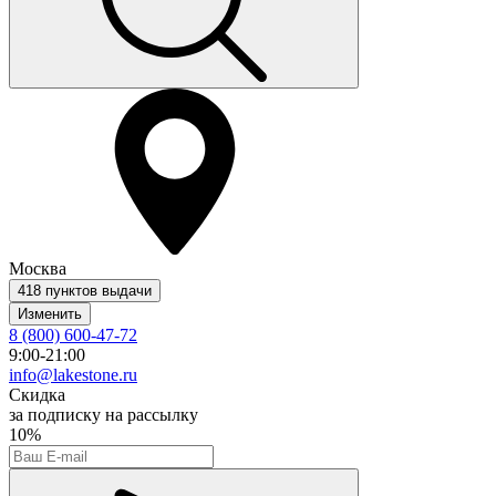
Москва
418 пунктов выдачи
Изменить
8 (800) 600-47-72
9:00-21:00
info@lakestone.ru
Скидка
за подписку на рассылку
10%