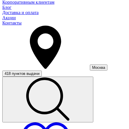
Корпоративным клиентам
Блог
Доставка и оплата
Акции
Контакты
Москва
418 пунктов выдачи