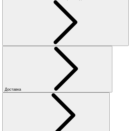
Доставка