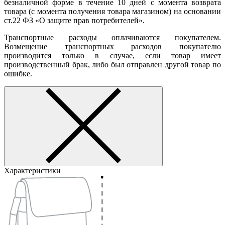
безналичной форме в течение 10 дней с момента возврата
товара (с момента получения товара магазином) на основании
ст.22 ФЗ «О защите прав потребителей».
Транспортные расходы оплачиваются покупателем.
Возмещение транспортных расходов покупателю
производится только в случае, если товар имеет
производственный брак, либо был отправлен другой товар по
ошибке.
Характеристики