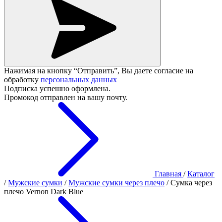
Нажимая на кнопку “Отправить”, Вы даете согласие на
обработку
персональных данных
Подписка успешно оформлена.
Промокод отправлен на вашу почту.
Главная
/
Каталог
/
Мужские сумки
/
Мужские сумки через плечо
/
Сумка через
плечо Vernon Dark Blue