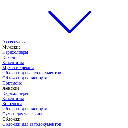
Аксессуары
Мужские
Кардхолдеры
Клатчи
Ключницы
Мужские ремни
Обложки для автодокументов
Обложки для паспорта
Портмоне
Женские
Кардхолдеры
Ключницы
Кошельки
Обложки для паспорта
Сумки для телефона
Обложки
Обложки для автодокументов