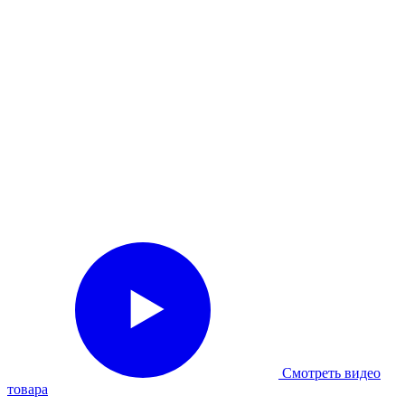
Смотреть видео
товара