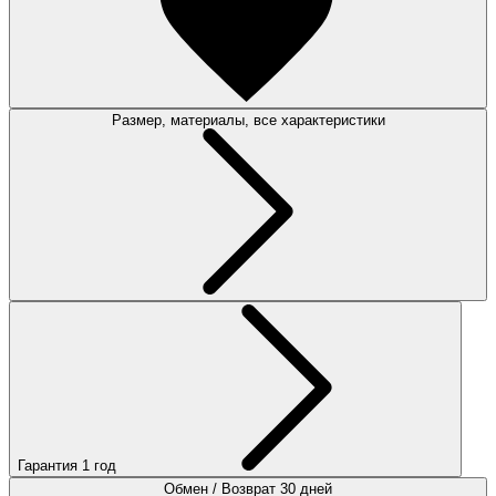
Размер, материалы, все характеристики
Гарантия 1 год
Обмен / Возврат 30 дней