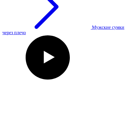
Мужские сумки
через плечо