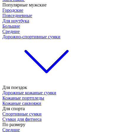
Популярные мужские
Городские
Повседневные
Для ноутбука
Большие
Средние
Дорожно-спортивные сумки
Для поездок
Дорожные кожаные сумки
Кожаные портпледы
Кожаные саквояжи
Для спорта
Спортивные сумки
Сумки для фитнеса
По размеру
Средние