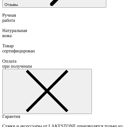
Отзывы
Ручная
работа
Натуральная
кожа
Товар
сертифицирован
Оплата
при получении
Гарантия
Сумки и аксессуары от LAKESTONE производятся только из