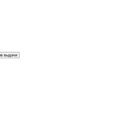
ов выдачи