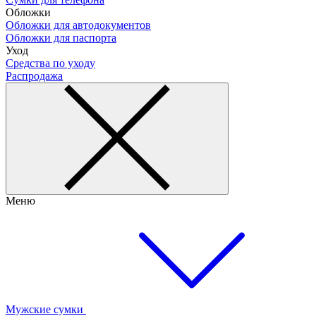
Обложки
Обложки для автодокументов
Обложки для паспорта
Уход
Средства по уходу
Распродажа
Меню
Мужские сумки