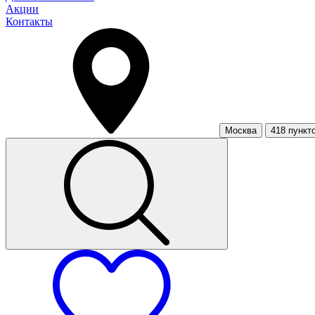
Акции
Контакты
Москва
418 пункт