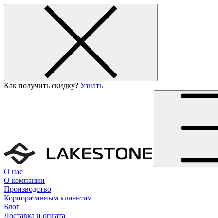
Как получить скидку?
Узнать
О нас
О компании
Производство
Корпоративным клиентам
Блог
Доставка и оплата