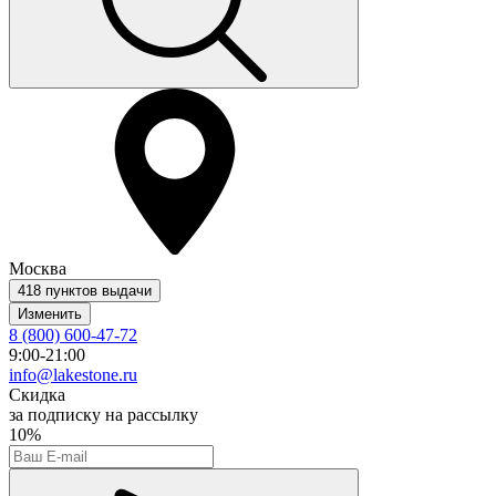
Москва
418 пунктов выдачи
Изменить
8 (800) 600-47-72
9:00-21:00
info@lakestone.ru
Скидка
за подписку на рассылку
10%