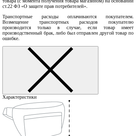
товара (с момента получения товара магазином) на основании
ст.22 ФЗ «О защите прав потребителей».
Транспортные расходы оплачиваются покупателем.
Возмещение транспортных расходов покупателю
производится только в случае, если товар имеет
производственный брак, либо был отправлен другой товар по
ошибке.
Характеристики