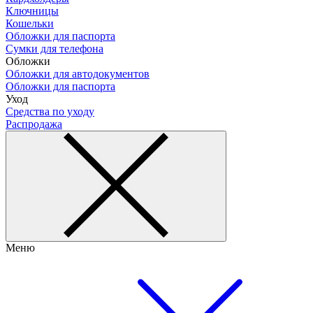
Ключницы
Кошельки
Обложки для паспорта
Сумки для телефона
Обложки
Обложки для автодокументов
Обложки для паспорта
Уход
Средства по уходу
Распродажа
Меню