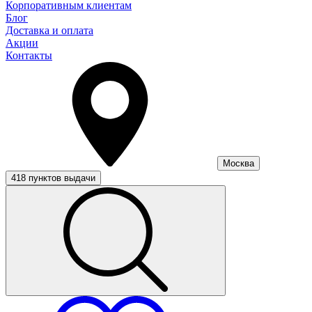
Корпоративным клиентам
Блог
Доставка и оплата
Акции
Контакты
Москва
418 пунктов выдачи