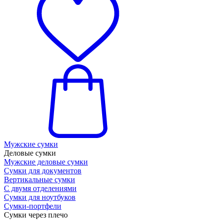
Мужские сумки
Деловые сумки
Мужские деловые сумки
Сумки для документов
Вертикальные сумки
С двумя отделениями
Сумки для ноутбуков
Сумки-портфели
Сумки через плечо