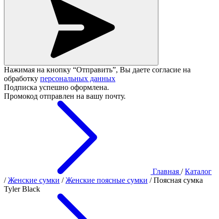
Нажимая на кнопку “Отправить”, Вы даете согласие на
обработку
персональных данных
Подписка успешно оформлена.
Промокод отправлен на вашу почту.
Главная
/
Каталог
/
Женские сумки
/
Женские поясные сумки
/
Поясная сумка
Tyler Black