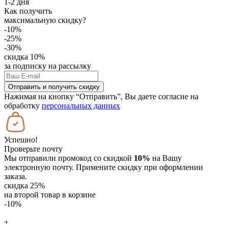
1-2 дня
Как получить
максимальную скидку?
-10%
-25%
-30%
скидка 10%
за подписку на рассылку
Отправить и получить скидку
Нажимая на кнопку “Отправить”, Вы даете согласие на
обработку
персональных данных
Успешно!
Проверьте почту
Мы отправили промокод со скидкой
10%
на Вашу
электронную почту. Примените скидку при оформлении
заказа.
скидка 25%
на второй товар в корзине
-10%
+