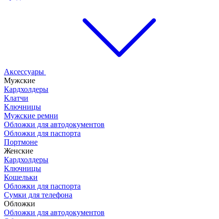
Аксессуары
Мужские
Кардхолдеры
Клатчи
Ключницы
Мужские ремни
Обложки для автодокументов
Обложки для паспорта
Портмоне
Женские
Кардхолдеры
Ключницы
Кошельки
Обложки для паспорта
Сумки для телефона
Обложки
Обложки для автодокументов