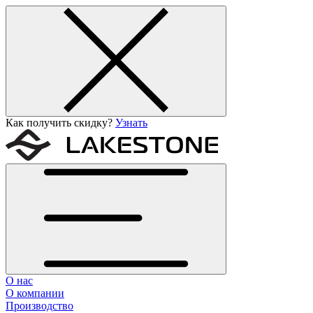
Как получить скидку?
Узнать
О нас
О компании
Производство