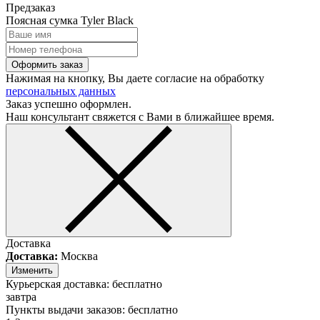
Предзаказ
Поясная сумка Tyler Black
Оформить заказ
Нажимая на кнопку, Вы даете согласие на обработку
персональных данных
Заказ успешно оформлен.
Наш консультант свяжется с Вами в ближайшее время.
Доставка
Доставка:
Москва
Изменить
Курьерская доставка:
бесплатно
завтра
Пункты выдачи заказов:
бесплатно