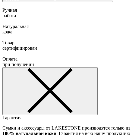
Ручная
работа
Натуральная
кожа
Товар
сертифицирован
Оплата
при получении
Гарантия
Сумки и аксессуары от LAKESTONE производятся только из
100% натуральной кожи
. Гарантия на всю нашу продукцию