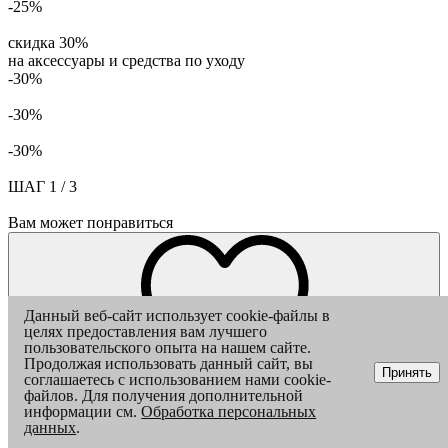
-25%
скидка 30%
на аксессуары и средства по уходу
-30%
-30%
-30%
ШАГ
1
/
3
Вам может понравиться
Данный веб-сайт использует cookie-файлы в
целях предоставления вам лучшего
пользовательского опыта на нашем сайте.
Продолжая использовать данный сайт, вы
Принять
соглашаетесь с использованием нами cookie-
файлов. Для получения дополнительной
информации см.
Обработка персональных
данных
.