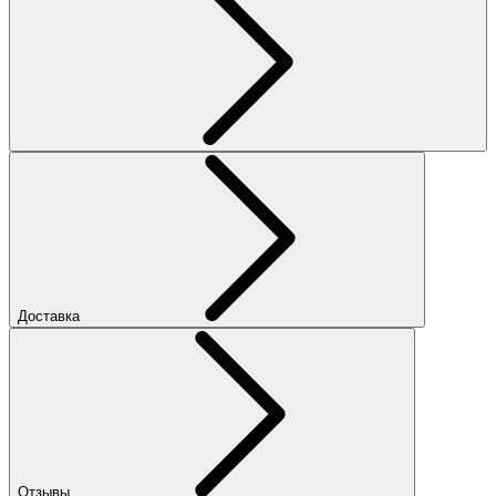
Доставка
Отзывы