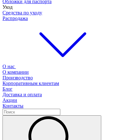
Обложки для паспорта
Уход
Средства по уходу
Распродажа
О нас
О компании
Производство
Корпоративным клиентам
Блог
Доставка и оплата
Акции
Контакты