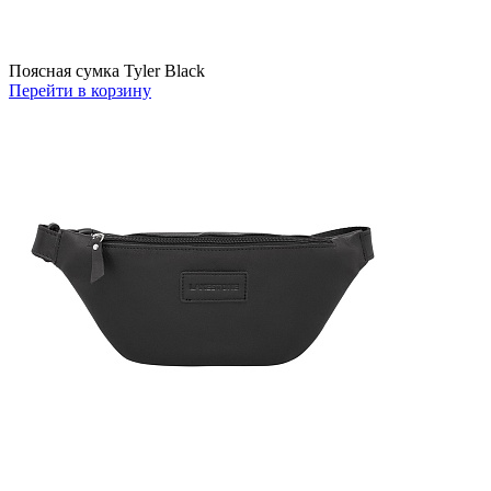
Поясная сумка Tyler Black
Перейти в корзину