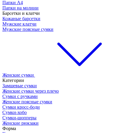
Папки А4
Папки на молнии
Барсетки и клатчи
Кожаные барсетки
Мужские клатчи
Мужские поясные сумки
Женские сумки
Категории
Замшевые сумки
Женские сумки через плечо
Сумки с ручками
Женские поясные сумки
Сумки кросс-боди
Сумки-хобо
Сумки-шопперы
Женские рюкзаки
Форма