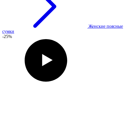
Женские поясные
сумки
-25%