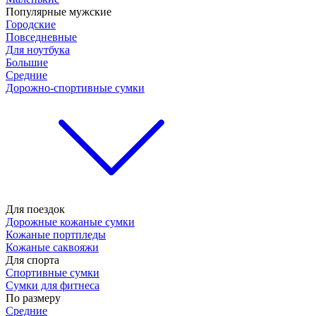
Популярные мужские
Городские
Повседневные
Для ноутбука
Большие
Средние
Дорожно-спортивные сумки
Для поездок
Дорожные кожаные сумки
Кожаные портпледы
Кожаные саквояжи
Для спорта
Спортивные сумки
Сумки для фитнеса
По размеру
Средние