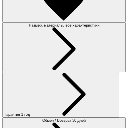
Размер, материалы, все характеристики
Гарантия 1 год
Обмен / Возврат 30 дней