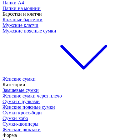
Папки А4
Папки на молнии
Барсетки и клатчи
Кожаные барсетки
Мужские клатчи
Мужские поясные сумки
Женские сумки
Категории
Замшевые сумки
Женские сумки через плечо
Сумки с ручками
Женские поясные сумки
Сумки кросс-боди
Сумки-хобо
Сумки-шопперы
Женские рюкзаки
Форма