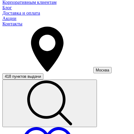
Корпоративным клиентам
Блог
Доставка и оплата
Акции
Контакты
Москва
418 пунктов выдачи