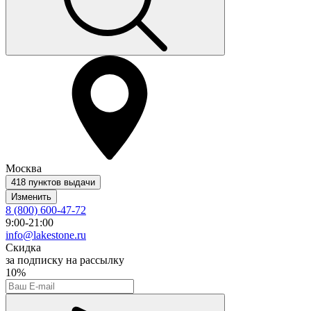
Москва
418 пунктов выдачи
Изменить
8 (800) 600-47-72
9:00-21:00
info@lakestone.ru
Скидка
за подписку на рассылку
10%