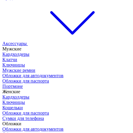
Аксессуары
Мужские
Кардхолдеры
Клатчи
Ключницы
Мужские ремни
Обложки для автодокументов
Обложки для паспорта
Портмоне
Женские
Кардхолдеры
Ключницы
Кошельки
Обложки для паспорта
Сумки для телефона
Обложки
Обложки для автодокументов