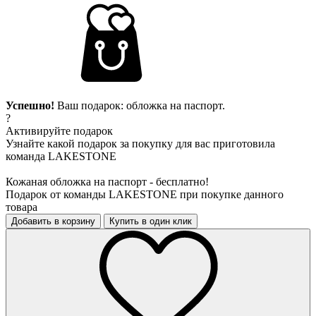
Успешно!
Ваш подарок: обложка на паспорт.
?
Активируйте подарок
Узнайте какой подарок за покупку для вас приготовила
команда LAKESTONE
Кожаная обложка на паспорт - бесплатно!
Подарок от команды LAKESTONE при покупке данного
товара
Добавить в корзину
Купить в один клик