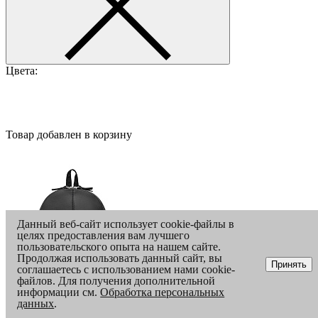
Цвета:
Товар добавлен в корзину
Данный веб-сайт использует cookie-файлы в
целях предоставления вам лучшего
пользовательского опыта на нашем сайте.
Продолжая использовать данный сайт, вы
Принять
соглашаетесь с использованием нами cookie-
файлов. Для получения дополнительной
информации см.
Обработка персональных
данных
.