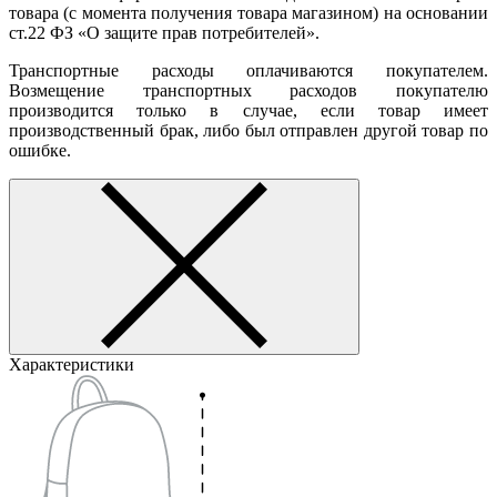
товара (с момента получения товара магазином) на основании
ст.22 ФЗ «О защите прав потребителей».
Транспортные расходы оплачиваются покупателем.
Возмещение транспортных расходов покупателю
производится только в случае, если товар имеет
производственный брак, либо был отправлен другой товар по
ошибке.
Характеристики