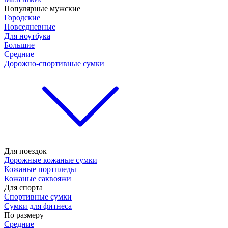
Популярные мужские
Городские
Повседневные
Для ноутбука
Большие
Средние
Дорожно-спортивные сумки
Для поездок
Дорожные кожаные сумки
Кожаные портпледы
Кожаные саквояжи
Для спорта
Спортивные сумки
Сумки для фитнеса
По размеру
Средние