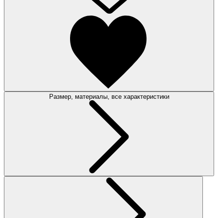
Размер, материалы, все характеристики