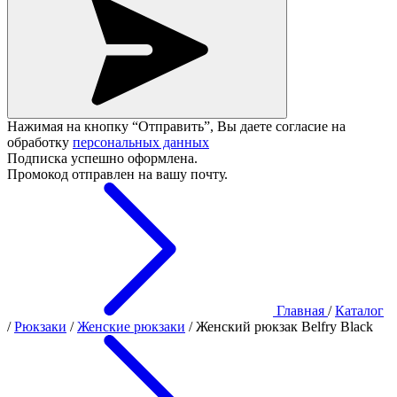
Нажимая на кнопку “Отправить”, Вы даете согласие на
обработку
персональных данных
Подписка успешно оформлена.
Промокод отправлен на вашу почту.
Главная
/
Каталог
/
Рюкзаки
/
Женские рюкзаки
/
Женский рюкзак Belfry Black