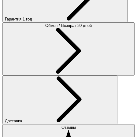
Гарантия 1 год
Обмен / Возврат 30 дней
Доставка
Отзывы