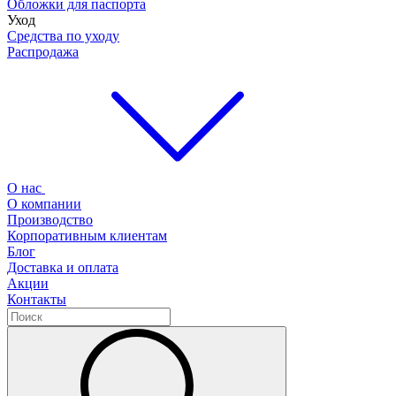
Обложки для паспорта
Уход
Средства по уходу
Распродажа
О нас
О компании
Производство
Корпоративным клиентам
Блог
Доставка и оплата
Акции
Контакты