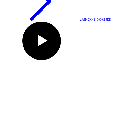
Женские рюкзаки