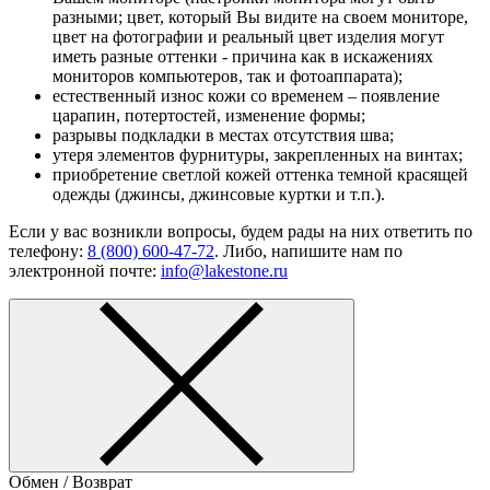
разными; цвет, который Вы видите на своем мониторе,
цвет на фотографии и реальный цвет изделия могут
иметь разные оттенки - причина как в искажениях
мониторов компьютеров, так и фотоаппарата);
естественный износ кожи со временем – появление
царапин, потертостей, изменение формы;
разрывы подкладки в местах отсутствия шва;
утеря элементов фурнитуры, закрепленных на винтах;
приобретение светлой кожей оттенка темной красящей
одежды (джинсы, джинсовые куртки и т.п.).
Если у вас возникли вопросы, будем рады на них ответить по
телефону:
8 (800) 600-47-72
. Либо, напишите нам по
электронной почте:
info@lakestone.ru
Обмен / Возврат