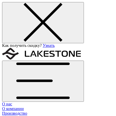
Как получить скидку?
Узнать
О нас
О компании
Производство