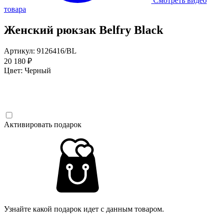
Смотреть видео
товара
Женский рюкзак Belfry Black
Артикул: 9126416/BL
20 180 ₽
Цвет:
Черный
Активировать подарок
Узнайте какой подарок идет с данным товаром.