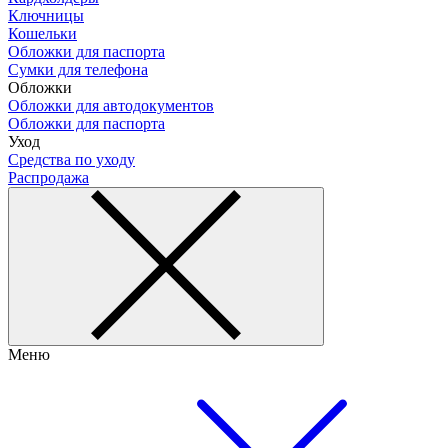
Ключницы
Кошельки
Обложки для паспорта
Сумки для телефона
Обложки
Обложки для автодокументов
Обложки для паспорта
Уход
Средства по уходу
Распродажа
Меню