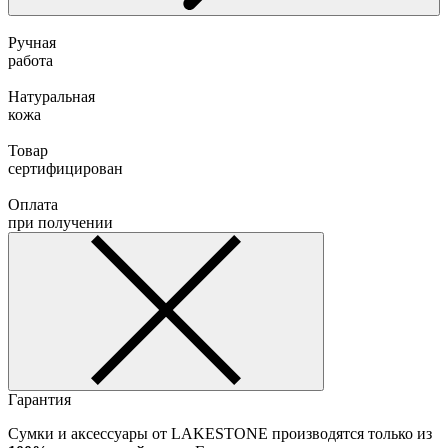
Ручная
работа
Натуральная
кожа
Товар
сертифицирован
Оплата
при получении
Гарантия
Сумки и аксессуары от LAKESTONE производятся только из