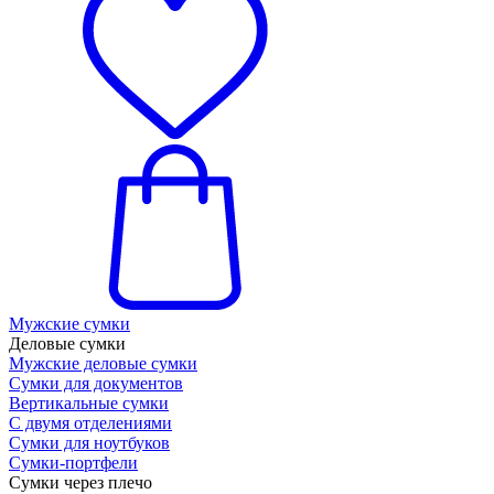
Мужские сумки
Деловые сумки
Мужские деловые сумки
Сумки для документов
Вертикальные сумки
С двумя отделениями
Сумки для ноутбуков
Сумки-портфели
Сумки через плечо