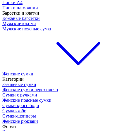
Папки А4
Папки на молнии
Барсетки и клатчи
Кожаные барсетки
Мужские клатчи
Мужские поясные сумки
Женские сумки
Категории
Замшевые сумки
Женские сумки через плечо
Сумки с ручками
Женские поясные сумки
Сумки кросс-боди
Сумки-хобо
Сумки-шопперы
Женские рюкзаки
Форма