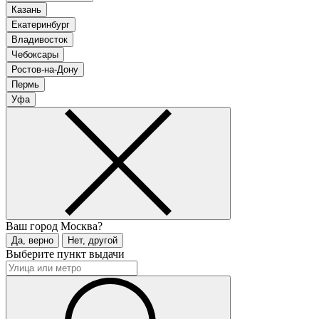
Казань
Екатеринбург
Владивосток
Чебоксары
Ростов-на-Дону
Пермь
Уфа
Ваш город
Москва?
Да, верно
Нет, другой
Выберите пункт выдачи