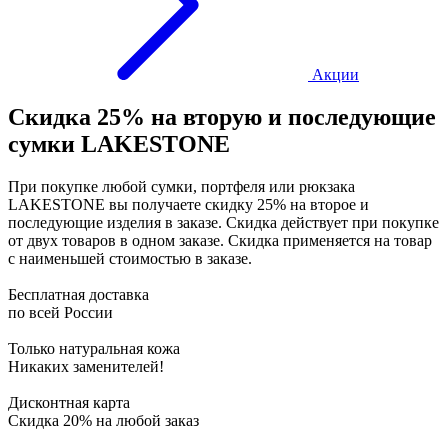
Акции
Скидка 25% на вторую и последующие
сумки LAKESTONE
При покупке любой сумки, портфеля или рюкзака
LAKESTONE вы получаете скидку 25% на второе и
последующие изделия в заказе. Скидка действует при покупке
от двух товаров в одном заказе. Скидка применяется на товар
с наименьшей стоимостью в заказе.
Бесплатная доставка
по всей России
Только натуральная кожа
Никаких заменителей!
Дисконтная карта
Скидка 20% на любой заказ