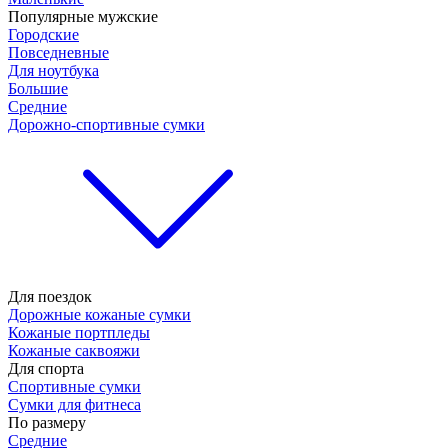
Популярные мужские
Городские
Повседневные
Для ноутбука
Большие
Средние
Дорожно-спортивные сумки
Для поездок
Дорожные кожаные сумки
Кожаные портпледы
Кожаные саквояжи
Для спорта
Спортивные сумки
Сумки для фитнеса
По размеру
Средние