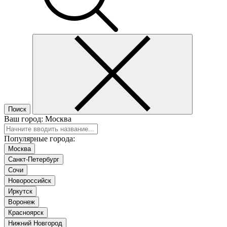
Поиск
Ваш город:
Москва
Популярные города:
Москва
Санкт-Петербург
Сочи
Новороссийск
Иркутск
Воронеж
Красноярск
Нижний Новгород