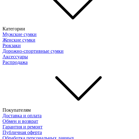
Категории
Мужские сумки
Женские сумки
Рюкзаки
Дорожно-спортивные сумки
Аксессуары
Распродажа
Покупателям
Доставка и оплата
Обмен и возврат
Гарантия и ремонт
Публичная оферта
Обработка персональных данных