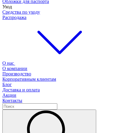
Обложки для паспорта
Уход
Средства по уходу
Распродажа
О нас
О компании
Производство
Корпоративным клиентам
Блог
Доставка и оплата
Акции
Контакты