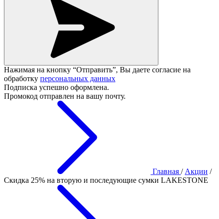
Нажимая на кнопку “Отправить”, Вы даете согласие на
обработку
персональных данных
Подписка успешно оформлена.
Промокод отправлен на вашу почту.
Главная
/
Акции
/
Скидка 25% на вторую и последующие сумки LAKESTONE