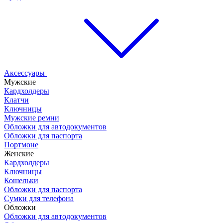
Аксессуары
Мужские
Кардхолдеры
Клатчи
Ключницы
Мужские ремни
Обложки для автодокументов
Обложки для паспорта
Портмоне
Женские
Кардхолдеры
Ключницы
Кошельки
Обложки для паспорта
Сумки для телефона
Обложки
Обложки для автодокументов