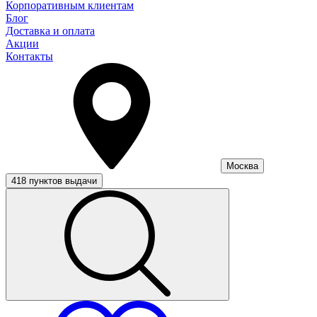
Корпоративным клиентам
Блог
Доставка и оплата
Акции
Контакты
Москва
418 пунктов выдачи