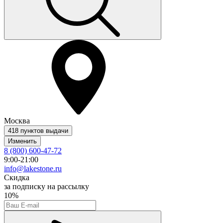
Москва
418 пунктов выдачи
Изменить
8 (800) 600-47-72
9:00-21:00
info@lakestone.ru
Скидка
за подписку на рассылку
10%