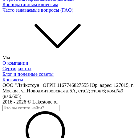
Корпоративным клиентам
Часто задаваемые вопросы (FAQ)
Мы
О компании
Сертификаты
Блог и полезные советы
Контакты
ООО "Лэйкстоун" ОГРН 1167746827555 Юр. адрес: 127015, г.
Москва, ул.Новодмитровская д.5А, стр.2; этаж 6; ком.№9
(каб.605)
2016 - 2026 © Lakestone.ru