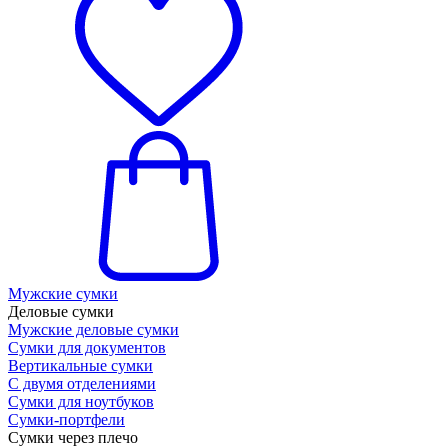
Мужские сумки
Деловые сумки
Мужские деловые сумки
Сумки для документов
Вертикальные сумки
С двумя отделениями
Сумки для ноутбуков
Сумки-портфели
Сумки через плечо