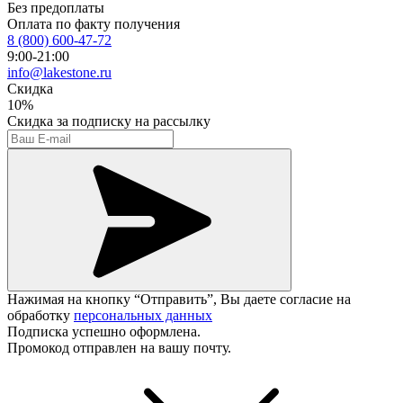
Без предоплаты
Оплата по факту получения
8 (800) 600-47-72
9:00-21:00
info@lakestone.ru
Скидка
10%
Скидка
за подписку на рассылку
Нажимая на кнопку “Отправить”, Вы даете согласие на
обработку
персональных данных
Подписка успешно оформлена.
Промокод отправлен на вашу почту.