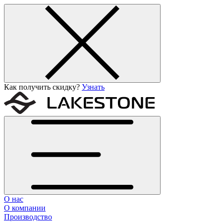
Как получить скидку?
Узнать
О нас
О компании
Производство