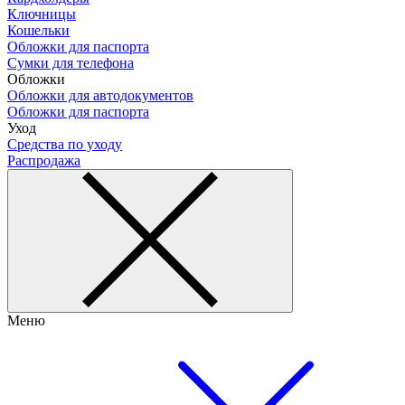
Ключницы
Кошельки
Обложки для паспорта
Сумки для телефона
Обложки
Обложки для автодокументов
Обложки для паспорта
Уход
Средства по уходу
Распродажа
Меню