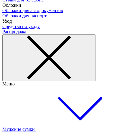
Обложки
Обложки для автодокументов
Обложки для паспорта
Уход
Средства по уходу
Распродажа
Меню
Мужские сумки