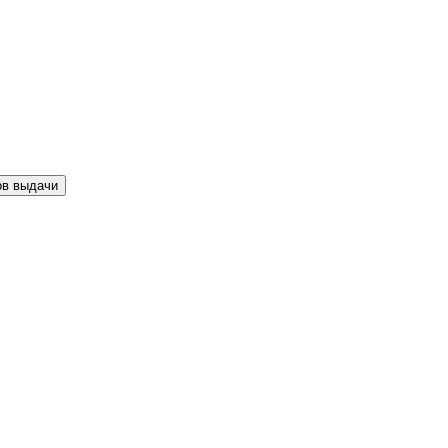
ов выдачи