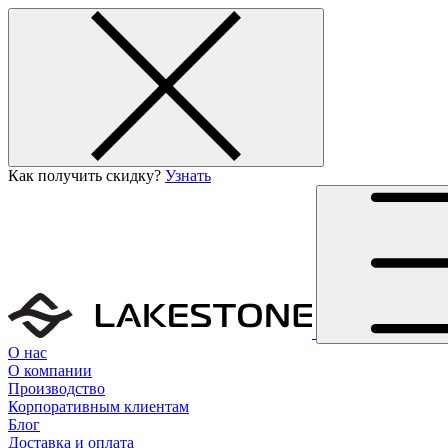
Как получить скидку?
Узнать
О нас
О компании
Производство
Корпоративным клиентам
Блог
Доставка и оплата