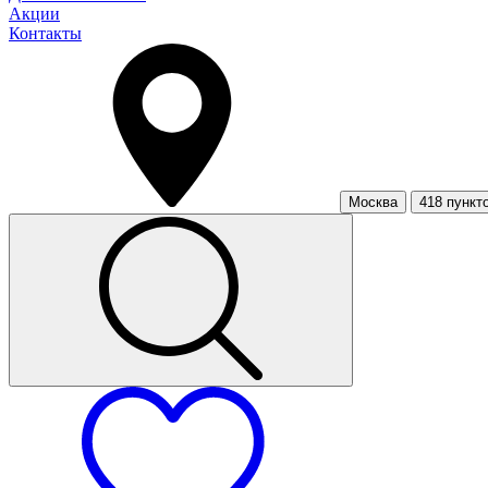
Акции
Контакты
Москва
418 пункт