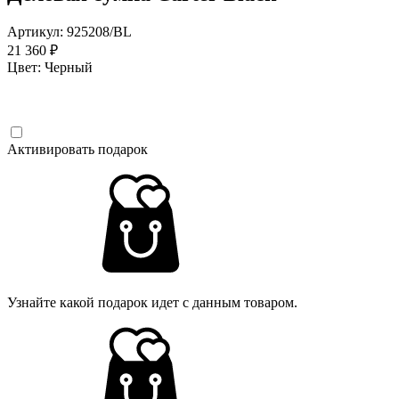
Артикул: 925208/BL
21 360 ₽
Цвет:
Черный
Активировать подарок
Узнайте какой подарок идет с данным товаром.