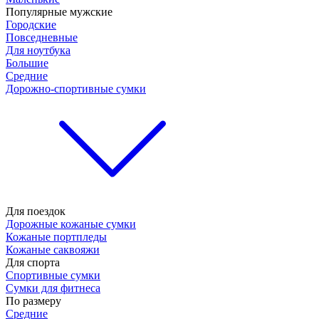
Популярные мужские
Городские
Повседневные
Для ноутбука
Большие
Средние
Дорожно-спортивные сумки
Для поездок
Дорожные кожаные сумки
Кожаные портпледы
Кожаные саквояжи
Для спорта
Спортивные сумки
Сумки для фитнеса
По размеру
Средние