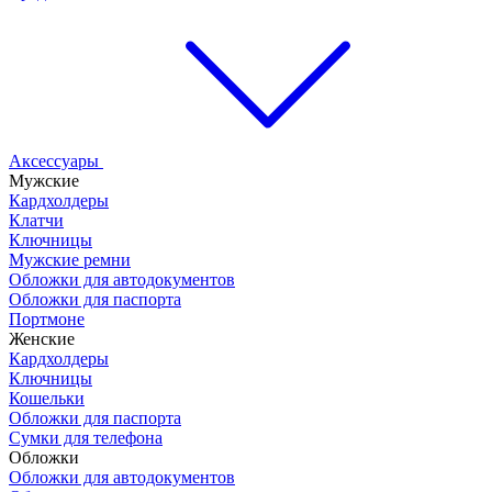
Аксессуары
Мужские
Кардхолдеры
Клатчи
Ключницы
Мужские ремни
Обложки для автодокументов
Обложки для паспорта
Портмоне
Женские
Кардхолдеры
Ключницы
Кошельки
Обложки для паспорта
Сумки для телефона
Обложки
Обложки для автодокументов