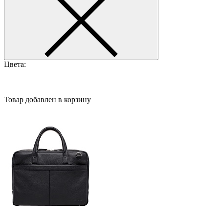
Цвета:
Товар добавлен в корзину