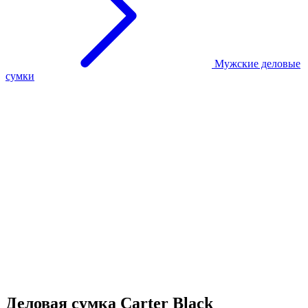
Мужские деловые
сумки
Деловая сумка Carter Black