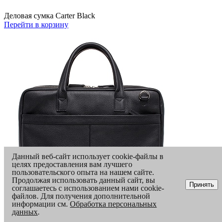
Деловая сумка Carter Black
Перейти в корзину
Данный веб-сайт использует cookie-файлы в
целях предоставления вам лучшего
пользовательского опыта на нашем сайте.
Продолжая использовать данный сайт, вы
Принять
соглашаетесь с использованием нами cookie-
файлов. Для получения дополнительной
информации см.
Обработка персональных
Быстрая покупка товара
данных
.
Деловая сумка Carter Black