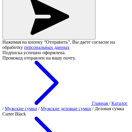
Нажимая на кнопку “Отправить”, Вы даете согласие на
обработку
персональных данных
Подписка успешно оформлена.
Промокод отправлен на вашу почту.
Главная
/
Каталог
/
Мужские сумки
/
Мужские деловые сумки
/
Деловая сумка
Carter Black