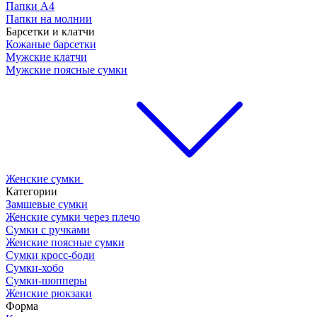
Папки А4
Папки на молнии
Барсетки и клатчи
Кожаные барсетки
Мужские клатчи
Мужские поясные сумки
Женские сумки
Категории
Замшевые сумки
Женские сумки через плечо
Сумки с ручками
Женские поясные сумки
Сумки кросс-боди
Сумки-хобо
Сумки-шопперы
Женские рюкзаки
Форма