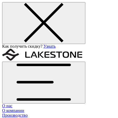
Как получить скидку?
Узнать
О нас
О компании
Производство