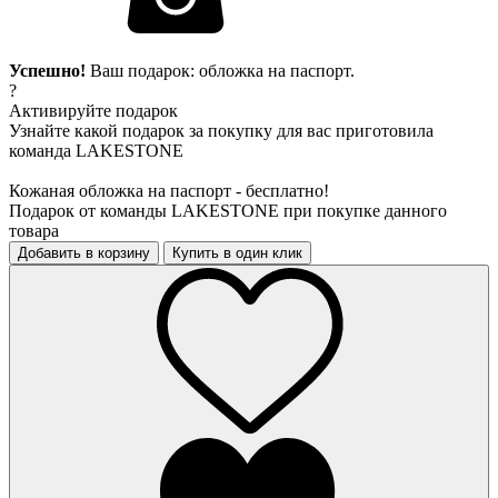
Успешно!
Ваш подарок: обложка на паспорт.
?
Активируйте подарок
Узнайте какой подарок за покупку для вас приготовила
команда LAKESTONE
Кожаная обложка на паспорт - бесплатно!
Подарок от команды LAKESTONE при покупке данного
товара
Добавить в корзину
Купить в один клик