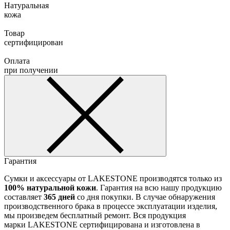
Натуральная
кожа
Товар
сертифицирован
Оплата
при получении
Гарантия
Сумки и аксессуары от LAKESTONE производятся только из
100% натуральной кожи
. Гарантия на всю нашу продукцию
составляет
365 дней
со дня покупки. В случае обнаружения
производственного брака в процессе эксплуатации изделия,
мы произведем бесплатный ремонт. Вся продукция
марки LAKESTONE сертифицирована и изготовлена в