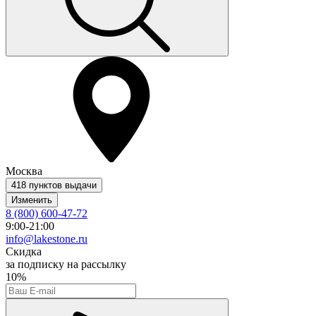
Москва
418 пунктов выдачи
Изменить
8 (800) 600-47-72
9:00-21:00
info@lakestone.ru
Скидка
за подписку на рассылку
10%