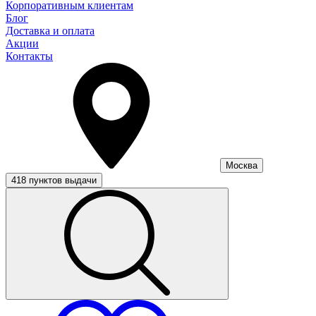
Корпоративным клиентам
Блог
Доставка и оплата
Акции
Контакты
Москва
418 пунктов выдачи