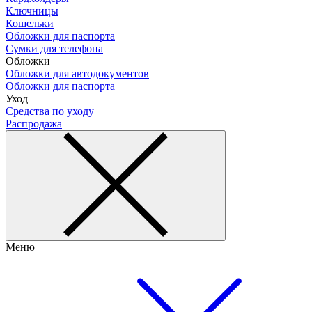
Ключницы
Кошельки
Обложки для паспорта
Сумки для телефона
Обложки
Обложки для автодокументов
Обложки для паспорта
Уход
Средства по уходу
Распродажа
Меню