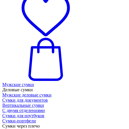
Мужские сумки
Деловые сумки
Мужские деловые сумки
Сумки для документов
Вертикальные сумки
С двумя отделениями
Сумки для ноутбуков
Сумки-портфели
Сумки через плечо