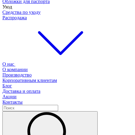
Обложки для паспорта
Уход
Средства по уходу
Распродажа
О нас
О компании
Производство
Корпоративным клиентам
Блог
Доставка и оплата
Акции
Контакты