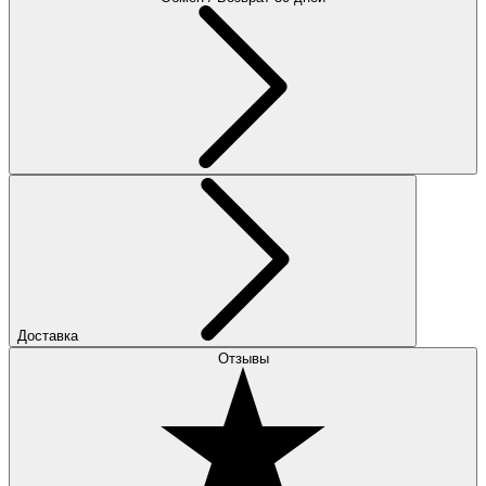
Доставка
Отзывы