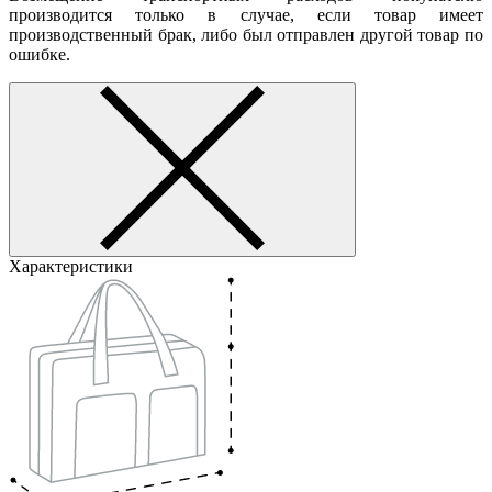
производится только в случае, если товар имеет
производственный брак, либо был отправлен другой товар по
ошибке.
Характеристики