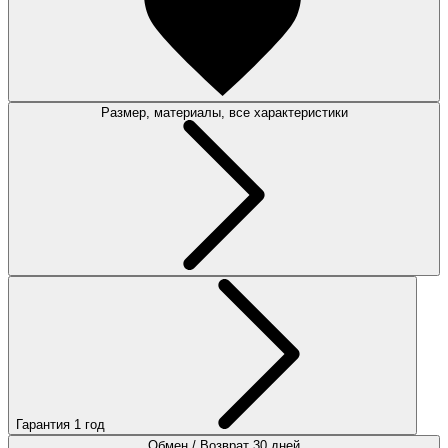
Размер, материалы, все характеристики
Гарантия 1 год
Обмен / Возврат 30 дней