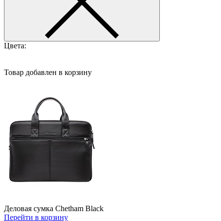
Цвета:
Товар добавлен в корзину
Деловая сумка Chetham Black
Перейти в корзину