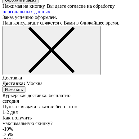
Оформить заказ
Нажимая на кнопку, Вы даете согласие на обработку
персональных данных
Заказ успешно оформлен.
Наш консультант свяжется с Вами в ближайшее время.
Доставка
Доставка:
Москва
Изменить
Курьерская доставка:
бесплатно
сегодня
Пункты выдачи заказов:
бесплатно
1-2 дня
Как получить
максимальную скидку?
-10%
-25%