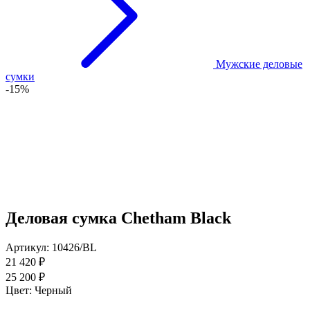
Мужские деловые
сумки
-15%
Деловая сумка Chetham Black
Артикул: 10426/BL
21 420 ₽
25 200 ₽
Цвет:
Черный