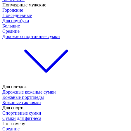
Популярные мужские
Городские
Повседневные
Для ноутбука
Большие
Средние
Дорожно-спортивные сумки
Для поездок
Дорожные кожаные сумки
Кожаные портпледы
Кожаные саквояжи
Для спорта
Спортивные сумки
Сумки для фитнеса
По размеру
Средние