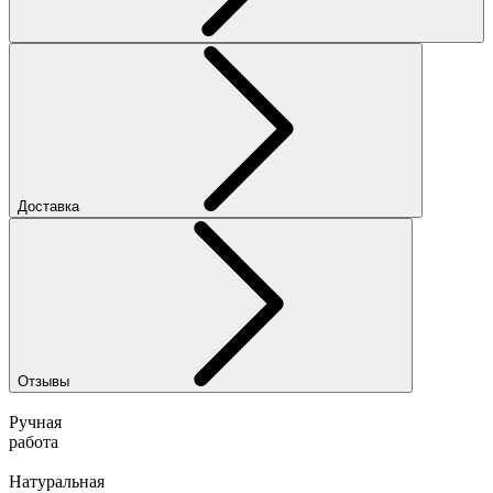
Доставка
Отзывы
Ручная
работа
Натуральная