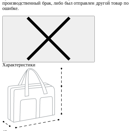
производственный брак, либо был отправлен другой товар по
ошибке.
Характеристики