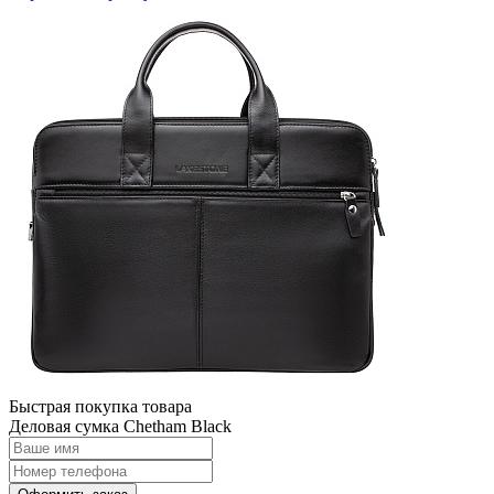
Быстрая покупка товара
Деловая сумка Chetham Black