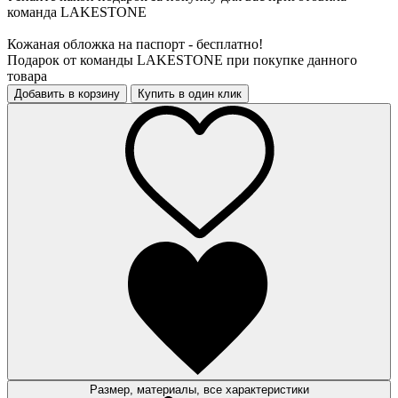
команда LAKESTONE
Кожаная обложка на паспорт - бесплатно!
Подарок от команды LAKESTONE при покупке данного
товара
Добавить в корзину
Купить в один клик
Размер, материалы, все характеристики