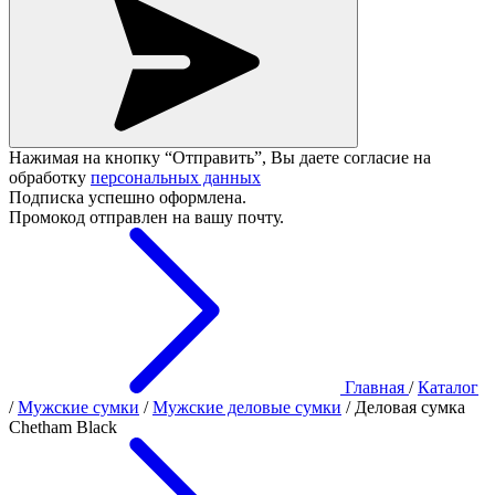
Нажимая на кнопку “Отправить”, Вы даете согласие на
обработку
персональных данных
Подписка успешно оформлена.
Промокод отправлен на вашу почту.
Главная
/
Каталог
/
Мужские сумки
/
Мужские деловые сумки
/
Деловая сумка
Chetham Black