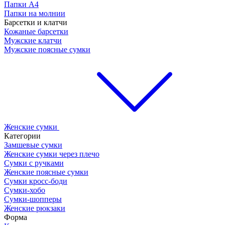
Папки А4
Папки на молнии
Барсетки и клатчи
Кожаные барсетки
Мужские клатчи
Мужские поясные сумки
Женские сумки
Категории
Замшевые сумки
Женские сумки через плечо
Сумки с ручками
Женские поясные сумки
Сумки кросс-боди
Сумки-хобо
Сумки-шопперы
Женские рюкзаки
Форма