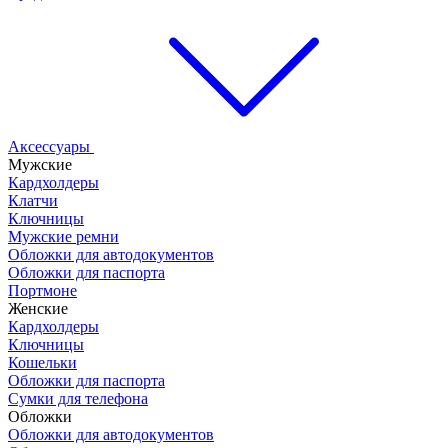
Аксессуары
Мужские
Кардхолдеры
Клатчи
Ключницы
Мужские ремни
Обложки для автодокументов
Обложки для паспорта
Портмоне
Женские
Кардхолдеры
Ключницы
Кошельки
Обложки для паспорта
Сумки для телефона
Обложки
Обложки для автодокументов