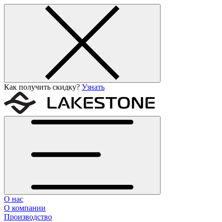
Как получить скидку?
Узнать
О нас
О компании
Производство