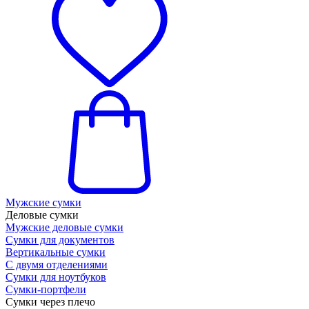
Мужские сумки
Деловые сумки
Мужские деловые сумки
Сумки для документов
Вертикальные сумки
С двумя отделениями
Сумки для ноутбуков
Сумки-портфели
Сумки через плечо