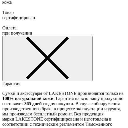
кожа
Товар
сертифицирован
Оплата
при получении
Гарантия
Сумки и аксессуары от LAKESTONE производятся только из
100% натуральной кожи
. Гарантия на всю нашу продукцию
составляет
365 дней
со дня покупки. В случае обнаружения
производственного брака в процессе эксплуатации изделия,
мы произведем бесплатный ремонт. Вся продукция
марки LAKESTONE сертифицирована и изготовлена в
соответствии с техническим регламентом Таможенного