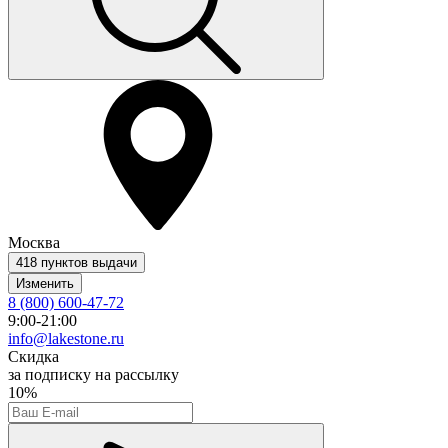
Москва
418 пунктов выдачи
Изменить
8 (800) 600-47-72
9:00-21:00
info@lakestone.ru
Скидка
за подписку на рассылку
10%