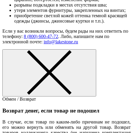
разрывы подкладки в местах отсутствия шва;
утеря элементов фурнитуры, закрепленных на винтах;
приобретение светлой кожей оттенка темной красящей
одежды (джинсы, джинсовые куртки и т.п.).
Если у вас возникли вопросы, будем рады на них ответить по
телефону:
8 (800) 600-47-72
. Либо, напишите нам по
электронной почте:
info@lakestone.ru
Обмен / Возврат
Возврат денег, если товар не подошел
В случае, если товар по каким-либо причинам не подошел,
его можно вернуть или обменять на другой товар. Возврат
товаров надлежащего качества (не нарушена комплектация