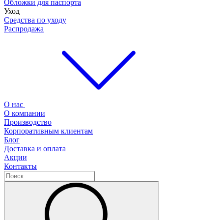
Обложки для паспорта
Уход
Средства по уходу
Распродажа
О нас
О компании
Производство
Корпоративным клиентам
Блог
Доставка и оплата
Акции
Контакты