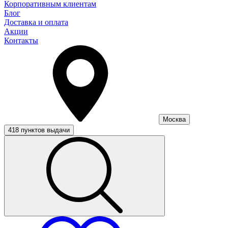
Корпоративным клиентам
Блог
Доставка и оплата
Акции
Контакты
Москва
418 пунктов выдачи