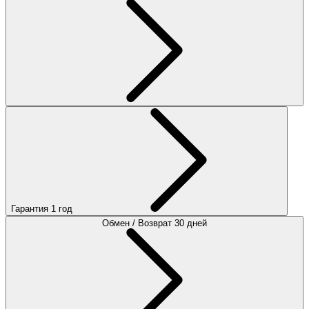
Гарантия 1 год
Обмен / Возврат 30 дней