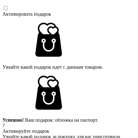
Активировать подарок
Узнайте какой подарок идет с данным товаром.
Успешно!
Ваш подарок: обложка на паспорт.
?
Активируйте подарок
Узнайте какой подарок за покупку для вас приготовила