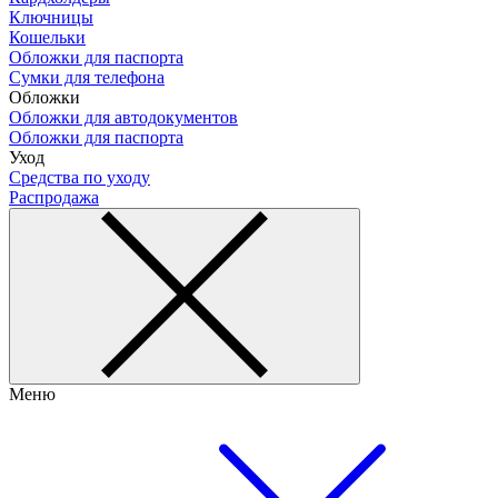
Ключницы
Кошельки
Обложки для паспорта
Сумки для телефона
Обложки
Обложки для автодокументов
Обложки для паспорта
Уход
Средства по уходу
Распродажа
Меню