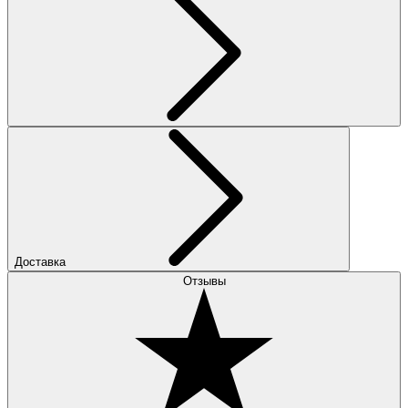
Доставка
Отзывы