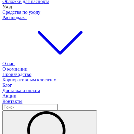
Обложки для паспорта
Уход
Средства по уходу
Распродажа
О нас
О компании
Производство
Корпоративным клиентам
Блог
Доставка и оплата
Акции
Контакты