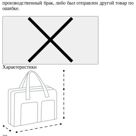
производственный брак, либо был отправлен другой товар по
ошибке.
Характеристики