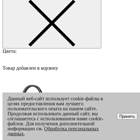
Цвета:
Товар добавлен в корзину
Данный веб-сайт использует cookie-файлы в
целях предоставления вам лучшего
пользовательского опыта на нашем сайте.
Продолжая использовать данный сайт, вы
Принять
соглашаетесь с использованием нами cookie-
файлов. Для получения дополнительной
информации см.
Обработка персональных
данных
.