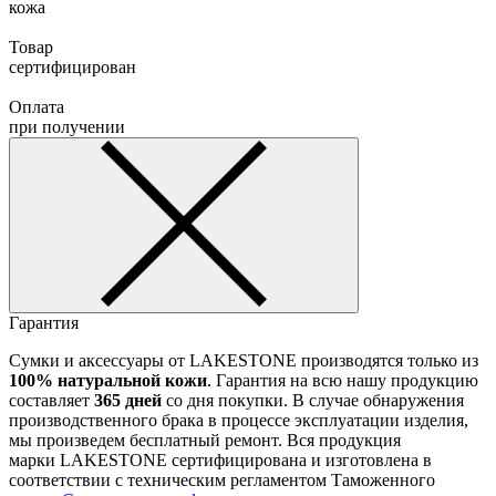
кожа
Товар
сертифицирован
Оплата
при получении
Гарантия
Сумки и аксессуары от LAKESTONE производятся только из
100% натуральной кожи
. Гарантия на всю нашу продукцию
составляет
365 дней
со дня покупки. В случае обнаружения
производственного брака в процессе эксплуатации изделия,
мы произведем бесплатный ремонт. Вся продукция
марки LAKESTONE сертифицирована и изготовлена в
соответствии с техническим регламентом Таможенного