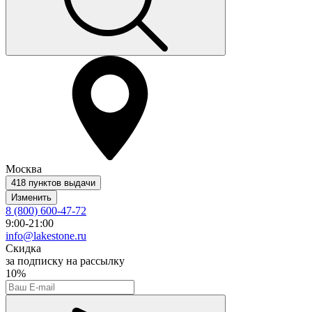
Москва
418 пунктов выдачи
Изменить
8 (800) 600-47-72
9:00-21:00
info@lakestone.ru
Скидка
за подписку на рассылку
10%