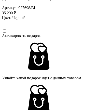
Артикул: 927698/BL
35 290 ₽
Цвет:
Черный
Активировать подарок
Узнайте какой подарок идет с данным товаром.