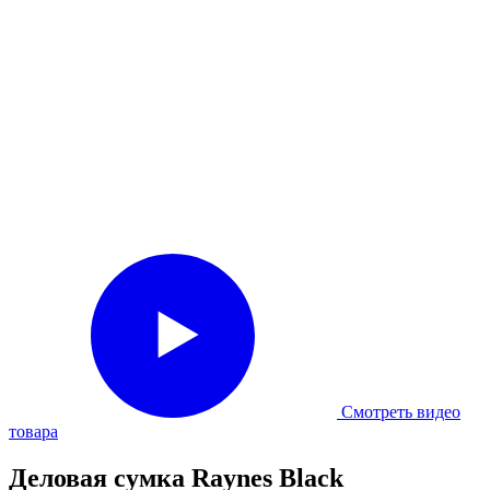
Смотреть видео
товара
Деловая сумка Raynes Black