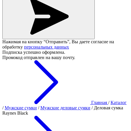
Нажимая на кнопку “Отправить”, Вы даете согласие на
обработку
персональных данных
Подписка успешно оформлена.
Промокод отправлен на вашу почту.
Главная
/
Каталог
/
Мужские сумки
/
Мужские деловые сумки
/
Деловая сумка
Raynes Black