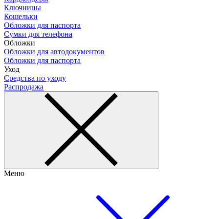
Ключницы
Кошельки
Обложки для паспорта
Сумки для телефона
Обложки
Обложки для автодокументов
Обложки для паспорта
Уход
Средства по уходу
Распродажа
Меню