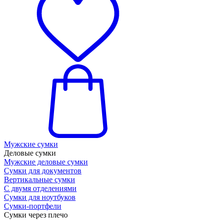
Мужские сумки
Деловые сумки
Мужские деловые сумки
Сумки для документов
Вертикальные сумки
С двумя отделениями
Сумки для ноутбуков
Сумки-портфели
Сумки через плечо