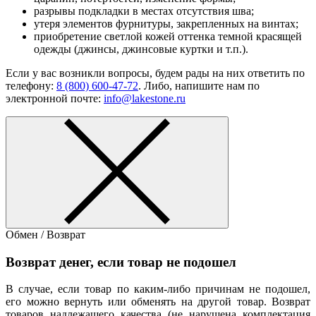
разрывы подкладки в местах отсутствия шва;
утеря элементов фурнитуры, закрепленных на винтах;
приобретение светлой кожей оттенка темной красящей
одежды (джинсы, джинсовые куртки и т.п.).
Если у вас возникли вопросы, будем рады на них ответить по
телефону:
8 (800) 600-47-72
. Либо, напишите нам по
электронной почте:
info@lakestone.ru
Обмен / Возврат
Возврат денег, если товар не подошел
В случае, если товар по каким-либо причинам не подошел,
его можно вернуть или обменять на другой товар. Возврат
товаров надлежащего качества (не нарушена комплектация