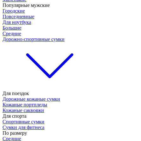
Популярные мужские
Городские
Повседневные
Для ноутбука
Большие
Средние
Дорожно-спортивные сумки
Для поездок
Дорожные кожаные сумки
Кожаные портпледы
Кожаные саквояжи
Для спорта
Спортивные сумки
Сумки для фитнеса
По размеру
Средние