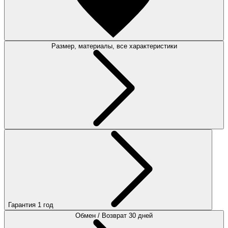
Размер, материалы, все характеристики
Гарантия 1 год
Обмен / Возврат 30 дней