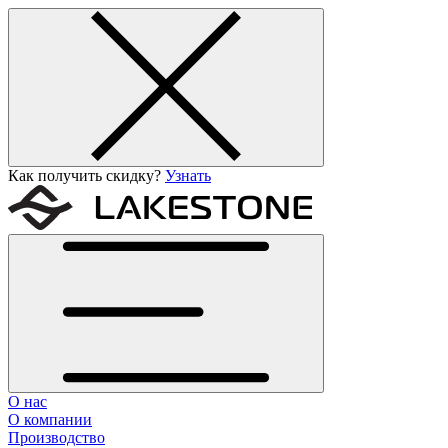
Как получить скидку?
Узнать
О нас
О компании
Производство