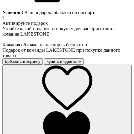
Успешно!
Ваш подарок: обложка на паспорт.
?
Активируйте подарок
Узнайте какой подарок за покупку для вас приготовила
команда LAKESTONE
Кожаная обложка на паспорт - бесплатно!
Подарок от команды LAKESTONE при покупке данного
товара
Добавить в корзину
Купить в один клик