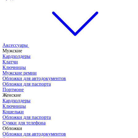
Аксессуары
Мужские
Кардхолдеры
Клатчи
Ключницы
Мужские ремни
Обложки для автодокументов
Обложки для паспорта
Портмоне
Женские
Кардхолдеры
Ключницы
Кошельки
Обложки для паспорта
Сумки для телефона
Обложки
Обложки для автодокументов