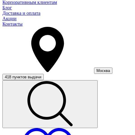
Корпоративным клиентам
Блог
Доставка и оплата
Акции
Контакты
Москва
418 пунктов выдачи