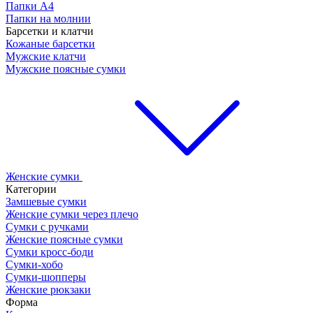
Папки А4
Папки на молнии
Барсетки и клатчи
Кожаные барсетки
Мужские клатчи
Мужские поясные сумки
Женские сумки
Категории
Замшевые сумки
Женские сумки через плечо
Сумки с ручками
Женские поясные сумки
Сумки кросс-боди
Сумки-хобо
Сумки-шопперы
Женские рюкзаки
Форма