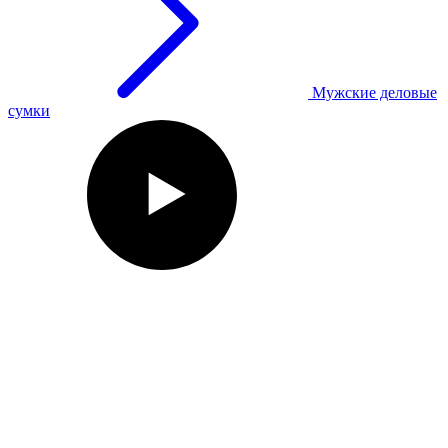
Мужские деловые
сумки