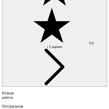
5,0
/ 2 оценки
Ручная
работа
Натуральная