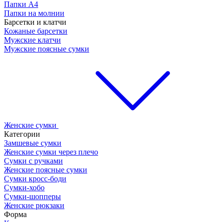
Папки А4
Папки на молнии
Барсетки и клатчи
Кожаные барсетки
Мужские клатчи
Мужские поясные сумки
Женские сумки
Категории
Замшевые сумки
Женские сумки через плечо
Сумки с ручками
Женские поясные сумки
Сумки кросс-боди
Сумки-хобо
Сумки-шопперы
Женские рюкзаки
Форма