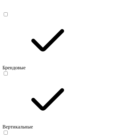
Брендовые
Вертикальные