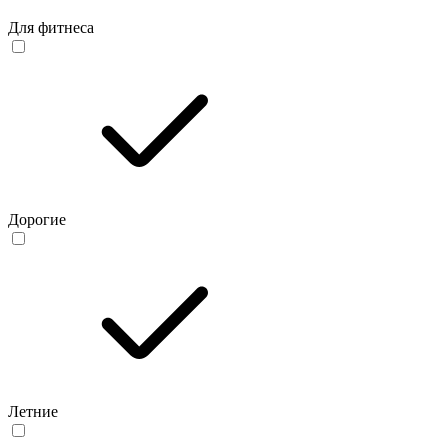
Для фитнеса
Дорогие
Летние