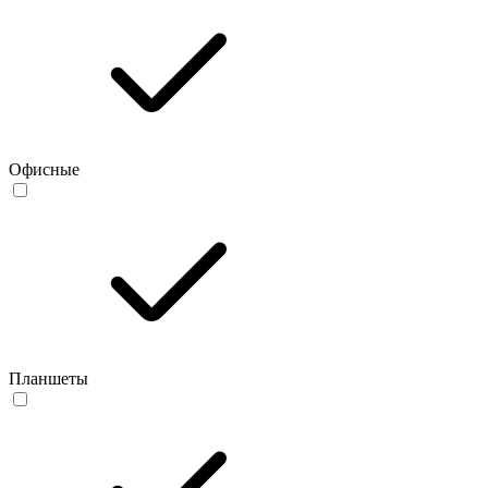
Офисные
Планшеты