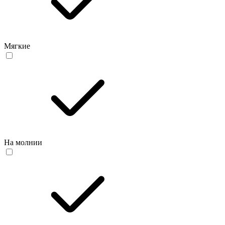
Мягкие
На молнии