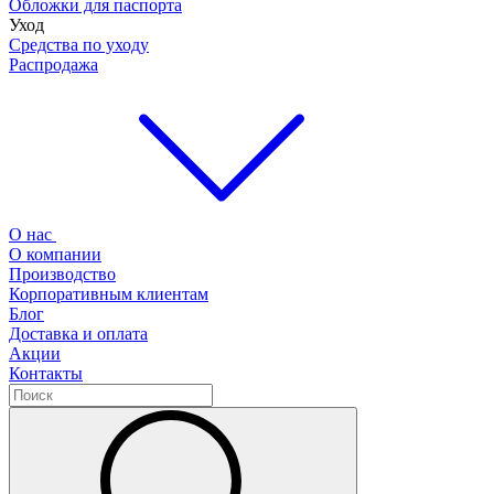
Обложки для паспорта
Уход
Средства по уходу
Распродажа
О нас
О компании
Производство
Корпоративным клиентам
Блог
Доставка и оплата
Акции
Контакты