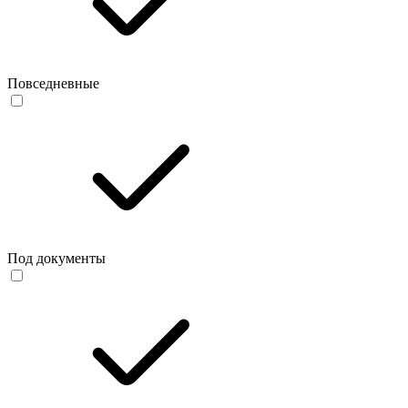
Повседневные
Под документы