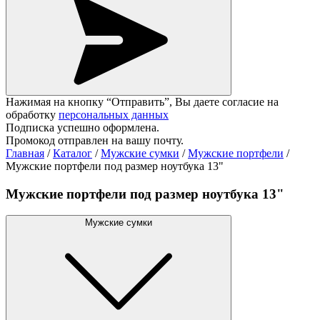
Нажимая на кнопку “Отправить”, Вы даете согласие на
обработку
персональных данных
Подписка успешно оформлена.
Промокод отправлен на вашу почту.
Главная
/
Каталог
/
Мужские сумки
/
Мужские портфели
/
Мужские портфели под размер ноутбука 13"
Мужские портфели под размер ноутбука 13"
Мужские сумки