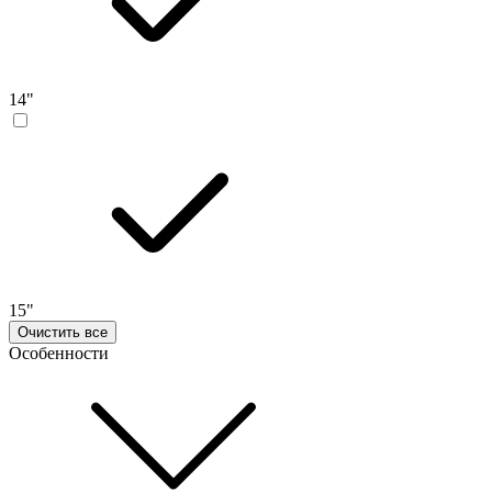
14"
15"
Очистить все
Особенности