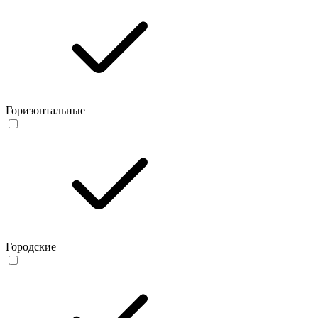
Горизонтальные
Городские