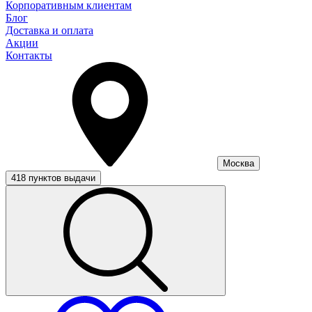
Корпоративным клиентам
Блог
Доставка и оплата
Акции
Контакты
Москва
418 пунктов выдачи