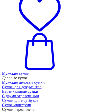
Мужские сумки
Деловые сумки
Мужские деловые сумки
Сумки для документов
Вертикальные сумки
С двумя отделениями
Сумки для ноутбуков
Сумки-портфели
Сумки через плечо