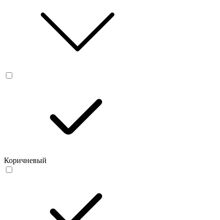
Коричневый