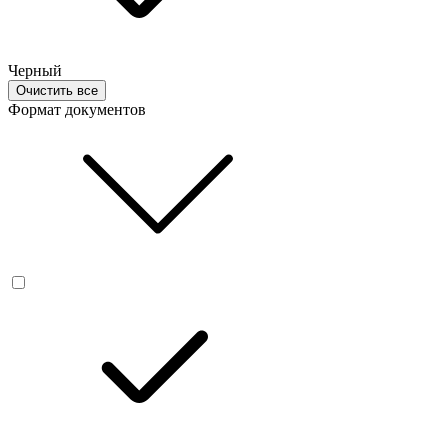
Черный
Очистить все
Формат документов