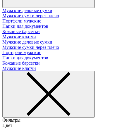
Мужские деловые сумки
Мужские сумки через плечо
Портфели мужские
Папки для документов
Кожаные барсетки
Мужские клатчи
Мужские деловые сумки
Мужские сумки через плечо
Портфели мужские
Папки для документов
Кожаные барсетки
Мужские клатчи
Фильтры
Цвет