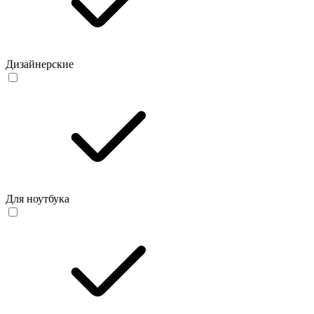
Дизайнерские
Для ноутбука