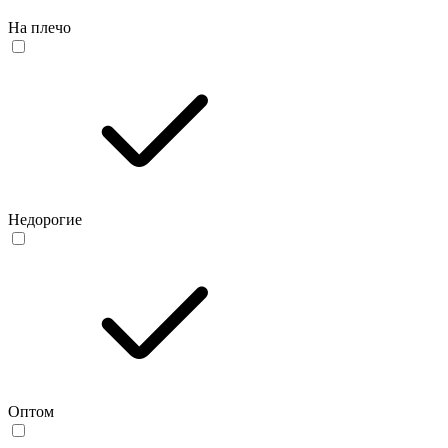
На плечо
Недорогие
Оптом