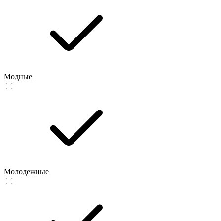
Модные
Молодежные