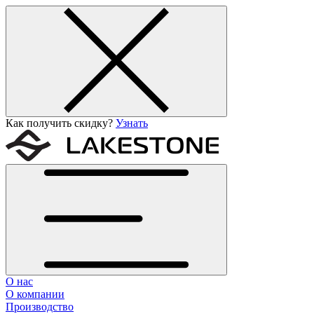
Как получить скидку?
Узнать
О нас
О компании
Производство