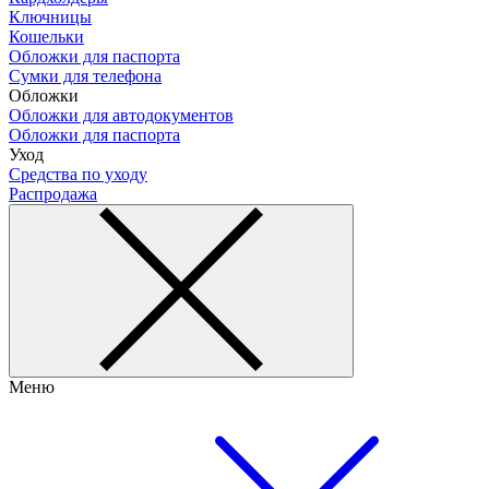
Ключницы
Кошельки
Обложки для паспорта
Сумки для телефона
Обложки
Обложки для автодокументов
Обложки для паспорта
Уход
Средства по уходу
Распродажа
Меню