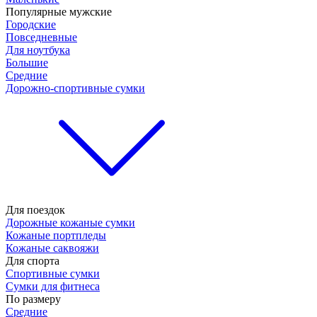
Популярные мужские
Городские
Повседневные
Для ноутбука
Большие
Средние
Дорожно-спортивные сумки
Для поездок
Дорожные кожаные сумки
Кожаные портпледы
Кожаные саквояжи
Для спорта
Спортивные сумки
Сумки для фитнеса
По размеру
Средние