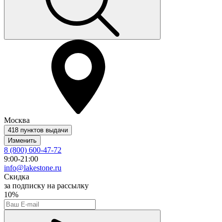
Москва
418 пунктов выдачи
Изменить
8 (800) 600-47-72
9:00-21:00
info@lakestone.ru
Скидка
за подписку на рассылку
10%