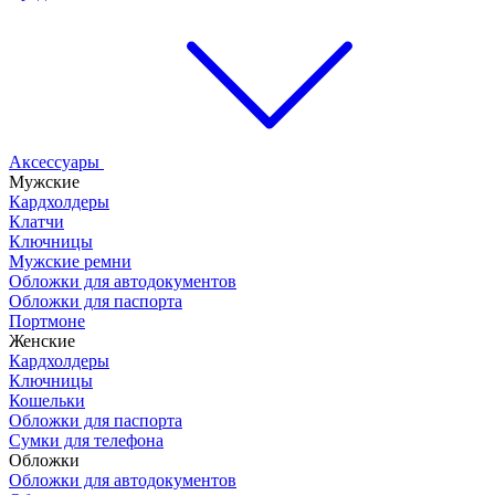
Аксессуары
Мужские
Кардхолдеры
Клатчи
Ключницы
Мужские ремни
Обложки для автодокументов
Обложки для паспорта
Портмоне
Женские
Кардхолдеры
Ключницы
Кошельки
Обложки для паспорта
Сумки для телефона
Обложки
Обложки для автодокументов