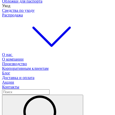
Обложки для паспорта
Уход
Средства по уходу
Распродажа
О нас
О компании
Производство
Корпоративным клиентам
Блог
Доставка и оплата
Акции
Контакты