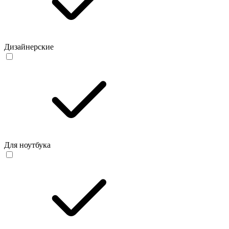
Дизайнерские
Для ноутбука