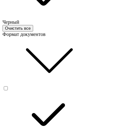
Черный
Очистить все
Формат документов