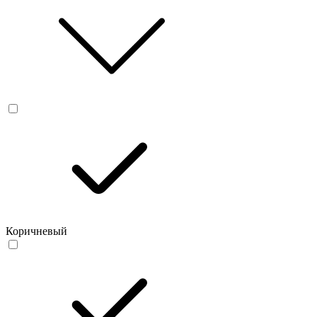
Коричневый