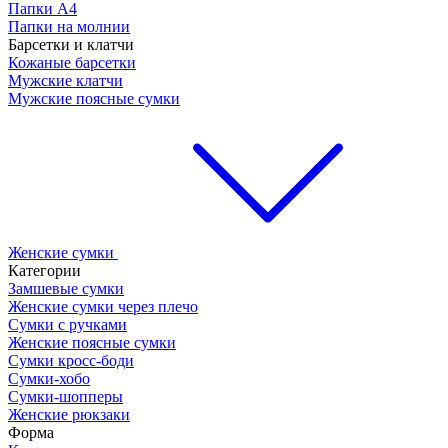
Папки А4
Папки на молнии
Барсетки и клатчи
Кожаные барсетки
Мужские клатчи
Мужские поясные сумки
Женские сумки
Категории
Замшевые сумки
Женские сумки через плечо
Сумки с ручками
Женские поясные сумки
Сумки кросс-боди
Сумки-хобо
Сумки-шопперы
Женские рюкзаки
Форма