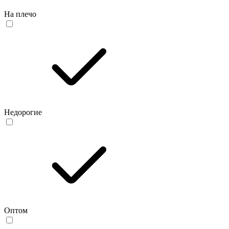
На плечо
Недорогие
Оптом