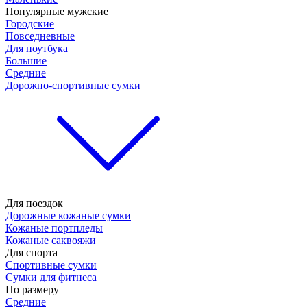
Популярные мужские
Городские
Повседневные
Для ноутбука
Большие
Средние
Дорожно-спортивные сумки
Для поездок
Дорожные кожаные сумки
Кожаные портпледы
Кожаные саквояжи
Для спорта
Спортивные сумки
Сумки для фитнеса
По размеру
Средние