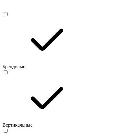
Брендовые
Вертикальные