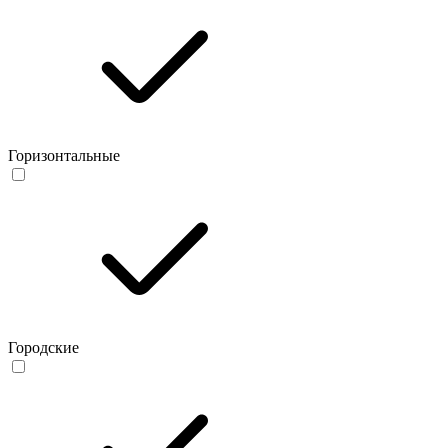
Горизонтальные
Городские