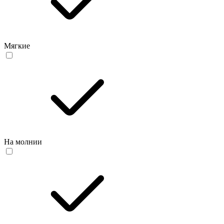
Мягкие
На молнии