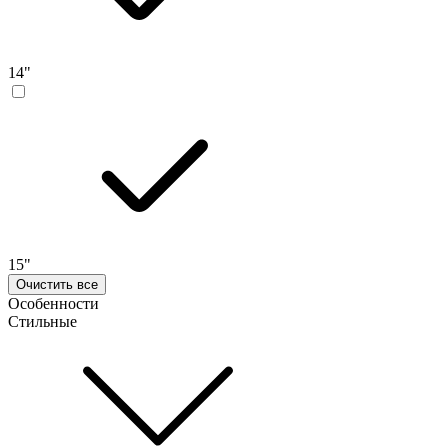
14"
15"
Очистить все
Особенности
Стильные