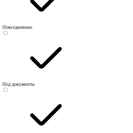
Повседневные
Под документы