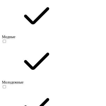
Модные
Молодежные