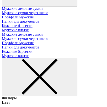
Мужские деловые сумки
Мужские сумки через плечо
Портфели мужские
Папки для документов
Кожаные барсетки
Мужские клатчи
Мужские деловые сумки
Мужские сумки через плечо
Портфели мужские
Папки для документов
Кожаные барсетки
Мужские клатчи
Фильтры
Цвет