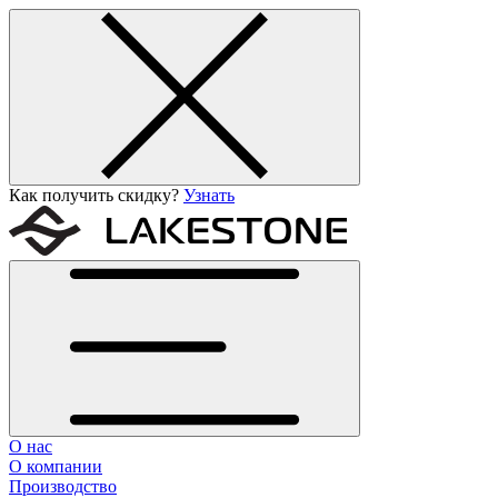
Как получить скидку?
Узнать
О нас
О компании
Производство