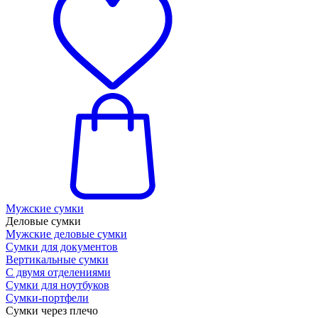
Мужские сумки
Деловые сумки
Мужские деловые сумки
Сумки для документов
Вертикальные сумки
С двумя отделениями
Сумки для ноутбуков
Сумки-портфели
Сумки через плечо