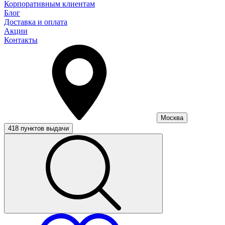
Корпоративным клиентам
Блог
Доставка и оплата
Акции
Контакты
Москва
418 пунктов выдачи