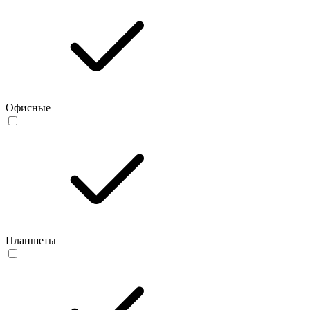
Офисные
Планшеты