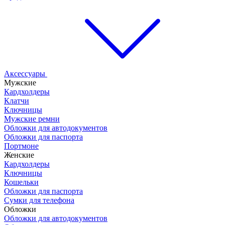
Аксессуары
Мужские
Кардхолдеры
Клатчи
Ключницы
Мужские ремни
Обложки для автодокументов
Обложки для паспорта
Портмоне
Женские
Кардхолдеры
Ключницы
Кошельки
Обложки для паспорта
Сумки для телефона
Обложки
Обложки для автодокументов