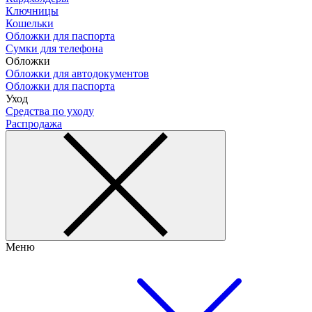
Ключницы
Кошельки
Обложки для паспорта
Сумки для телефона
Обложки
Обложки для автодокументов
Обложки для паспорта
Уход
Средства по уходу
Распродажа
Меню