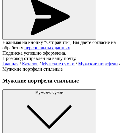
Нажимая на кнопку “Отправить”, Вы даете согласие на
обработку
персональных данных
Подписка успешно оформлена.
Промокод отправлен на вашу почту.
Главная
/
Каталог
/
Мужские сумки
/
Мужские портфели
/
Мужские портфели стильные
Мужские портфели стильные
Мужские сумки