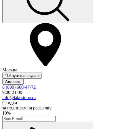
Москва
418 пунктов выдачи
Изменить
8 (800) 600-47-72
9:00-21:00
info@lakestone.ru
Скидка
за подписку на рассылку
10%