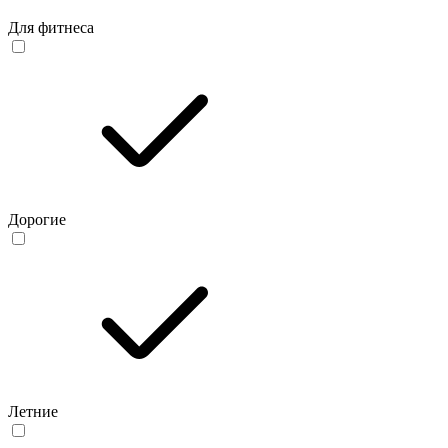
Для фитнеса
Дорогие
Летние