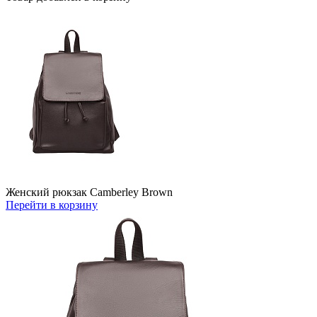
Женский рюкзак Camberley Brown
Перейти в корзину