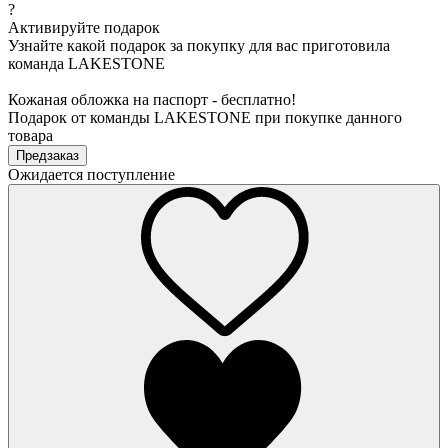
?
Активируйте подарок
Узнайте какой подарок за покупку для вас приготовила
команда LAKESTONE
Кожаная обложка на паспорт - бесплатно!
Подарок от команды LAKESTONE при покупке данного
товара
Предзаказ
Ожидается поступление