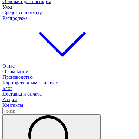
Обложки для паспорта
Уход
Средства по уходу
Распродажа
О нас
О компании
Производство
Корпоративным клиентам
Блог
Доставка и оплата
Акции
Контакты