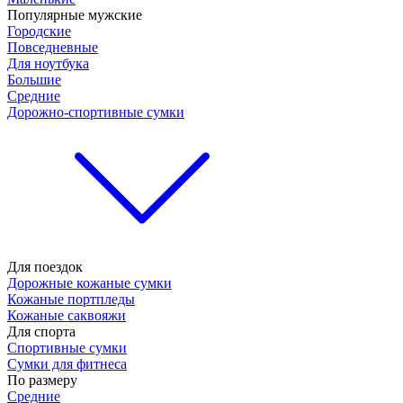
Популярные мужские
Городские
Повседневные
Для ноутбука
Большие
Средние
Дорожно-спортивные сумки
Для поездок
Дорожные кожаные сумки
Кожаные портпледы
Кожаные саквояжи
Для спорта
Спортивные сумки
Сумки для фитнеса
По размеру
Средние