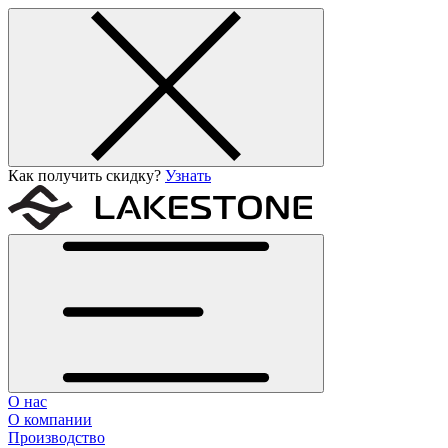
Как получить скидку?
Узнать
О нас
О компании
Производство