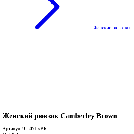
Женские рюкзаки
Женский рюкзак Camberley Brown
Артикул: 9150515/BR