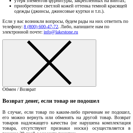
утеря элементов фурнитуры, закрепленных на винтах;
приобретение светлой кожей оттенка темной красящей
одежды (джинсы, джинсовые куртки и т.п.).
Если у вас возникли вопросы, будем рады на них ответить по
телефону:
8 (800) 600-47-72
. Либо, напишите нам по
электронной почте:
info@lakestone.ru
Обмен / Возврат
Возврат денег, если товар не подошел
В случае, если товар по каким-либо причинам не подошел,
его можно вернуть или обменять на другой товар. Возврат
товаров надлежащего качества (не нарушена комплектация
товара, отсутствуют признаки носки) осуществляется в