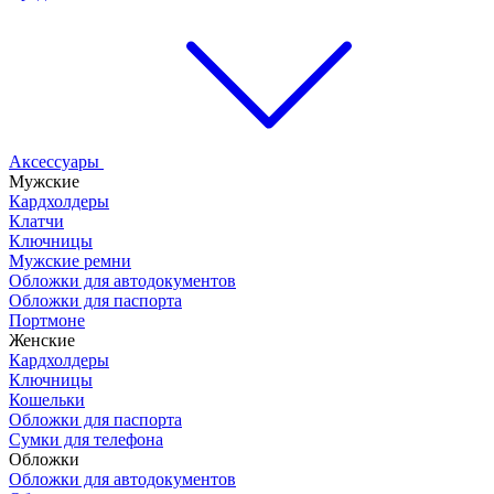
Аксессуары
Мужские
Кардхолдеры
Клатчи
Ключницы
Мужские ремни
Обложки для автодокументов
Обложки для паспорта
Портмоне
Женские
Кардхолдеры
Ключницы
Кошельки
Обложки для паспорта
Сумки для телефона
Обложки
Обложки для автодокументов