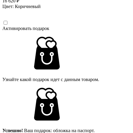
16 620 ₽
Цвет:
Коричневый
Активировать подарок
Узнайте какой подарок идет с данным товаром.
Успешно!
Ваш подарок: обложка на паспорт.