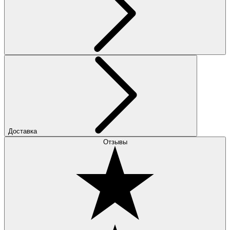
Доставка
Отзывы