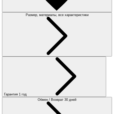
Размер, материалы, все характеристики
Гарантия 1 год
Обмен / Возврат 30 дней