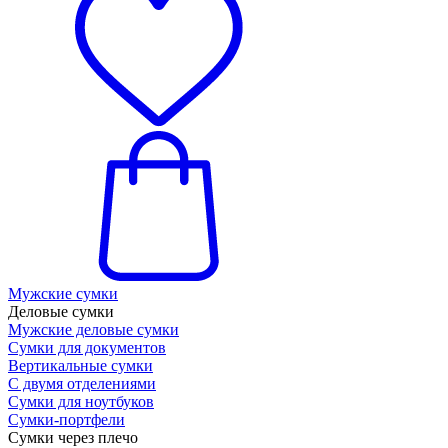
Мужские сумки
Деловые сумки
Мужские деловые сумки
Сумки для документов
Вертикальные сумки
С двумя отделениями
Сумки для ноутбуков
Сумки-портфели
Сумки через плечо