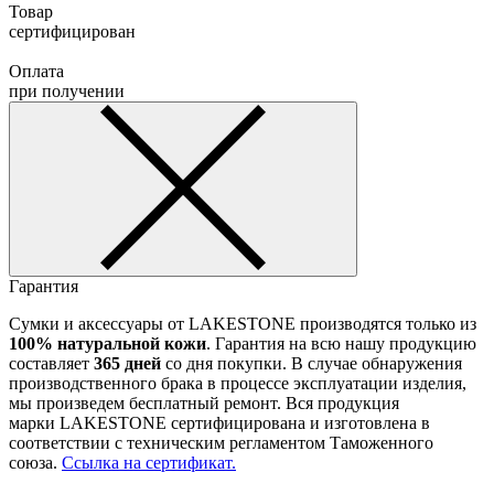
Товар
сертифицирован
Оплата
при получении
Гарантия
Сумки и аксессуары от LAKESTONE производятся только из
100% натуральной кожи
. Гарантия на всю нашу продукцию
составляет
365 дней
со дня покупки. В случае обнаружения
производственного брака в процессе эксплуатации изделия,
мы произведем бесплатный ремонт. Вся продукция
марки LAKESTONE сертифицирована и изготовлена в
соответствии с техническим регламентом Таможенного
союза.
Ссылка на сертификат.