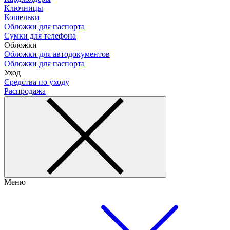
Ключницы
Кошельки
Обложки для паспорта
Сумки для телефона
Обложки
Обложки для автодокументов
Обложки для паспорта
Уход
Средства по уходу
Распродажа
Меню