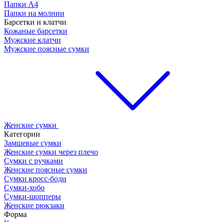
Папки А4
Папки на молнии
Барсетки и клатчи
Кожаные барсетки
Мужские клатчи
Мужские поясные сумки
Женские сумки
Категории
Замшевые сумки
Женские сумки через плечо
Сумки с ручками
Женские поясные сумки
Сумки кросс-боди
Сумки-хобо
Сумки-шопперы
Женские рюкзаки
Форма