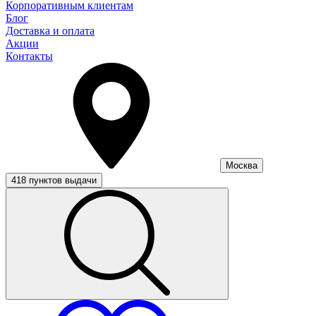
Корпоративным клиентам
Блог
Доставка и оплата
Акции
Контакты
Москва
418 пунктов выдачи