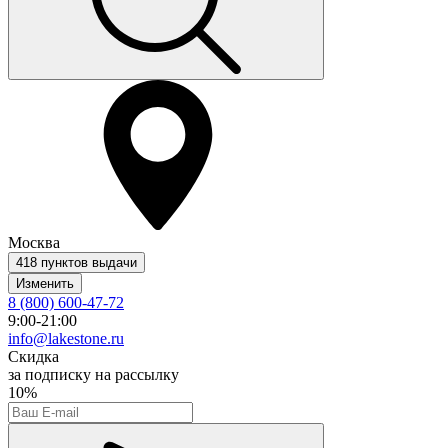
Москва
418 пунктов выдачи
Изменить
8 (800) 600-47-72
9:00-21:00
info@lakestone.ru
Скидка
за подписку на рассылку
10%