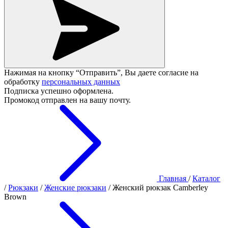
Нажимая на кнопку “Отправить”, Вы даете согласие на
обработку
персональных данных
Подписка успешно оформлена.
Промокод отправлен на вашу почту.
Главная
/
Каталог
/
Рюкзаки
/
Женские рюкзаки
/
Женский рюкзак Camberley
Brown