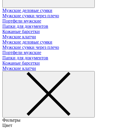
Мужские деловые сумки
Мужские сумки через плечо
Портфели мужские
Папки для документов
Кожаные барсетки
Мужские клатчи
Мужские деловые сумки
Мужские сумки через плечо
Портфели мужские
Папки для документов
Кожаные барсетки
Мужские клатчи
Фильтры
Цвет