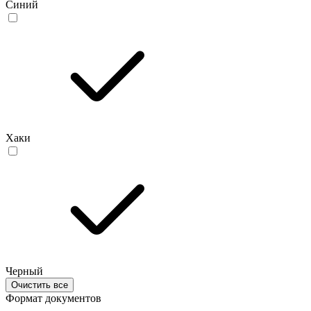
Синий
Хаки
Черный
Очистить все
Формат документов