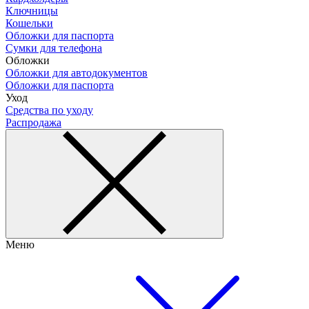
Ключницы
Кошельки
Обложки для паспорта
Сумки для телефона
Обложки
Обложки для автодокументов
Обложки для паспорта
Уход
Средства по уходу
Распродажа
Меню