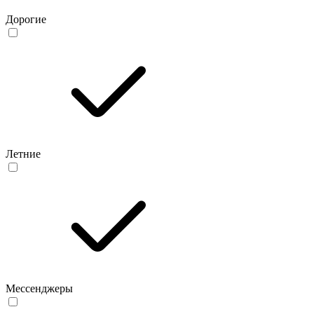
Дорогие
Летние
Мессенджеры