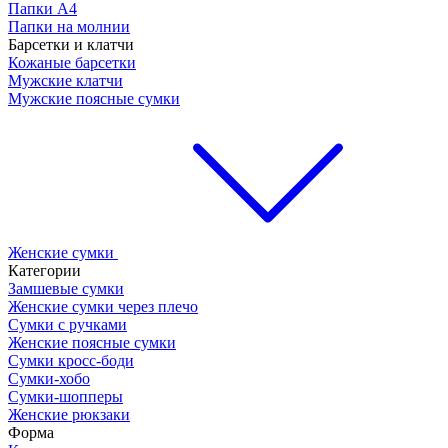
Папки А4
Папки на молнии
Барсетки и клатчи
Кожаные барсетки
Мужские клатчи
Мужские поясные сумки
Женские сумки
Категории
Замшевые сумки
Женские сумки через плечо
Сумки с ручками
Женские поясные сумки
Сумки кросс-боди
Сумки-хобо
Сумки-шопперы
Женские рюкзаки
Форма