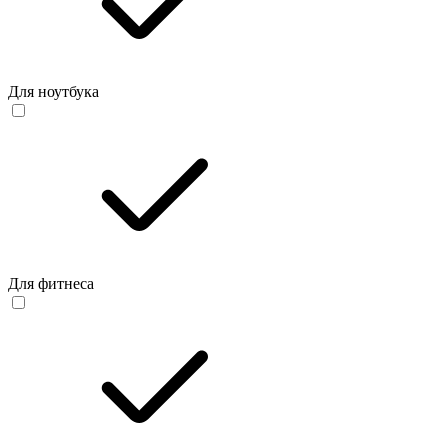
Для ноутбука
Для фитнеса