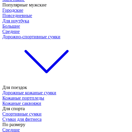
Популярные мужские
Городские
Повседневные
Для ноутбука
Большие
Средние
Дорожно-спортивные сумки
Для поездок
Дорожные кожаные сумки
Кожаные портпледы
Кожаные саквояжи
Для спорта
Спортивные сумки
Сумки для фитнеса
По размеру
Средние