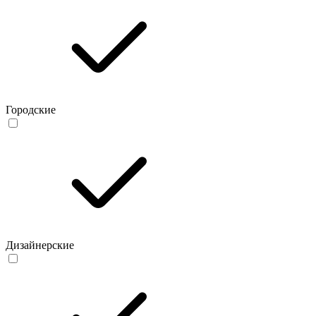
Городские
Дизайнерские