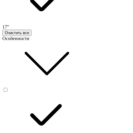
17"
Очистить все
Особенности