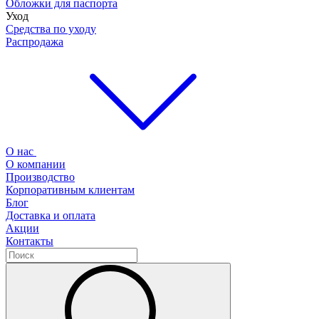
Обложки для паспорта
Уход
Средства по уходу
Распродажа
О нас
О компании
Производство
Корпоративным клиентам
Блог
Доставка и оплата
Акции
Контакты