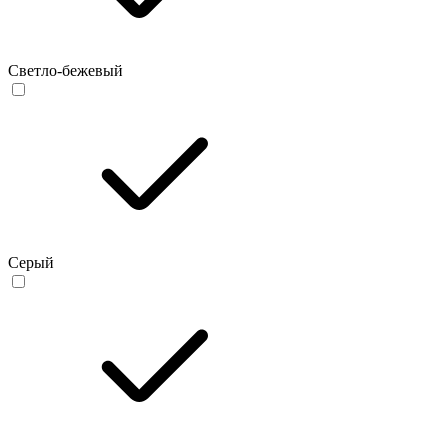
Светло-бежевый
Серый