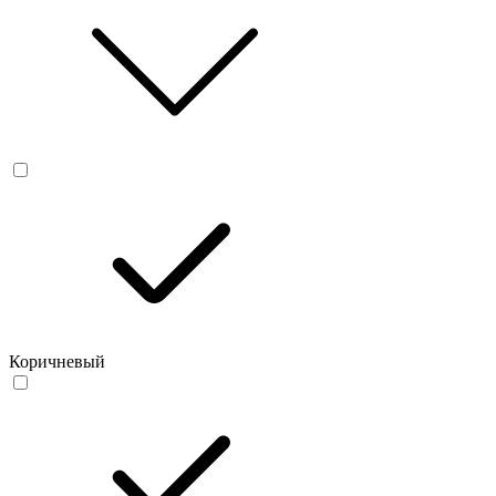
Коричневый