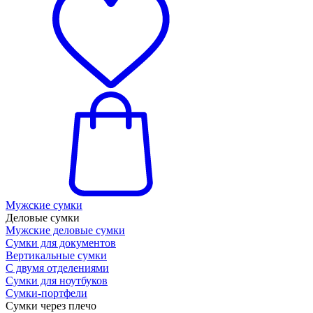
Мужские сумки
Деловые сумки
Мужские деловые сумки
Сумки для документов
Вертикальные сумки
С двумя отделениями
Сумки для ноутбуков
Сумки-портфели
Сумки через плечо