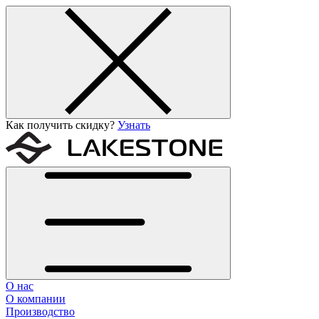
Как получить скидку?
Узнать
О нас
О компании
Производство