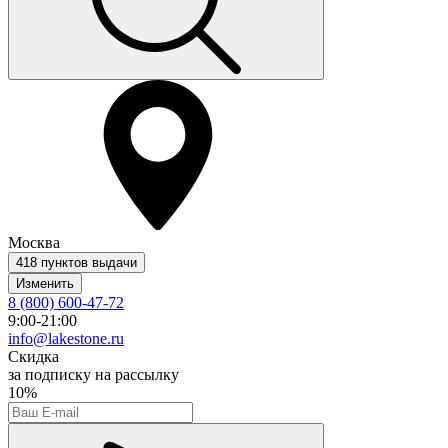
Москва
418 пунктов выдачи
Изменить
8 (800) 600-47-72
9:00-21:00
info@lakestone.ru
Скидка
за подписку на рассылку
10%