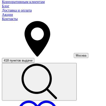
Корпоративным клиентам
Блог
Доставка и оплата
Акции
Контакты
Москва
418 пунктов выдачи