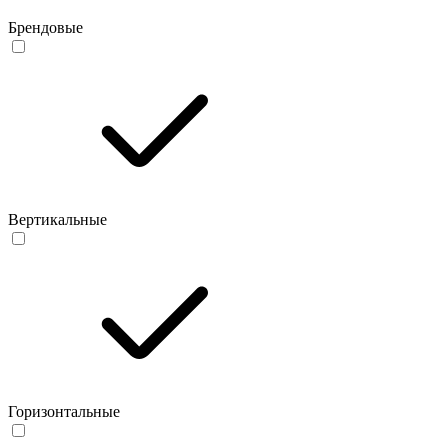
Брендовые
Вертикальные
Горизонтальные