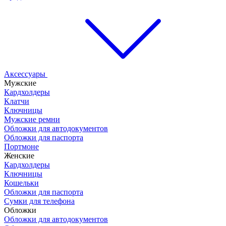
Аксессуары
Мужские
Кардхолдеры
Клатчи
Ключницы
Мужские ремни
Обложки для автодокументов
Обложки для паспорта
Портмоне
Женские
Кардхолдеры
Ключницы
Кошельки
Обложки для паспорта
Сумки для телефона
Обложки
Обложки для автодокументов