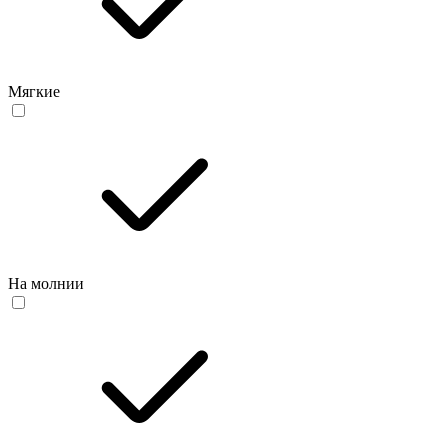
Мягкие
На молнии