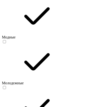
Модные
Молодежные