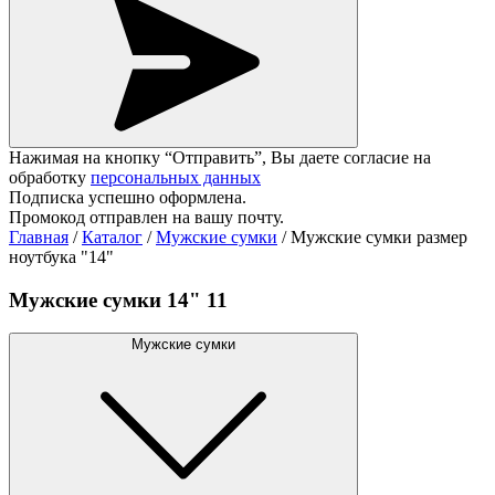
Нажимая на кнопку “Отправить”, Вы даете согласие на
обработку
персональных данных
Подписка успешно оформлена.
Промокод отправлен на вашу почту.
Главная
/
Каталог
/
Мужские сумки
/
Мужские сумки размер
ноутбука "14"
Мужские сумки 14" 11
Мужские сумки