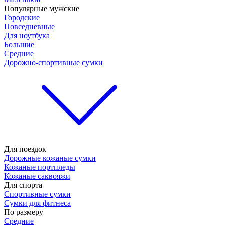
Популярные мужские
Городские
Повседневные
Для ноутбука
Большие
Средние
Дорожно-спортивные сумки
Для поездок
Дорожные кожаные сумки
Кожаные портпледы
Кожаные саквояжи
Для спорта
Спортивные сумки
Сумки для фитнеса
По размеру
Средние