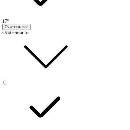
17"
Очистить все
Особенности