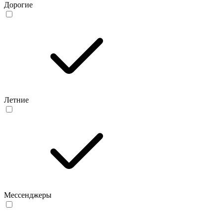
Дорогие
Летние
Мессенджеры