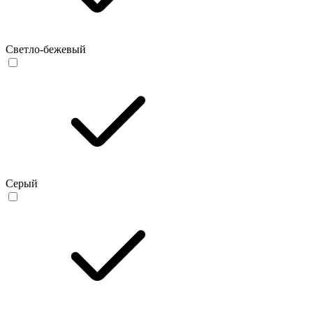
Светло-бежевый
Серый