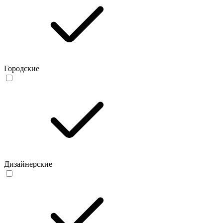
Городские
Дизайнерские