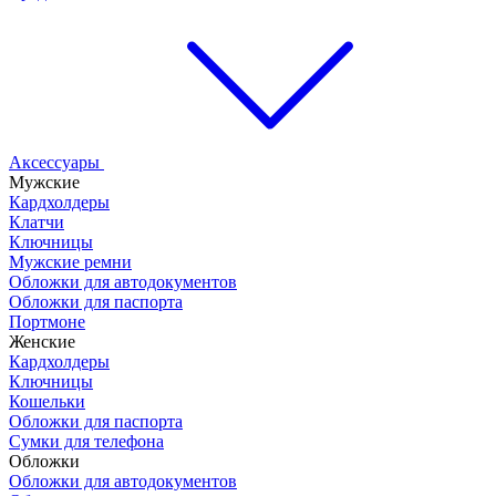
Аксессуары
Мужские
Кардхолдеры
Клатчи
Ключницы
Мужские ремни
Обложки для автодокументов
Обложки для паспорта
Портмоне
Женские
Кардхолдеры
Ключницы
Кошельки
Обложки для паспорта
Сумки для телефона
Обложки
Обложки для автодокументов