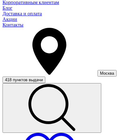
Корпоративным клиентам
Блог
Доставка и оплата
Акции
Контакты
Москва
418 пунктов выдачи