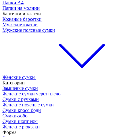
Папки А4
Папки на молнии
Барсетки и клатчи
Кожаные барсетки
Мужские клатчи
Мужские поясные сумки
Женские сумки
Категории
Замшевые сумки
Женские сумки через плечо
Сумки с ручками
Женские поясные сумки
Сумки кросс-боди
Сумки-хобо
Сумки-шопперы
Женские рюкзаки
Форма