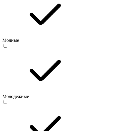
Модные
Молодежные