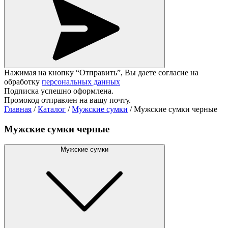
Нажимая на кнопку “Отправить”, Вы даете согласие на
обработку
персональных данных
Подписка успешно оформлена.
Промокод отправлен на вашу почту.
Главная
/
Каталог
/
Мужские сумки
/
Мужские сумки черные
Мужские сумки черные
Мужские сумки