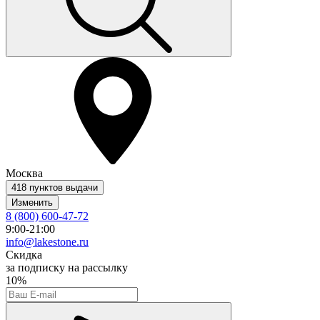
Москва
418 пунктов выдачи
Изменить
8 (800) 600-47-72
9:00-21:00
info@lakestone.ru
Скидка
за подписку на рассылку
10%