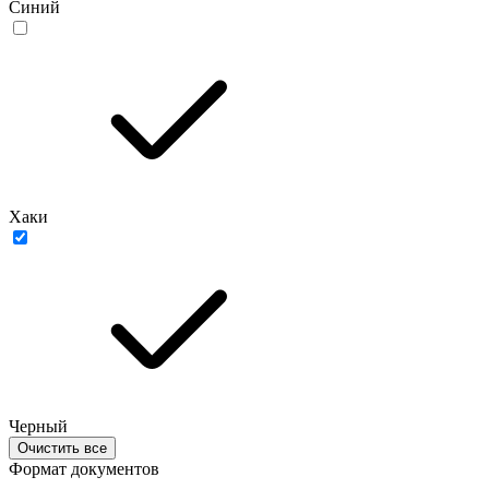
Синий
Хаки
Черный
Очистить все
Формат документов