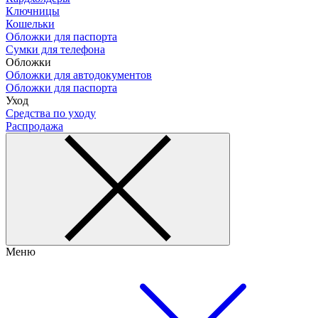
Ключницы
Кошельки
Обложки для паспорта
Сумки для телефона
Обложки
Обложки для автодокументов
Обложки для паспорта
Уход
Средства по уходу
Распродажа
Меню