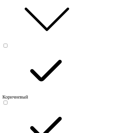
Коричневый