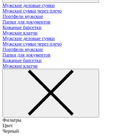
Мужские деловые сумки
Мужские сумки через плечо
Портфели мужские
Папки для документов
Кожаные барсетки
Мужские клатчи
Мужские деловые сумки
Мужские сумки через плечо
Портфели мужские
Папки для документов
Кожаные барсетки
Мужские клатчи
Фильтры
Цвет
Черный