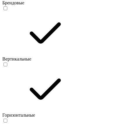
Брендовые
Вертикальные
Горизонтальные