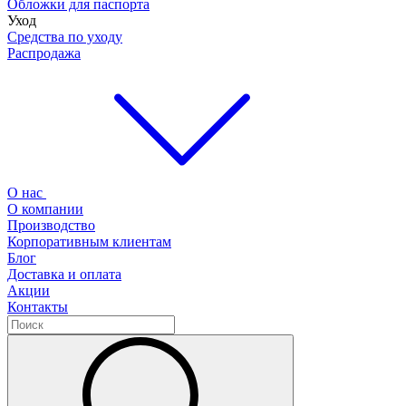
Обложки для паспорта
Уход
Средства по уходу
Распродажа
О нас
О компании
Производство
Корпоративным клиентам
Блог
Доставка и оплата
Акции
Контакты