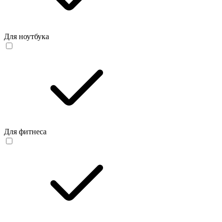
Для ноутбука
Для фитнеса