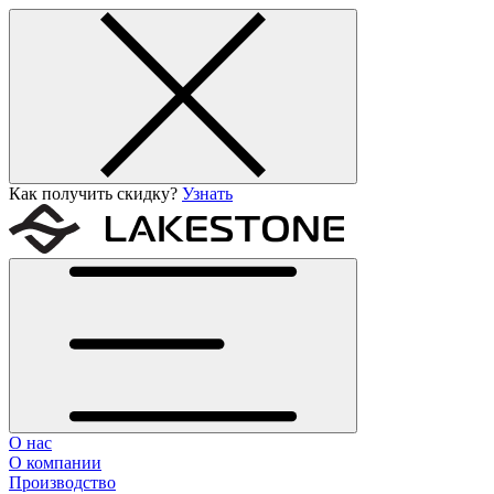
Как получить скидку?
Узнать
О нас
О компании
Производство