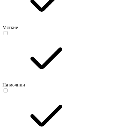
Мягкие
На молнии