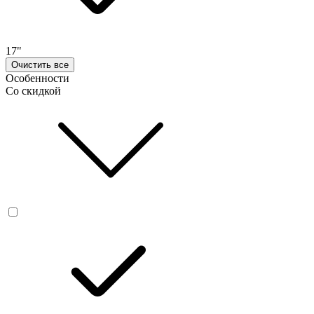
17"
Очистить все
Особенности
Со скидкой