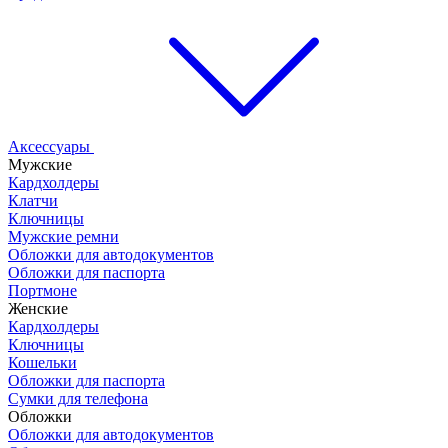
Аксессуары
Мужские
Кардхолдеры
Клатчи
Ключницы
Мужские ремни
Обложки для автодокументов
Обложки для паспорта
Портмоне
Женские
Кардхолдеры
Ключницы
Кошельки
Обложки для паспорта
Сумки для телефона
Обложки
Обложки для автодокументов