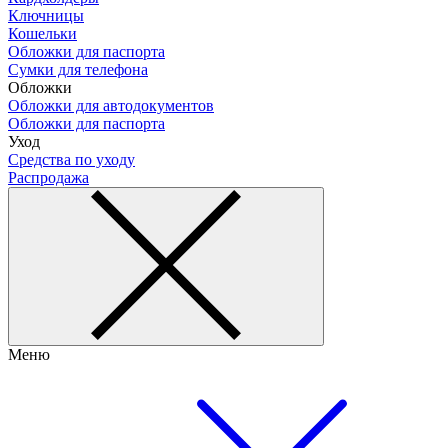
Ключницы
Кошельки
Обложки для паспорта
Сумки для телефона
Обложки
Обложки для автодокументов
Обложки для паспорта
Уход
Средства по уходу
Распродажа
Меню