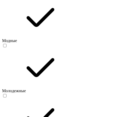
Модные
Молодежные