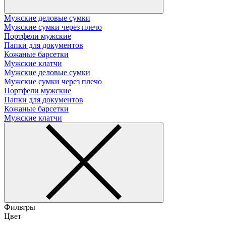
Мужские деловые сумки
Мужские сумки через плечо
Портфели мужские
Папки для документов
Кожаные барсетки
Мужские клатчи
Мужские деловые сумки
Мужские сумки через плечо
Портфели мужские
Папки для документов
Кожаные барсетки
Мужские клатчи
Фильтры
Цвет