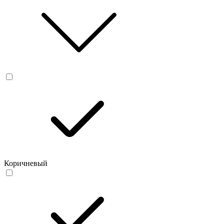
Коричневый