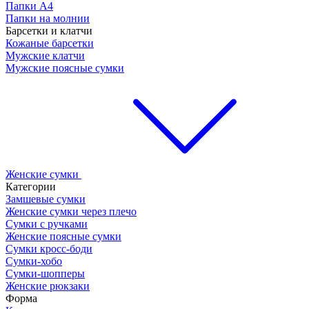
Папки А4
Папки на молнии
Барсетки и клатчи
Кожаные барсетки
Мужские клатчи
Мужские поясные сумки
Женские сумки
Категории
Замшевые сумки
Женские сумки через плечо
Сумки с ручками
Женские поясные сумки
Сумки кросс-боди
Сумки-хобо
Сумки-шопперы
Женские рюкзаки
Форма