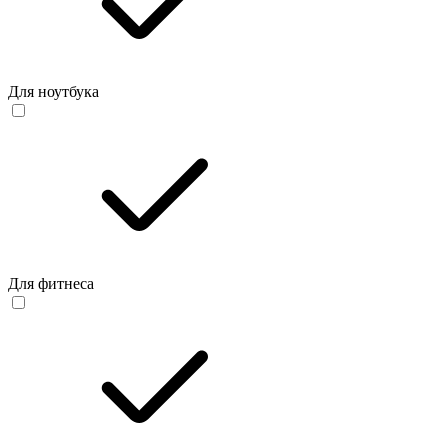
Для ноутбука
Для фитнеса