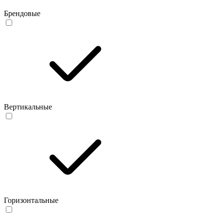
Брендовые
Вертикальные
Горизонтальные