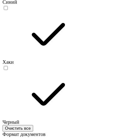
Синий
Хаки
Черный
Очистить все
Формат документов