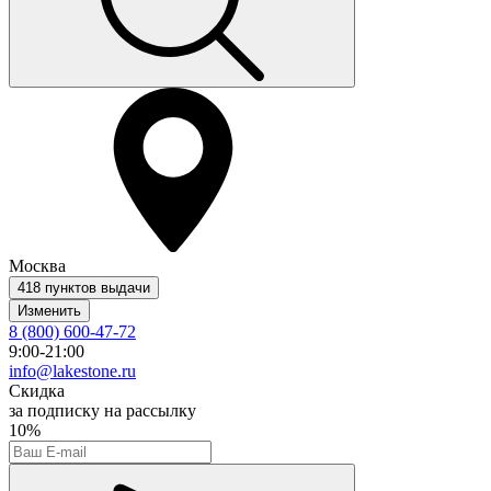
Москва
418 пунктов выдачи
Изменить
8 (800) 600-47-72
9:00-21:00
info@lakestone.ru
Скидка
за подписку на рассылку
10%