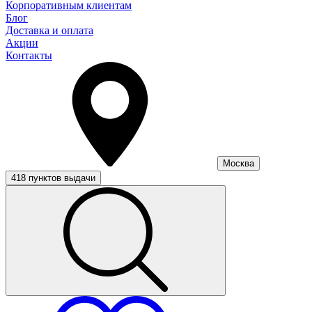
Корпоративным клиентам
Блог
Доставка и оплата
Акции
Контакты
Москва
418 пунктов выдачи