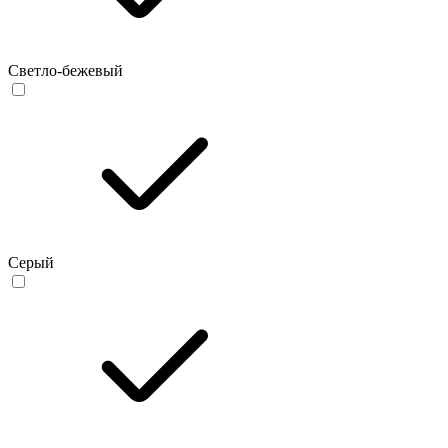
Светло-бежевый
Серый