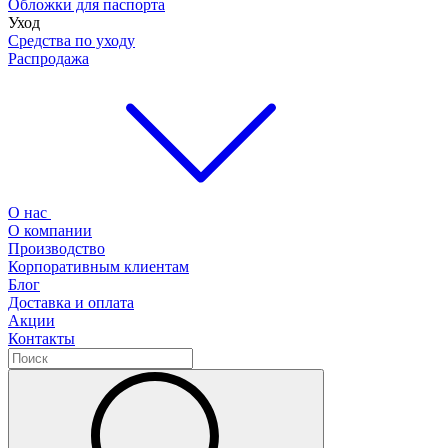
Обложки для паспорта
Уход
Средства по уходу
Распродажа
О нас
О компании
Производство
Корпоративным клиентам
Блог
Доставка и оплата
Акции
Контакты