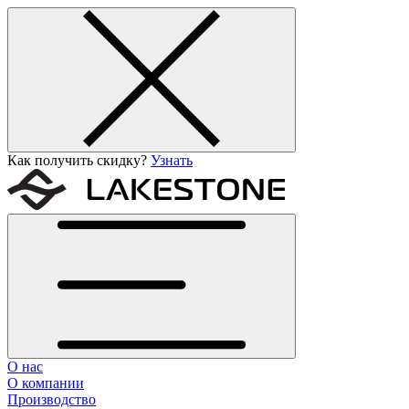
Как получить скидку?
Узнать
О нас
О компании
Производство