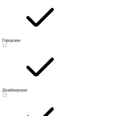
Городские
Дизайнерские