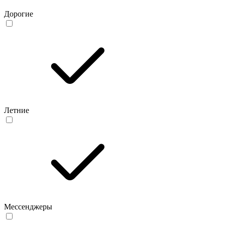
Дорогие
Летние
Мессенджеры