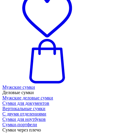
Мужские сумки
Деловые сумки
Мужские деловые сумки
Сумки для документов
Вертикальные сумки
С двумя отделениями
Сумки для ноутбуков
Сумки-портфели
Сумки через плечо