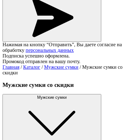
Нажимая на кнопку “Отправить”, Вы даете согласие на
обработку
персональных данных
Подписка успешно оформлена.
Промокод отправлен на вашу почту.
Главная
/
Каталог
/
Мужские сумки
/
Мужские сумки со
скидки
Мужские сумки со скидки
Мужские сумки