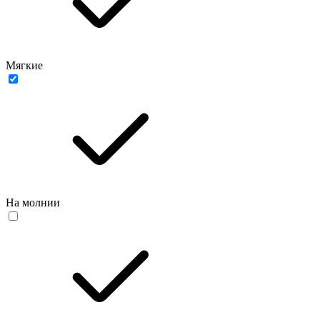
Мягкие
На молнии