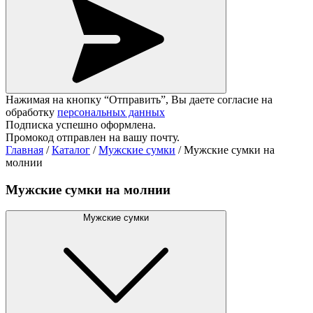
Нажимая на кнопку “Отправить”, Вы даете согласие на
обработку
персональных данных
Подписка успешно оформлена.
Промокод отправлен на вашу почту.
Главная
/
Каталог
/
Мужские сумки
/
Мужские сумки на
молнии
Мужские сумки на молнии
Мужские сумки