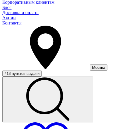
Корпоративным клиентам
Блог
Доставка и оплата
Акции
Контакты
Москва
418 пунктов выдачи