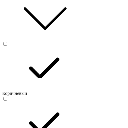
Коричневый