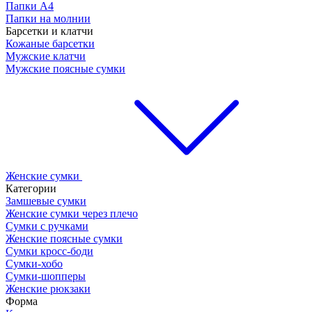
Папки А4
Папки на молнии
Барсетки и клатчи
Кожаные барсетки
Мужские клатчи
Мужские поясные сумки
Женские сумки
Категории
Замшевые сумки
Женские сумки через плечо
Сумки с ручками
Женские поясные сумки
Сумки кросс-боди
Сумки-хобо
Сумки-шопперы
Женские рюкзаки
Форма