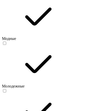
Модные
Молодежные