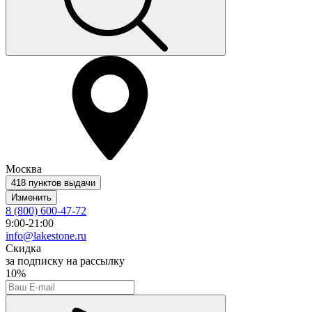
Москва
418 пунктов выдачи
Изменить
8 (800) 600-47-72
9:00-21:00
info@lakestone.ru
Скидка
за подписку на рассылку
10%