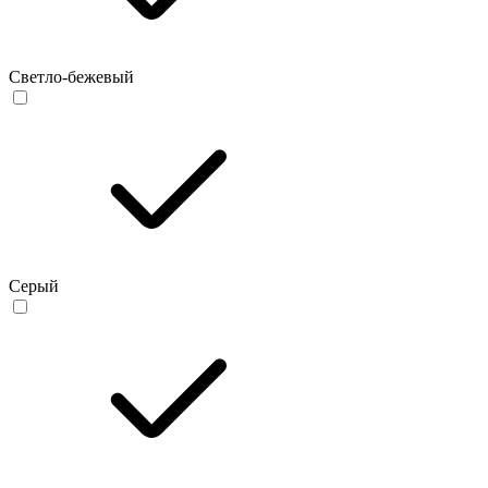
Светло-бежевый
Серый