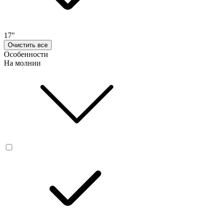
17"
Очистить все
Особенности
На молнии