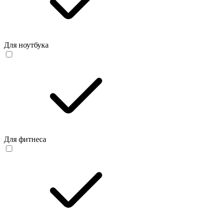
Для ноутбука
Для фитнеса