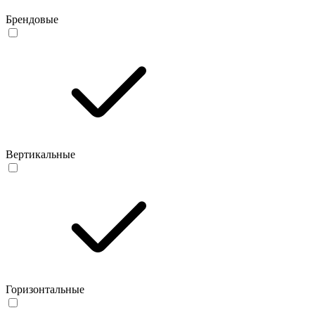
Брендовые
Вертикальные
Горизонтальные