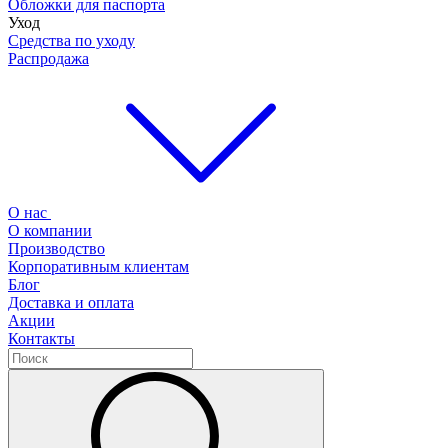
Обложки для паспорта
Уход
Средства по уходу
Распродажа
О нас
О компании
Производство
Корпоративным клиентам
Блог
Доставка и оплата
Акции
Контакты