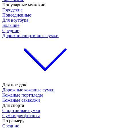
Популярные мужские
Городские
Повседневные
Для ноутбука
Большие
Средние
Дорожно-спортивные сумки
Для поездок
Дорожные кожаные сумки
Кожаные портпледы
Кожаные саквояжи
Для спорта
Спортивные сумки
Сумки для фитнеса
По размеру
Средние