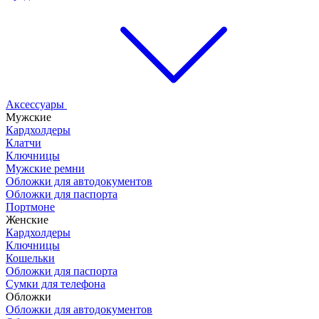
Аксессуары
Мужские
Кардхолдеры
Клатчи
Ключницы
Мужские ремни
Обложки для автодокументов
Обложки для паспорта
Портмоне
Женские
Кардхолдеры
Ключницы
Кошельки
Обложки для паспорта
Сумки для телефона
Обложки
Обложки для автодокументов