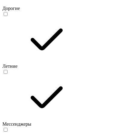
Дорогие
Летние
Мессенджеры