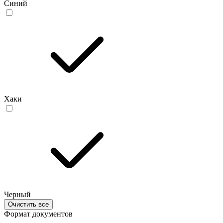
Синий
Хаки
Черный
Очистить все
Формат документов