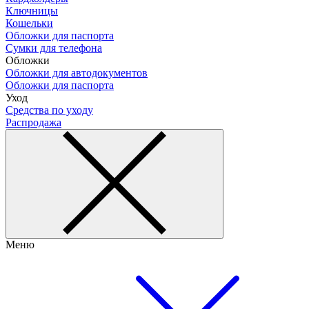
Ключницы
Кошельки
Обложки для паспорта
Сумки для телефона
Обложки
Обложки для автодокументов
Обложки для паспорта
Уход
Средства по уходу
Распродажа
Меню