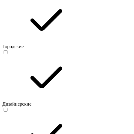
Городские
Дизайнерские