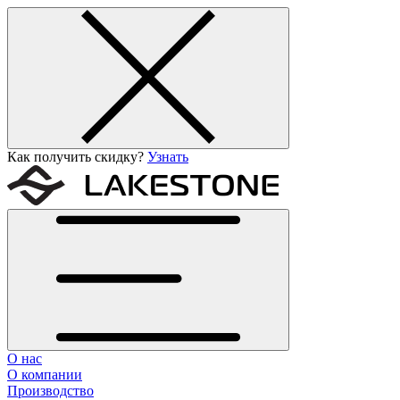
Как получить скидку?
Узнать
О нас
О компании
Производство