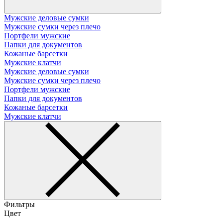
Мужские деловые сумки
Мужские сумки через плечо
Портфели мужские
Папки для документов
Кожаные барсетки
Мужские клатчи
Мужские деловые сумки
Мужские сумки через плечо
Портфели мужские
Папки для документов
Кожаные барсетки
Мужские клатчи
Фильтры
Цвет