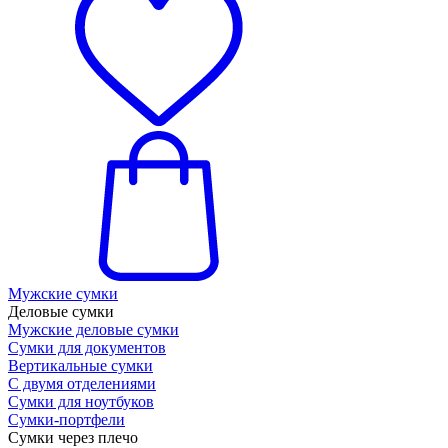
Мужские сумки
Деловые сумки
Мужские деловые сумки
Сумки для документов
Вертикальные сумки
С двумя отделениями
Сумки для ноутбуков
Сумки-портфели
Сумки через плечо